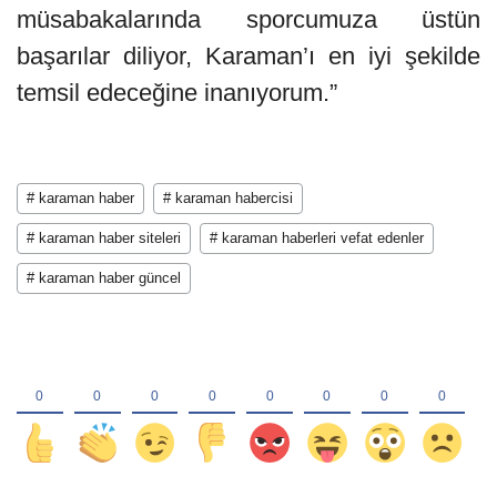
müsabakalarında sporcumuza üstün
başarılar diliyor, Karaman’ı en iyi şekilde
temsil edeceğine inanıyorum.”
# karaman haber
# karaman habercisi
# karaman haber siteleri
# karaman haberleri vefat edenler
# karaman haber güncel