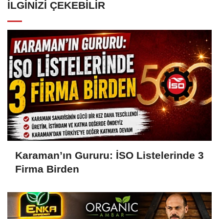
İLGINIZI ÇEKEBILIR
Karaman’ın Gururu: İSO Listelerinde 3
Firma Birden