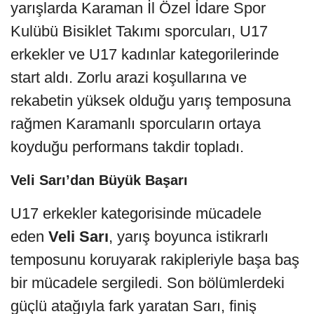
yarışlarda Karaman İl Özel İdare Spor
Kulübü Bisiklet Takımı sporcuları, U17
erkekler ve U17 kadınlar kategorilerinde
start aldı. Zorlu arazi koşullarına ve
rekabetin yüksek olduğu yarış temposuna
rağmen Karamanlı sporcuların ortaya
koyduğu performans takdir topladı.
Veli Sarı’dan Büyük Başarı
U17 erkekler kategorisinde mücadele
eden
Veli Sarı
, yarış boyunca istikrarlı
temposunu koruyarak rakipleriyle başa baş
bir mücadele sergiledi. Son bölümlerdeki
güçlü atağıyla fark yaratan Sarı, finiş