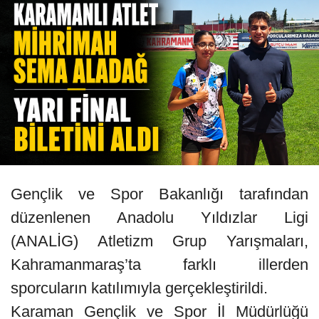
Gençlik ve Spor Bakanlığı tarafından
düzenlenen Anadolu Yıldızlar Ligi
(ANALİG) Atletizm Grup Yarışmaları,
Kahramanmaraş’ta farklı illerden
sporcuların katılımıyla gerçekleştirildi.
Karaman Gençlik ve Spor İl Müdürlüğü