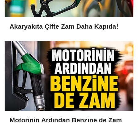
Akaryakıta Çifte Zam Daha Kapıda!
Motorinin Ardından Benzine de Zam