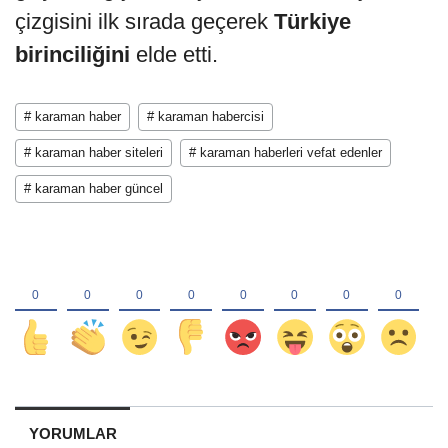
çizgisini ilk sırada geçerek
Türkiye
birinciliğini
elde etti.
# karaman haber
# karaman habercisi
# karaman haber siteleri
# karaman haberleri vefat edenler
# karaman haber güncel
YORUMLAR