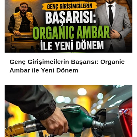
Genç Girişimcilerin Başarısı: Organic
Ambar ile Yeni Dönem