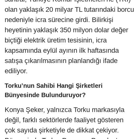
olan yaklaşık 20 milyar TL tutarındaki borcu
nedeniyle icra sürecine girdi. Bilirkişi
heyetinin yaklaşık 350 milyon dolar değer
biçtiği elektrik üretim tesisinin, icra
kapsamında eylül ayının ilk haftasında
satışa çıkarılmasının planlandığı ifade
ediliyor.
Torku’nun Sahibi Hangi Şirketleri
Bünyesinde Bulunduruyor?
Konya Şeker, yalnızca Torku markasıyla
değil, farklı sektörlerde faaliyet gösteren
çok sayıda şirketiyle de dikkat çekiyor.