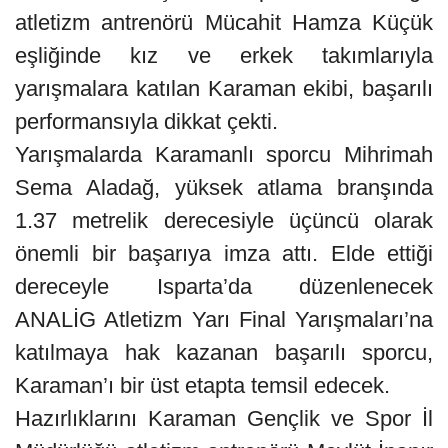
atletizm antrenörü Mücahit Hamza Küçük
eşliğinde kız ve erkek takımlarıyla
yarışmalara katılan Karaman ekibi, başarılı
performansıyla dikkat çekti.
Yarışmalarda Karamanlı sporcu Mihrimah
Sema Aladağ, yüksek atlama branşında
1.37 metrelik derecesiyle üçüncü olarak
önemli bir başarıya imza attı. Elde ettiği
dereceyle Isparta’da düzenlenecek
ANALİG Atletizm Yarı Final Yarışmaları’na
katılmaya hak kazanan başarılı sporcu,
Karaman’ı bir üst etapta temsil edecek.
Hazırlıklarını Karaman Gençlik ve Spor İl