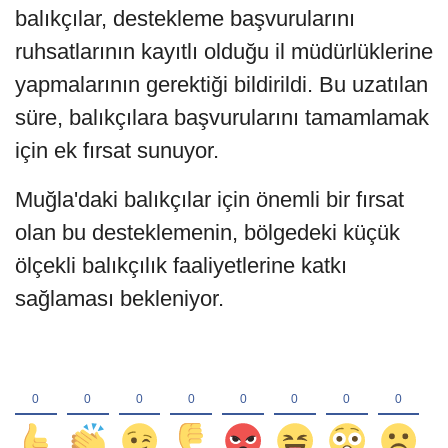
balıkçılar, destekleme başvurularını
ruhsatlarının kayıtlı olduğu il müdürlüklerine
yapmalarının gerektiği bildirildi. Bu uzatılan
süre, balıkçılara başvurularını tamamlamak
için ek fırsat sunuyor.
Muğla'daki balıkçılar için önemli bir fırsat
olan bu desteklemenin, bölgedeki küçük
ölçekli balıkçılık faaliyetlerine katkı
sağlaması bekleniyor.