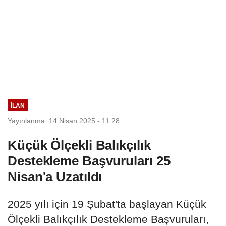
İLAN
Yayınlanma: 14 Nisan 2025 - 11:28
Küçük Ölçekli Balıkçılık
Destekleme Başvuruları 25
Nisan'a Uzatıldı
2025 yılı için 19 Şubat'ta başlayan Küçük
Ölçekli Balıkçılık Destekleme Başvuruları,