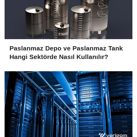
Paslanmaz Depo ve Paslanmaz Tank
Hangi Sektörde Nasıl Kullanılır?