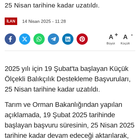
25 Nisan tarihine kadar uzatıldı.
14 Nisan 2025 - 11:28
İLAN
A
A
Büyüt
Küçült
2025 yılı için 19 Şubat'ta başlayan Küçük
Ölçekli Balıkçılık Destekleme Başvuruları,
25 Nisan tarihine kadar uzatıldı.
Tarım ve Orman Bakanlığından yapılan
açıklamada, 19 Şubat 2025 tarihinde
başlayan başvuru süresinin, 25 Nisan 2025
tarihine kadar devam edeceği aktarılarak,