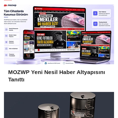
MOZWP Yeni Nesil Haber Altyapısını
Tanıttı