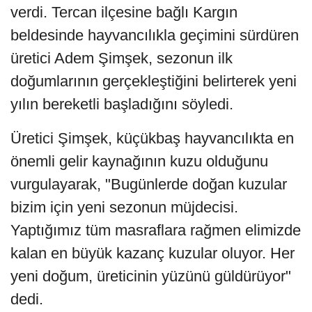
verdi. Tercan ilçesine bağlı Kargın
beldesinde hayvancılıkla geçimini sürdüren
üretici Adem Şimşek, sezonun ilk
doğumlarının gerçekleştiğini belirterek yeni
yılın bereketli başladığını söyledi.
Üretici Şimşek, küçükbaş hayvancılıkta en
önemli gelir kaynağının kuzu olduğunu
vurgulayarak, "Bugünlerde doğan kuzular
bizim için yeni sezonun müjdecisi.
Yaptığımız tüm masraflara rağmen elimizde
kalan en büyük kazanç kuzular oluyor. Her
yeni doğum, üreticinin yüzünü güldürüyor"
dedi.