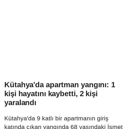
Kütahya'da apartman yangını: 1
kişi hayatını kaybetti, 2 kişi
yaralandı
Kütahya'da 9 katlı bir apartmanın giriş
katında çıkan yangında 68 yaşındaki İsmet