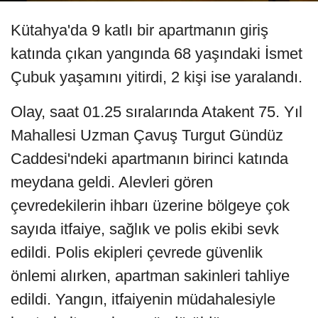
Kütahya'da 9 katlı bir apartmanın giriş
katında çıkan yangında 68 yaşındaki İsmet
Çubuk yaşamını yitirdi, 2 kişi ise yaralandı.
Olay, saat 01.25 sıralarında Atakent 75. Yıl
Mahallesi Uzman Çavuş Turgut Gündüz
Caddesi'ndeki apartmanın birinci katında
meydana geldi. Alevleri gören
çevredekilerin ihbarı üzerine bölgeye çok
sayıda itfaiye, sağlık ve polis ekibi sevk
edildi. Polis ekipleri çevrede güvenlik
önlemi alırken, apartman sakinleri tahliye
edildi. Yangın, itfaiyenin müdahalesiyle