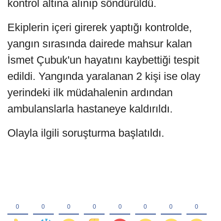
kontrol altına alınıp söndürüldü.
Ekiplerin içeri girerek yaptığı kontrolde,
yangın sırasında dairede mahsur kalan
İsmet Çubuk'un hayatını kaybettiği tespit
edildi. Yangında yaralanan 2 kişi ise olay
yerindeki ilk müdahalenin ardından
ambulanslarla hastaneye kaldırıldı.
Olayla ilgili soruşturma başlatıldı.