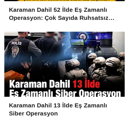
Karaman Dahil 52 İlde Eş Zamanlı
Operasyon: Çok Sayıda Ruhsatsız
Silah Ele Geçirildi
Karaman Dahil 13 İlde Eş Zamanlı
Siber Operasyon