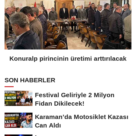
Konuralp pirincinin üretimi arttırılacak
SON HABERLER
Festival Geliriyle 2 Milyon
Fidan Dikilecek!
Karaman’da Motosiklet Kazası
Can Aldı