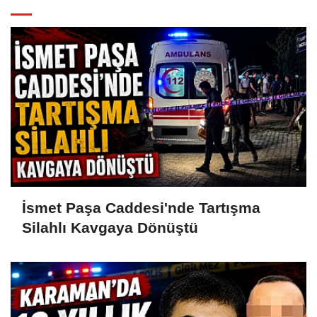
İsmet Paşa Caddesi'nde Tartışma
Silahlı Kavgaya Dönüştü