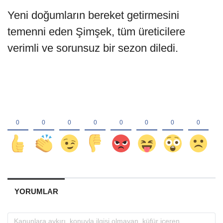
Yeni doğumların bereket getirmesini
temenni eden Şimşek, tüm üreticilere
verimli ve sorunsuz bir sezon diledi.
YORUMLAR