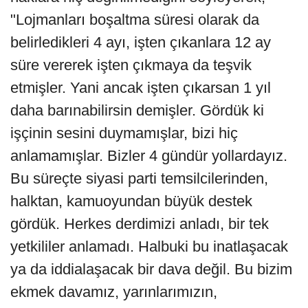
"Lojmanları boşaltma süresi olarak da
belirledikleri 4 ayı, işten çıkanlara 12 ay
süre vererek işten çıkmaya da teşvik
etmişler. Yani ancak işten çıkarsan 1 yıl
daha barınabilirsin demişler. Gördük ki
işçinin sesini duymamışlar, bizi hiç
anlamamışlar. Bizler 4 gündür yollardayız.
Bu süreçte siyasi parti temsilcilerinden,
halktan, kamuoyundan büyük destek
gördük. Herkes derdimizi anladı, bir tek
yetkililer anlamadı. Halbuki bu inatlaşacak
ya da iddialaşacak bir dava değil. Bu bizim
ekmek davamız, yarınlarımızın,