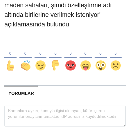
maden sahaları, şimdi özelleştirme adı
altında birilerine verilmek isteniyor"
açıklamasında bulundu.
YORUMLAR