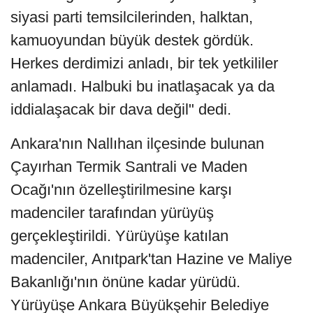
siyasi parti temsilcilerinden, halktan,
kamuoyundan büyük destek gördük.
Herkes derdimizi anladı, bir tek yetkililer
anlamadı. Halbuki bu inatlaşacak ya da
iddialaşacak bir dava değil" dedi.
Ankara'nın Nallıhan ilçesinde bulunan
Çayırhan Termik Santrali ve Maden
Ocağı'nın özelleştirilmesine karşı
madenciler tarafından yürüyüş
gerçekleştirildi. Yürüyüşe katılan
madenciler, Anıtpark'tan Hazine ve Maliye
Bakanlığı'nın önüne kadar yürüdü.
Yürüyüşe Ankara Büyükşehir Belediye