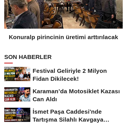
Konuralp pirincinin üretimi arttırılacak
SON HABERLER
Festival Geliriyle 2 Milyon
Fidan Dikilecek!
Karaman’da Motosiklet Kazası
Can Aldı
İsmet Paşa Caddesi'nde
Tartışma Silahlı Kavgaya