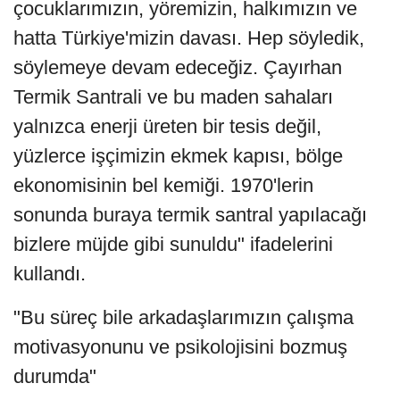
çocuklarımızın, yöremizin, halkımızın ve
hatta Türkiye'mizin davası. Hep söyledik,
söylemeye devam edeceğiz. Çayırhan
Termik Santrali ve bu maden sahaları
yalnızca enerji üreten bir tesis değil,
yüzlerce işçimizin ekmek kapısı, bölge
ekonomisinin bel kemiği. 1970'lerin
sonunda buraya termik santral yapılacağı
bizlere müjde gibi sunuldu" ifadelerini
kullandı.
"Bu süreç bile arkadaşlarımızın çalışma
motivasyonunu ve psikolojisini bozmuş
durumda"