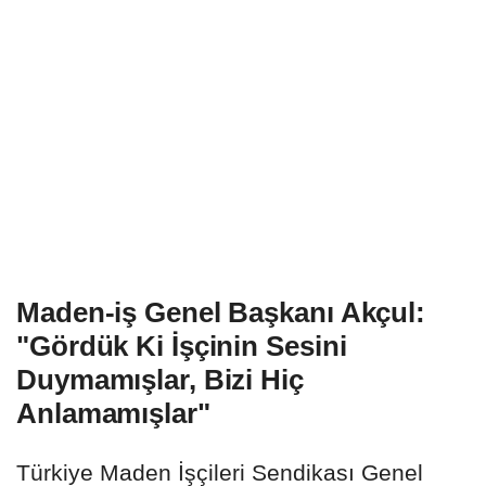
Maden-iş Genel Başkanı Akçul:
"Gördük Ki İşçinin Sesini
Duymamışlar, Bizi Hiç
Anlamamışlar"
Türkiye Maden İşçileri Sendikası Genel