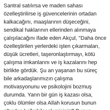
Santral satılırsa ve maden sahası
özelleştirilirse iş güvencelerinin ortadan
kalkacağını, maaşlarının düşeceğini,
sendikal haklarının ellerinden alınmaya
çalışılacağını ifade eden Akçul, "Daha önce
özelleştirilen yerlerdeki işten çıkarmaları,
düşük ücretleri, taşeronlaştırmayı, kötü
çalışma imkanlarını ve iş kazalarını hep
birlikte gördük. Şu an yaşanan bu süreç
bile arkadaşlarımızın çalışma
motivasyonunu ve psikolojini bozmuş
durumda. Yarın bir gün iş kazası olsa,
çoklu ölümler olsa Allah korusun bunun