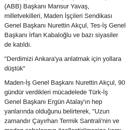
(ABB) Başkanı Mansur Yavaş,
milletvekilleri, Maden İşçileri Sendikası
Genel Başkanı Nurettin Akçul, Tes-İş Genel
Başkanı İrfan Kabaloğlu ve bazı siyasiler
de katıldı.
"Derdimizi Ankara'ya anlatmak için yollara
düştük"
Maden-İş Genel Başkanı Nurettin Akçul, 90
gündür verdikleri mücadelede Türk-İş
Genel Başkanı Ergün Atalay'ın hep
yanlarında olduğunu belirterek, "Uzun
zamandır Çayırhan Termik Santrali'nin ve