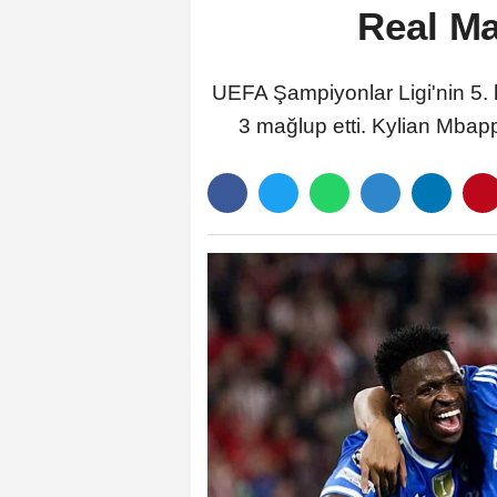
Real Ma
UEFA Şampiyonlar Ligi'nin 5.
3 mağlup etti. Kylian Mbapp