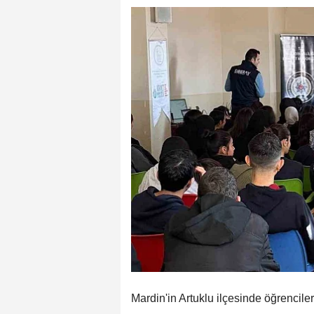
Mardin'in Artuklu ilçesinde öğrenciler