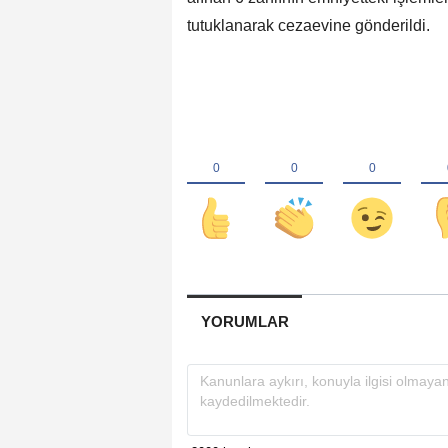
tutuklanarak cezaevine gönderildi.
YORUMLAR