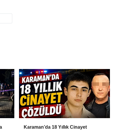
a
Karaman’da 18 Yıllık Cinayet