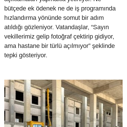
bütçede ek ödenek ne de iş programında
hızlandırma yönünde somut bir adım
atıldığı gözleniyor. Vatandaşlar, “Sayın
vekillerimiz gelip fotoğraf çektirip gidiyor,
ama hastane bir türlü açılmıyor” şeklinde
tepki gösteriyor.