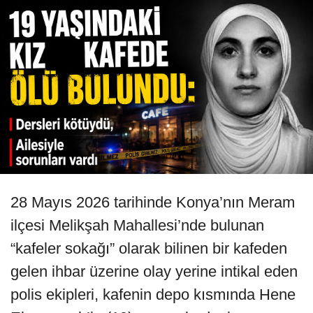
28 Mayıs 2026 tarihinde Konya’nın Meram
ilçesi Melikşah Mahallesi’nde bulunan
“kafeler sokağı” olarak bilinen bir kafeden
gelen ihbar üzerine olay yerine intikal eden
polis ekipleri, kafenin depo kısmında Hene