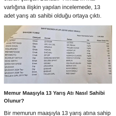
varlığına ilişkin yapılan incelemede, 13
adet yarış atı sahibi olduğu ortaya çıktı.
Memur Maaşıyla 13 Yarış Atı Nasıl Sahibi
Olunur?
Bir memurun maaşıyla 13 yarış atına sahip