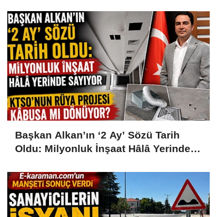
Başkan Alkan’ın ‘2 Ay’ Sözü Tarih
Oldu: Milyonluk İnşaat Hâlâ Yerinde
Sayıyor