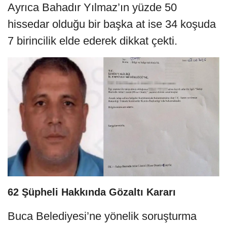
Ayrıca Bahadır Yılmaz’ın yüzde 50
hissedar olduğu bir başka at ise 34 koşuda
7 birincilik elde ederek dikkat çekti.
62 Şüpheli Hakkında Gözaltı Kararı
Buca Belediyesi’ne yönelik soruşturma