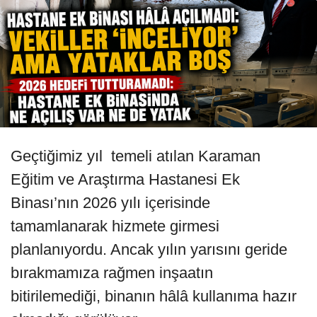
Geçtiğimiz yıl temeli atılan Karaman
Eğitim ve Araştırma Hastanesi Ek
Binası’nın 2026 yılı içerisinde
tamamlanarak hizmete girmesi
planlanıyordu. Ancak yılın yarısını geride
bırakmamıza rağmen inşaatın
bitirilemediği, binanın hâlâ kullanıma hazır