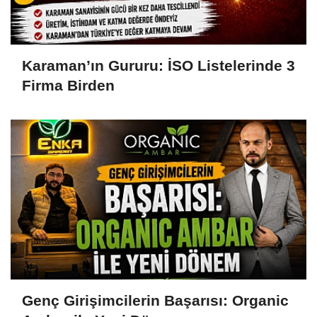
Karaman’ın Gururu: İSO Listelerinde 3
Firma Birden
Genç Girişimcilerin Başarısı: Organic