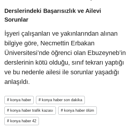
Derslerindeki Başarısızlık ve Ailevi
Sorunlar
İşyeri çalışanları ve yakınlarından alınan
bilgiye göre, Necmettin Erbakan
Üniversitesi’nde öğrenci olan Ebuzeyneb’in
derslerinin kötü olduğu, sınıf tekrarı yaptığı
ve bu nedenle ailesi ile sorunlar yaşadığı
anlaşıldı.
# konya haber
# konya haber son dakika
# konya haber trafik kazası
# konya haber ölüm
# konya haber 42