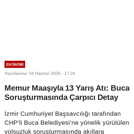
EKONOMI
Yayınlanma: 04 Haziran 2026 - 17:26
Memur Maaşıyla 13 Yarış Atı: Buca
Soruşturmasında Çarpıcı Detay
İzmir Cumhuriyet Başsavcılığı tarafından
CHP’li Buca Belediyesi’ne yönelik yürütülen
yolsuzluk soruşturmasında akıllara