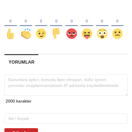
YORUMLAR