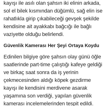
kayışı ile asılı olan şahsın iki elinin arkada,
sol el bilek kısmından düğümlü, sağ elin ise
rahatlıkla girip çıkabileceği gevşek şekilde
kendisine ait ayakkabı bağcığı ile bağlı
vaziyette olduğu belirlendi.
Güvenlik Kamerası Her Şeyi Ortaya Koydu
Edinilen bilgiye göre şahsın olay günü öğle
saatlerinde part-time çalıştığı kafeye geldiği
ve birkaç saat sonra da iş yerinin
çekmecesinden aldığı köpek gezdirme
kayışı ile kendisini merdivene asarak
yaşamına son verdiği, yapılan güvenlik
kamerası incelemelerinden tespit edildi.