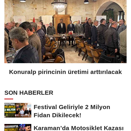
Konuralp pirincinin üretimi arttırılacak
SON HABERLER
Festival Geliriyle 2 Milyon
Fidan Dikilecek!
Karaman’da Motosiklet Kazası