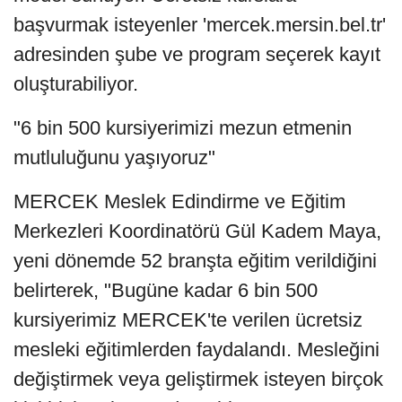
başvurmak isteyenler 'mercek.mersin.bel.tr'
adresinden şube ve program seçerek kayıt
oluşturabiliyor.
"6 bin 500 kursiyerimizi mezun etmenin
mutluluğunu yaşıyoruz"
MERCEK Meslek Edindirme ve Eğitim
Merkezleri Koordinatörü Gül Kadem Maya,
yeni dönemde 52 branşta eğitim verildiğini
belirterek, "Bugüne kadar 6 bin 500
kursiyerimiz MERCEK'te verilen ücretsiz
mesleki eğitimlerden faydalandı. Mesleğini
değiştirmek veya geliştirmek isteyen birçok