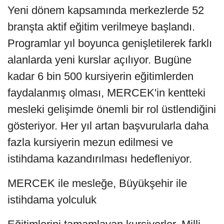
Yeni dönem kapsamında merkezlerde 52
branşta aktif eğitim verilmeye başlandı.
Programlar yıl boyunca genişletilerek farklı
alanlarda yeni kurslar açılıyor. Bugüne
kadar 6 bin 500 kursiyerin eğitimlerden
faydalanmış olması, MERCEK'in kentteki
mesleki gelişimde önemli bir rol üstlendiğini
gösteriyor. Her yıl artan başvurularla daha
fazla kursiyerin mezun edilmesi ve
istihdama kazandırılması hedefleniyor.
MERCEK ile mesleğe, Büyükşehir ile
istihdama yolculuk