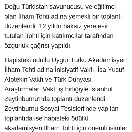
Doğu Türkistan savunucusu ve eğitimci
olan İlham Tohti adına yemekli bir toplantı
düzenlendi. 12 yıldır haksız yere esir
tutulan Tohti için katılımcılar tarafından
özgürlük çağrısı yapıldı.
Hapisteki ödüllü Uygur Türkü Akademisyen
İlham Tohti adına İnisiyatif Vakfı, İsa Yusuf
Alptekin Vakfı ve Türk Dünyası
Araştırmaları Vakfı iş birliğiyle İstanbul
Zeytinburnu'nda toplantı düzenlendi.
Zeytinburnu Sosyal Tesisleri'nde yapılan
toplantıda ise hapisteki ödüllü
akademisyen İlham Tohti için önemli isimler