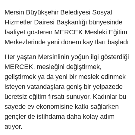
Mersin Büyükşehir Belediyesi Sosyal
Hizmetler Dairesi Başkanlığı bünyesinde
faaliyet gösteren MERCEK Mesleki Eğitim
Merkezlerinde yeni dönem kayıtları başladı.
Her yaştan Mersinlinin yoğun ilgi gösterdiği
MERCEK, mesleğini değiştirmek,
geliştirmek ya da yeni bir meslek edinmek
isteyen vatandaşlara geniş bir yelpazede
ücretsiz eğitim fırsatı sunuyor. Kadınlar bu
sayede ev ekonomisine katkı sağlarken
gençler de istihdama daha kolay adım
atıyor.