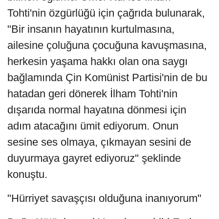
Tohti'nin özgürlüğü için çağrıda bulunarak,
"Bir insanın hayatının kurtulmasına,
ailesine çoluğuna çocuğuna kavuşmasına,
herkesin yaşama hakkı olan ona saygı
bağlamında Çin Komünist Partisi'nin de bu
hatadan geri dönerek İlham Tohti'nin
dışarıda normal hayatına dönmesi için
adım atacağını ümit ediyorum. Onun
sesine ses olmaya, çıkmayan sesini de
duyurmaya gayret ediyoruz" şeklinde
konuştu.
"Hürriyet savaşçısı olduğuna inanıyorum"