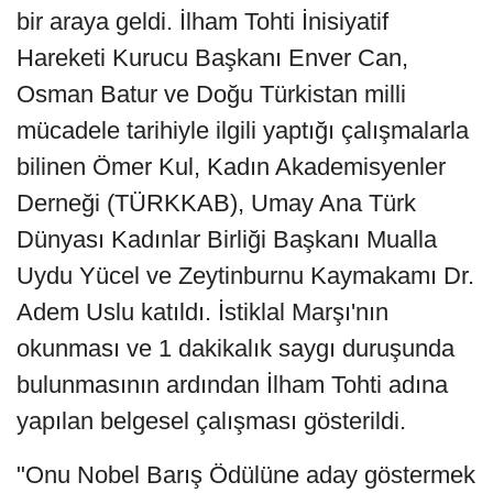
bir araya geldi. İlham Tohti İnisiyatif
Hareketi Kurucu Başkanı Enver Can,
Osman Batur ve Doğu Türkistan milli
mücadele tarihiyle ilgili yaptığı çalışmalarla
bilinen Ömer Kul, Kadın Akademisyenler
Derneği (TÜRKKAB), Umay Ana Türk
Dünyası Kadınlar Birliği Başkanı Mualla
Uydu Yücel ve Zeytinburnu Kaymakamı Dr.
Adem Uslu katıldı. İstiklal Marşı'nın
okunması ve 1 dakikalık saygı duruşunda
bulunmasının ardından İlham Tohti adına
yapılan belgesel çalışması gösterildi.
"Onu Nobel Barış Ödülüne aday göstermek