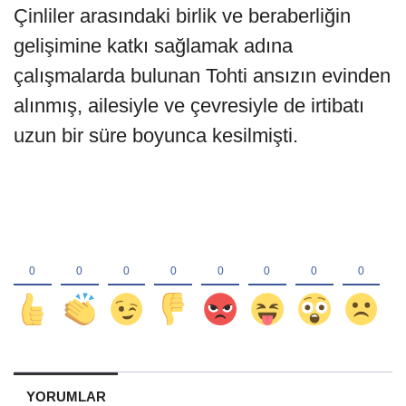
Çinliler arasındaki birlik ve beraberliğin
gelişimine katkı sağlamak adına
çalışmalarda bulunan Tohti ansızın evinden
alınmış, ailesiyle ve çevresiyle de irtibatı
uzun bir süre boyunca kesilmişti.
YORUMLAR