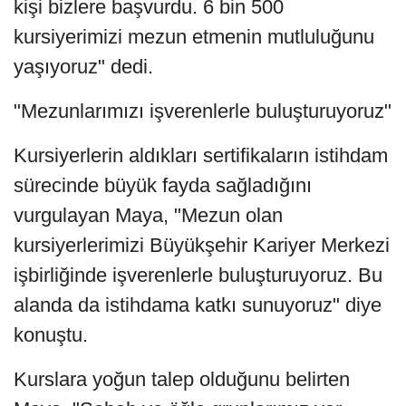
kişi bizlere başvurdu. 6 bin 500
kursiyerimizi mezun etmenin mutluluğunu
yaşıyoruz" dedi.
"Mezunlarımızı işverenlerle buluşturuyoruz"
Kursiyerlerin aldıkları sertifikaların istihdam
sürecinde büyük fayda sağladığını
vurgulayan Maya, "Mezun olan
kursiyerlerimizi Büyükşehir Kariyer Merkezi
işbirliğinde işverenlerle buluşturuyoruz. Bu
alanda da istihdama katkı sunuyoruz" diye
konuştu.
Kurslara yoğun talep olduğunu belirten