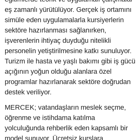
eş zamanlı yürütülüyor. Gerçek iş ortamını
simüle eden uygulamalarla kursiyerlerin
sektöre hazırlanması sağlanırken,
işverenlerin ihtiyaç duyduğu nitelikli
personelin yetiştirilmesine katkı sunuluyor.
Turizm ile hasta ve yaşlı bakımı gibi iş gücü
açığının yoğun olduğu alanlara özel
programlar hazırlanarak sektöre doğrudan
destek veriliyor.
MERCEK; vatandaşların meslek seçme,
öğrenme ve istihdama katılma
yolculuğunda rehberlik eden kapsamlı bir
model sunuyor. Ücretsiz kurslara