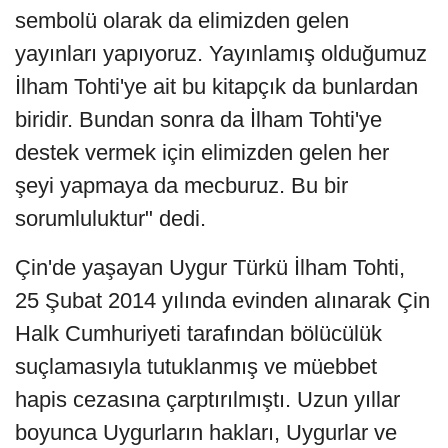
sembolü olarak da elimizden gelen
yayınları yapıyoruz. Yayınlamış olduğumuz
İlham Tohti'ye ait bu kitapçık da bunlardan
biridir. Bundan sonra da İlham Tohti'ye
destek vermek için elimizden gelen her
şeyi yapmaya da mecburuz. Bu bir
sorumluluktur" dedi.
Çin'de yaşayan Uygur Türkü İlham Tohti,
25 Şubat 2014 yılında evinden alınarak Çin
Halk Cumhuriyeti tarafından bölücülük
suçlamasıyla tutuklanmış ve müebbet
hapis cezasına çarptırılmıştı. Uzun yıllar
boyunca Uygurların hakları, Uygurlar ve