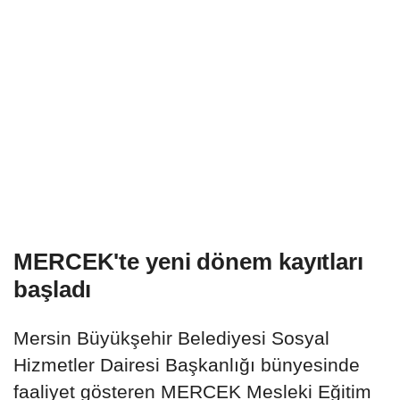
MERCEK'te yeni dönem kayıtları
başladı
Mersin Büyükşehir Belediyesi Sosyal
Hizmetler Dairesi Başkanlığı bünyesinde
faaliyet gösteren MERCEK Mesleki Eğitim