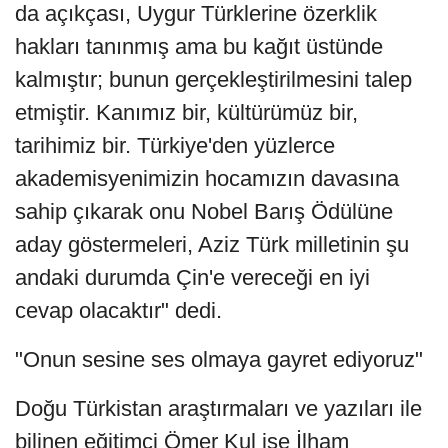
da açıkçası, Uygur Türklerine özerklik
hakları tanınmış ama bu kağıt üstünde
kalmıştır; bunun gerçekleştirilmesini talep
etmiştir. Kanımız bir, kültürümüz bir,
tarihimiz bir. Türkiye'den yüzlerce
akademisyenimizin hocamızın davasına
sahip çıkarak onu Nobel Barış Ödülüne
aday göstermeleri, Aziz Türk milletinin şu
andaki durumda Çin'e vereceği en iyi
cevap olacaktır" dedi.
"Onun sesine ses olmaya gayret ediyoruz"
Doğu Türkistan araştırmaları ve yazıları ile
bilinen eğitimci Ömer Kul ise İlham