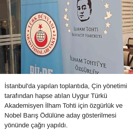
İstanbul'da yapılan toplantıda, Çin yönetimi
tarafından hapse atılan Uygur Türkü
Akademisyen İlham Tohti için özgürlük ve
Nobel Barış Ödülüne aday gösterilmesi
yönünde çağrı yapıldı.