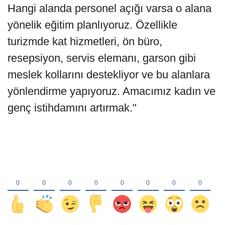
Hangi alanda personel açığı varsa o alana
yönelik eğitim planlıyoruz. Özellikle
turizmde kat hizmetleri, ön büro,
resepsiyon, servis elemanı, garson gibi
meslek kollarını destekliyor ve bu alanlara
yönlendirme yapıyoruz. Amacımız kadın ve
genç istihdamını artırmak."