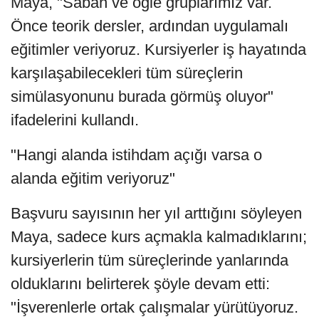
Maya, "Sabah ve öğle gruplarımız var.
Önce teorik dersler, ardından uygulamalı
eğitimler veriyoruz. Kursiyerler iş hayatında
karşılaşabilecekleri tüm süreçlerin
simülasyonunu burada görmüş oluyor"
ifadelerini kullandı.
"Hangi alanda istihdam açığı varsa o
alanda eğitim veriyoruz"
Başvuru sayısının her yıl arttığını söyleyen
Maya, sadece kurs açmakla kalmadıklarını;
kursiyerlerin tüm süreçlerinde yanlarında
olduklarını belirterek şöyle devam etti:
"İşverenlerle ortak çalışmalar yürütüyoruz.