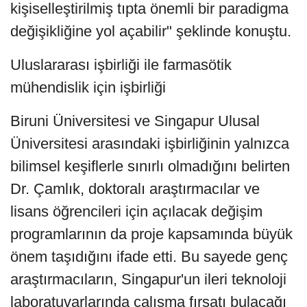
kişiselleştirilmiş tıpta önemli bir paradigma
değişikliğine yol açabilir" şeklinde konuştu.
Uluslararası işbirliği ile farmasötik
mühendislik için işbirliği
Biruni Üniversitesi ve Singapur Ulusal
Üniversitesi arasındaki işbirliğinin yalnızca
bilimsel keşiflerle sınırlı olmadığını belirten
Dr. Çamlık, doktoralı araştırmacılar ve
lisans öğrencileri için açılacak değişim
programlarının da proje kapsamında büyük
önem taşıdığını ifade etti. Bu sayede genç
araştırmacıların, Singapur'un ileri teknoloji
laboratuvarlarında çalışma fırsatı bulacağı