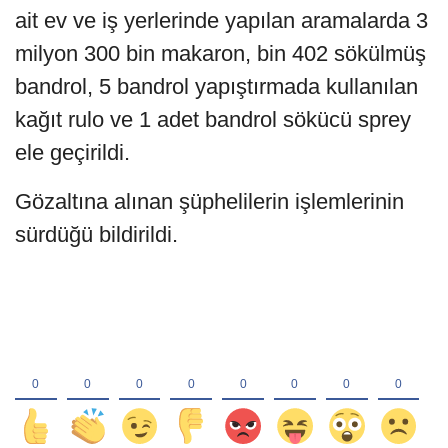
ait ev ve iş yerlerinde yapılan aramalarda 3
milyon 300 bin makaron, bin 402 sökülmüş
bandrol, 5 bandrol yapıştırmada kullanılan
kağıt rulo ve 1 adet bandrol sökücü sprey
ele geçirildi.
Gözaltına alınan şüphelilerin işlemlerinin
sürdüğü bildirildi.