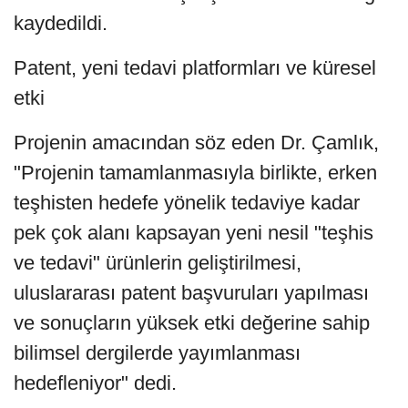
kaydedildi.
Patent, yeni tedavi platformları ve küresel
etki
Projenin amacından söz eden Dr. Çamlık,
"Projenin tamamlanmasıyla birlikte, erken
teşhisten hedefe yönelik tedaviye kadar
pek çok alanı kapsayan yeni nesil "teşhis
ve tedavi" ürünlerin geliştirilmesi,
uluslararası patent başvuruları yapılması
ve sonuçların yüksek etki değerine sahip
bilimsel dergilerde yayımlanması
hedefleniyor" dedi.