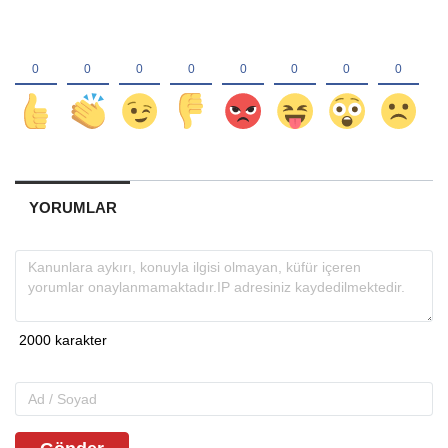
YORUMLAR