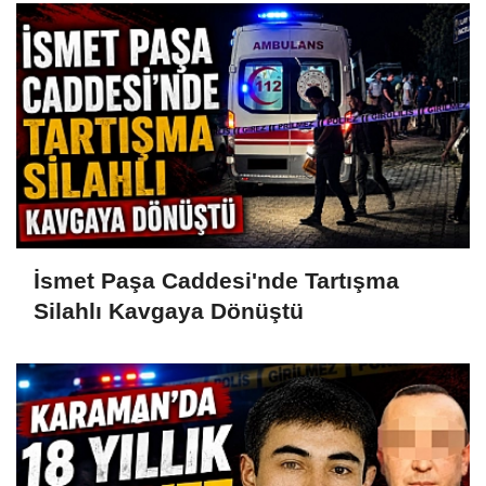
İsmet Paşa Caddesi'nde Tartışma
Silahlı Kavgaya Dönüştü