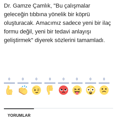
Dr. Gamze Çamlık, "Bu çalışmalar
geleceğin tıbbına yönelik bir köprü
oluşturacak. Amacımız sadece yeni bir ilaç
formu değil, yeni bir tedavi anlayışı
geliştirmek" diyerek sözlerini tamamladı.
YORUMLAR