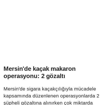
Mersin'de kaçak makaron
operasyonu: 2 gözaltı
Mersin'de sigara kaçakçılığıyla mücadele
kapsamında düzenlenen operasyonlarda 2
şüpheli gözaltına alınırken çok miktarda