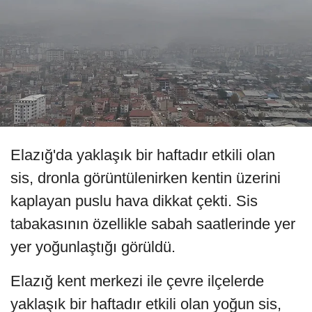
Elazığ'da yaklaşık bir haftadır etkili olan
sis, dronla görüntülenirken kentin üzerini
kaplayan puslu hava dikkat çekti. Sis
tabakasının özellikle sabah saatlerinde yer
yer yoğunlaştığı görüldü.
Elazığ kent merkezi ile çevre ilçelerde
yaklaşık bir haftadır etkili olan yoğun sis,