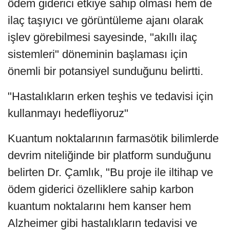
ödem giderici etkiye sahip olması hem de
ilaç taşıyıcı ve görüntüleme ajanı olarak
işlev görebilmesi sayesinde, "akıllı ilaç
sistemleri" döneminin başlaması için
önemli bir potansiyel sunduğunu belirtti.
"Hastalıkların erken teşhis ve tedavisi için
kullanmayı hedefliyoruz"
Kuantum noktalarının farmasötik bilimlerde
devrim niteliğinde bir platform sunduğunu
belirten Dr. Çamlık, "Bu proje ile iltihap ve
ödem giderici özelliklere sahip karbon
kuantum noktalarını hem kanser hem
Alzheimer gibi hastalıkların tedavisi ve