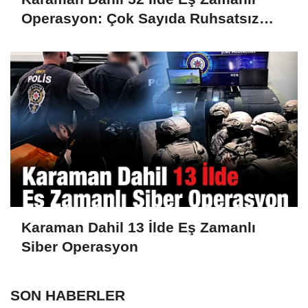
Operasyon: Çok Sayıda Ruhsatsız
Silah Ele Geçirildi
Karaman Dahil 13 İlde Eş Zamanlı
Siber Operasyon
SON HABERLER