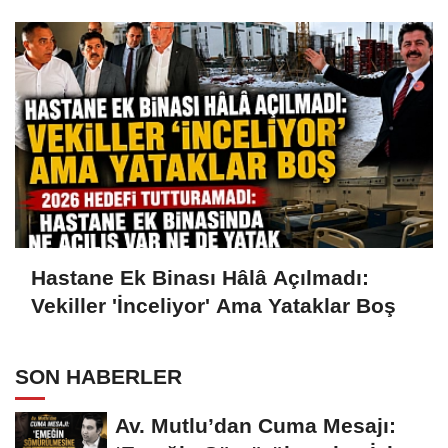
Hastane Ek Binası Hâlâ Açılmadı:
Vekiller 'İnceliyor' Ama Yataklar Boş
SON HABERLER
Av. Mutlu’dan Cuma Mesajı: