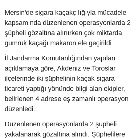
Mersin'de sigara kaçakçılığıyla mücadele
kapsamında düzenlenen operasyonlarda 2
şüpheli gözaltına alınırken çok miktarda
gümrük kaçağı makaron ele geçirildi..
İl Jandarma Komutanlığından yapılan
açıklamaya göre, Akdeniz ve Toroslar
ilçelerinde iki şüphelinin kaçak sigara
ticareti yaptığı yönünde bilgi alan ekipler,
belirlenen 4 adrese eş zamanlı operasyon
düzenledi.
Düzenlenen operasyonlarda 2 şüpheli
yakalanarak gözaltına alındı. Şüphelilere