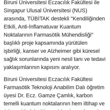
Biruni Üniversitesi Eczacılık Fakültesi ile
Singapur Ulusal Üniversitesi (NUS)
arasında, TÜBİTAK destekli "Kendiliğinden
Etkili, Anti-İnflamatuvar Kuantum
Noktalarının Farmasötik Mühendisliği"
başlıklı proje kapsamında yürütülen
işbirliği, kanser ve Alzheimer gibi küresel
sağlık sorunlarında yeni nesil tanı ve tedavi
yaklaşımlarının kapısını aralıyor.
Biruni Üniversitesi Eczacılık Fakültesi
Farmasötik Teknoloji Anabilim Dalı öğretim
üyesi Dr. Ecz. Gamze Çamlık, karbon
temelli kuantum noktalarının hem iltihap ve