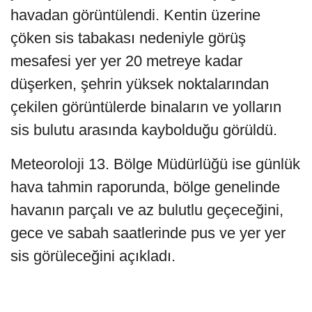
havadan görüntülendi. Kentin üzerine
çöken sis tabakası nedeniyle görüş
mesafesi yer yer 20 metreye kadar
düşerken, şehrin yüksek noktalarından
çekilen görüntülerde binaların ve yolların
sis bulutu arasında kaybolduğu görüldü.
Meteoroloji 13. Bölge Müdürlüğü ise günlük
hava tahmin raporunda, bölge genelinde
havanın parçalı ve az bulutlu geçeceğini,
gece ve sabah saatlerinde pus ve yer yer
sis görüleceğini açıkladı.