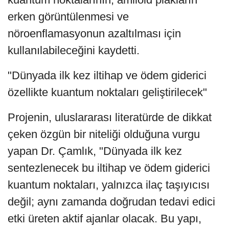
erken görüntülenmesi ve
nöroenflamasyonun azaltılması için
kullanılabileceğini kaydetti.
"Dünyada ilk kez iltihap ve ödem giderici
özellikte kuantum noktaları geliştirilecek"
Projenin, uluslararası literatürde de dikkat
çeken özgün bir niteliği olduğuna vurgu
yapan Dr. Çamlık, "Dünyada ilk kez
sentezlenecek bu iltihap ve ödem giderici
kuantum noktaları, yalnızca ilaç taşıyıcısı
değil; aynı zamanda doğrudan tedavi edici
etki üreten aktif ajanlar olacak. Bu yapı,