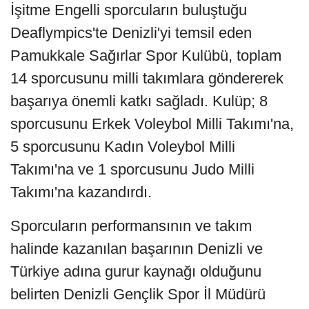
İşitme Engelli sporcuların buluştuğu
Deaflympics'te Denizli'yi temsil eden
Pamukkale Sağırlar Spor Kulübü, toplam
14 sporcusunu milli takımlara göndererek
başarıya önemli katkı sağladı. Kulüp; 8
sporcusunu Erkek Voleybol Milli Takımı'na,
5 sporcusunu Kadın Voleybol Milli
Takımı'na ve 1 sporcusunu Judo Milli
Takımı'na kazandırdı.
Sporcuların performansının ve takım
halinde kazanılan başarının Denizli ve
Türkiye adına gurur kaynağı olduğunu
belirten Denizli Gençlik Spor İl Müdürü