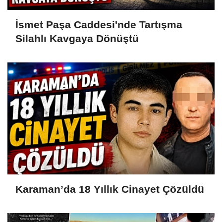
İsmet Paşa Caddesi'nde Tartışma
Silahlı Kavgaya Dönüştü
Karaman’da 18 Yıllık Cinayet Çözüldü