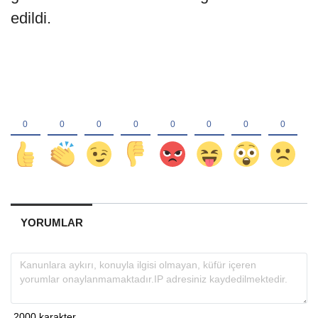
edildi.
YORUMLAR