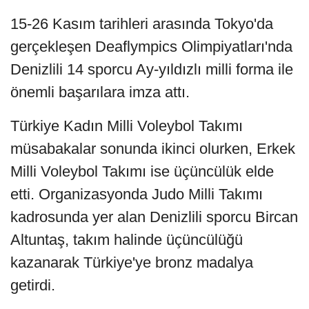
15-26 Kasım tarihleri arasında Tokyo'da
gerçekleşen Deaflympics Olimpiyatları'nda
Denizlili 14 sporcu Ay-yıldızlı milli forma ile
önemli başarılara imza attı.
Türkiye Kadın Milli Voleybol Takımı
müsabakalar sonunda ikinci olurken, Erkek
Milli Voleybol Takımı ise üçüncülük elde
etti. Organizasyonda Judo Milli Takımı
kadrosunda yer alan Denizlili sporcu Bircan
Altuntaş, takım halinde üçüncülüğü
kazanarak Türkiye'ye bronz madalya
getirdi.