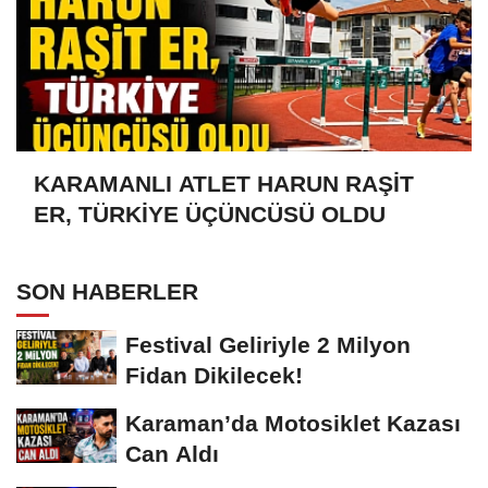
KARAMANLI ATLET HARUN RAŞİT
ER, TÜRKİYE ÜÇÜNCÜSÜ OLDU
SON HABERLER
Festival Geliriyle 2 Milyon
Fidan Dikilecek!
Karaman’da Motosiklet Kazası
Can Aldı