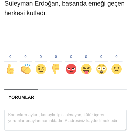
Süleyman Erdoğan, başarıda emeği geçen
herkesi kutladı.
YORUMLAR