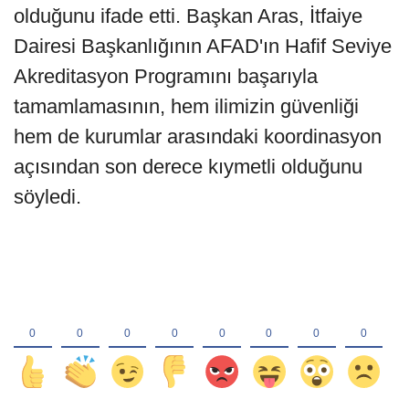
olduğunu ifade etti. Başkan Aras, İtfaiye
Dairesi Başkanlığının AFAD'ın Hafif Seviye
Akreditasyon Programını başarıyla
tamamlamasının, hem ilimizin güvenliği
hem de kurumlar arasındaki koordinasyon
açısından son derece kıymetli olduğunu
söyledi.