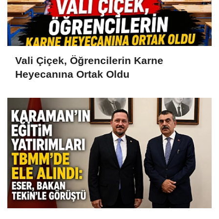
Vali Çiçek, Öğrencilerin Karne
Heyecanına Ortak Oldu