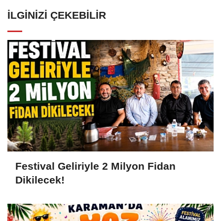
İLGINIZI ÇEKEBILIR
Festival Geliriyle 2 Milyon Fidan
Dikilecek!