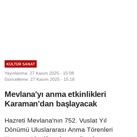
KÜLTÜR SANAT
Yayınlanma: 27 Kasım 2025 - 15:08
Güncelleme: 27 Kasım 2025 - 15:18
Mevlana'yı anma etkinlikleri
Karaman'dan başlayacak
Hazreti Mevlana'nın 752. Vuslat Yıl
Dönümü Uluslararası Anma Törenleri