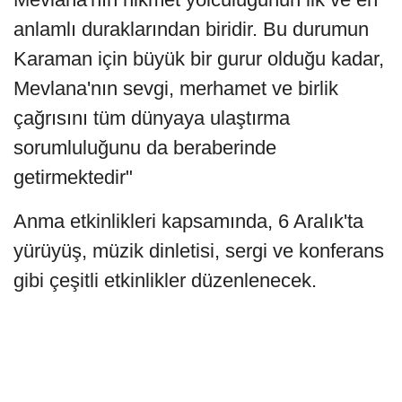
anlamlı duraklarından biridir. Bu durumun
Karaman için büyük bir gurur olduğu kadar,
Mevlana'nın sevgi, merhamet ve birlik
çağrısını tüm dünyaya ulaştırma
sorumluluğunu da beraberinde
getirmektedir"
Anma etkinlikleri kapsamında, 6 Aralık'ta
yürüyüş, müzik dinletisi, sergi ve konferans
gibi çeşitli etkinlikler düzenlenecek.