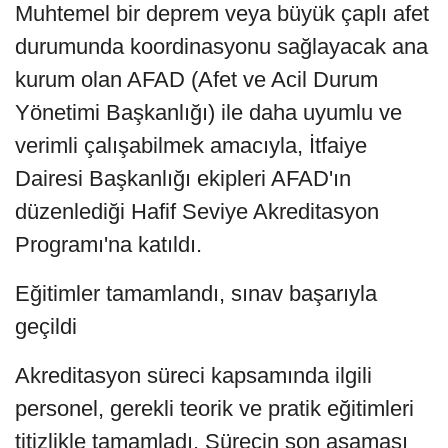
Muhtemel bir deprem veya büyük çaplı afet
durumunda koordinasyonu sağlayacak ana
kurum olan AFAD (Afet ve Acil Durum
Yönetimi Başkanlığı) ile daha uyumlu ve
verimli çalışabilmek amacıyla, İtfaiye
Dairesi Başkanlığı ekipleri AFAD'ın
düzenlediği Hafif Seviye Akreditasyon
Programı'na katıldı.
Eğitimler tamamlandı, sınav başarıyla
geçildi
Akreditasyon süreci kapsamında ilgili
personel, gerekli teorik ve pratik eğitimleri
titizlikle tamamladı. Sürecin son aşaması