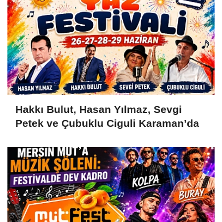
Hakkı Bulut, Hasan Yılmaz, Sevgi
Petek ve Çubuklu Ciguli Karaman’da