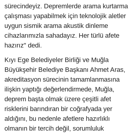
sürecindeyiz. Depremlerde arama kurtarma
çalışması yapabilmek için teknolojik aletler
uygun sismik arama akustik dinleme
cihazlarımızla sahadayız. Her türlü afete
hazırız" dedi.
Kıyı Ege Belediyeler Birliği ve Muğla
Büyükşehir Belediye Başkanı Ahmet Aras,
akreditasyon sürecinin tamamlanmasına
ilişkin yaptığı değerlendirmede, Muğla,
deprem başta olmak üzere çeşitli afet
risklerini barındıran bir coğrafyada yer
aldığını, bu nedenle afetlere hazırlıklı
olmanın bir tercih değil, sorumluluk