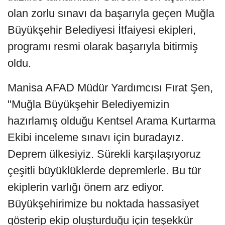
olan zorlu sınavı da başarıyla geçen Muğla
Büyükşehir Belediyesi İtfaiyesi ekipleri,
programı resmi olarak başarıyla bitirmiş
oldu.
Manisa AFAD Müdür Yardımcısı Fırat Şen,
"Muğla Büyükşehir Belediyemizin
hazırlamış olduğu Kentsel Arama Kurtarma
Ekibi inceleme sınavı için buradayız.
Deprem ülkesiyiz. Sürekli karşılaşıyoruz
çeşitli büyüklüklerde depremlerle. Bu tür
ekiplerin varlığı önem arz ediyor.
Büyükşehirimize bu noktada hassasiyet
gösterip ekip oluşturduğu için teşekkür