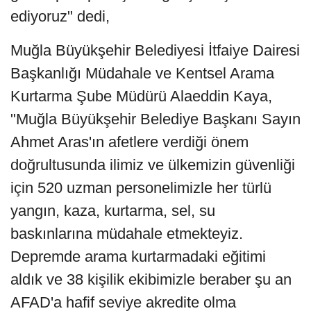
ediyoruz" dedi,
Muğla Büyükşehir Belediyesi İtfaiye Dairesi
Başkanlığı Müdahale ve Kentsel Arama
Kurtarma Şube Müdürü Alaeddin Kaya,
"Muğla Büyükşehir Belediye Başkanı Sayın
Ahmet Aras'ın afetlere verdiği önem
doğrultusunda ilimiz ve ülkemizin güvenliği
için 520 uzman personelimizle her türlü
yangın, kaza, kurtarma, sel, su
baskınlarına müdahale etmekteyiz.
Depremde arama kurtarmadaki eğitimi
aldık ve 38 kişilik ekibimizle beraber şu an
AFAD'a hafif seviye akredite olma