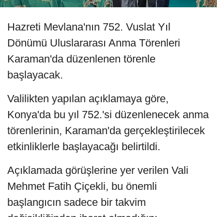
Hazreti Mevlana'nın 752. Vuslat Yıl
Dönümü Uluslararası Anma Törenleri
Karaman'da düzenlenen törenle
başlayacak.
Valilikten yapılan açıklamaya göre,
Konya'da bu yıl 752.'si düzenlenecek anma
törenlerinin, Karaman'da gerçekleştirilecek
etkinliklerle başlayacağı belirtildi.
Açıklamada görüşlerine yer verilen Vali
Mehmet Fatih Çiçekli, bu önemli
başlangıcın sadece bir takvim