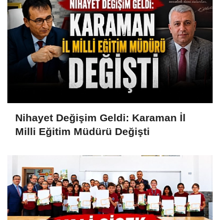
Nihayet Değişim Geldi: Karaman İl
Milli Eğitim Müdürü Değişti