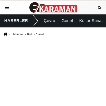
HABERLER
Çevre
Genel
Kültür Sanat
Haberler
Kültür Sanat