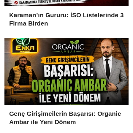
Karaman’ın Gururu: İSO Listelerinde 3
Firma Birden
Genç Girişimcilerin Başarısı: Organic
Ambar ile Yeni Dönem