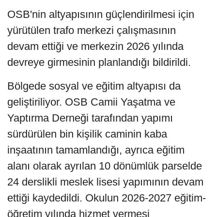
OSB'nin altyapısının güçlendirilmesi için
yürütülen trafo merkezi çalışmasının
devam ettiği ve merkezin 2026 yılında
devreye girmesinin planlandığı bildirildi.
Bölgede sosyal ve eğitim altyapısı da
geliştiriliyor. OSB Camii Yaşatma ve
Yaptırma Derneği tarafından yapımı
sürdürülen bin kişilik caminin kaba
inşaatının tamamlandığı, ayrıca eğitim
alanı olarak ayrılan 10 dönümlük parselde
24 derslikli meslek lisesi yapımının devam
ettiği kaydedildi. Okulun 2026-2027 eğitim-
öğretim yılında hizmet vermesi