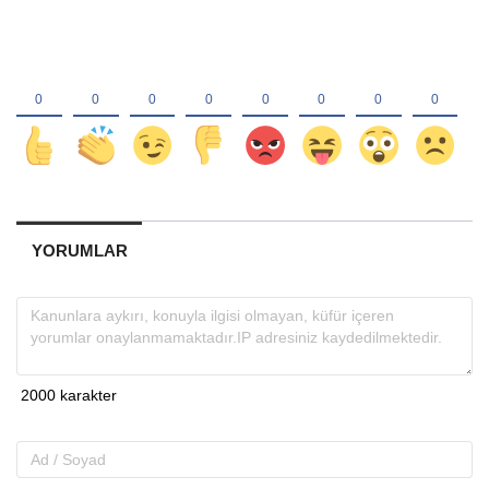
YORUMLAR