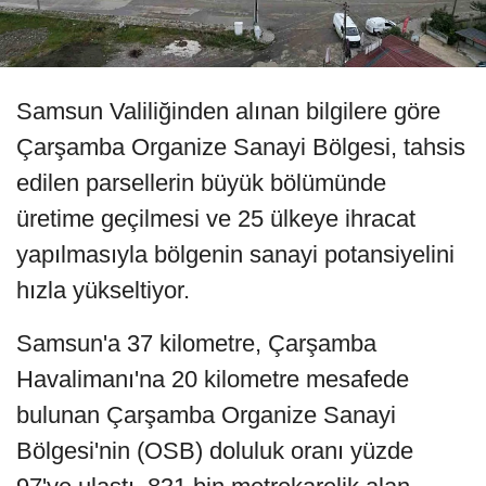
Samsun Valiliğinden alınan bilgilere göre
Çarşamba Organize Sanayi Bölgesi, tahsis
edilen parsellerin büyük bölümünde
üretime geçilmesi ve 25 ülkeye ihracat
yapılmasıyla bölgenin sanayi potansiyelini
hızla yükseltiyor.
Samsun'a 37 kilometre, Çarşamba
Havalimanı'na 20 kilometre mesafede
bulunan Çarşamba Organize Sanayi
Bölgesi'nin (OSB) doluluk oranı yüzde