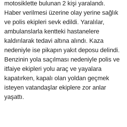
motosiklette bulunan 2 kişi yaralandı.
Haber verilmesi üzerine olay yerine sağlık
ve polis ekipleri sevk edildi. Yaralılar,
ambulanslarla kentteki hastanelere
kaldırılarak tedavi altına alındı. Kaza
nedeniyle ise pikapın yakıt deposu delindi.
Benzinin yola saçılması nedeniyle polis ve
itfaiye ekipleri yolu araç ve yayalara
kapatırken, kapalı olan yoldan geçmek
isteyen vatandaşlar ekiplere zor anlar
yaşattı.