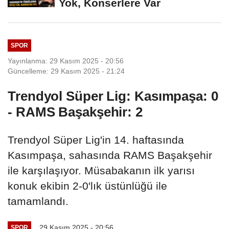
Yok, Konserlere Var
SPOR
Yayınlanma: 29 Kasım 2025 - 20:56
Güncelleme: 29 Kasım 2025 - 21:24
Trendyol Süper Lig: Kasımpaşa: 0
- RAMS Başakşehir: 2
Trendyol Süper Lig'in 14. haftasında
Kasımpaşa, sahasında RAMS Başakşehir
ile karşılaşıyor. Müsabakanın ilk yarısı
konuk ekibin 2-0'lık üstünlüğü ile
tamamlandı.
29 Kasım 2025 - 20:56
SPOR