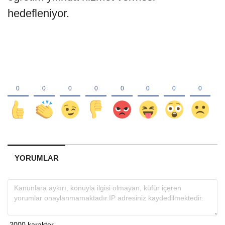
hedefleniyor.
YORUMLAR