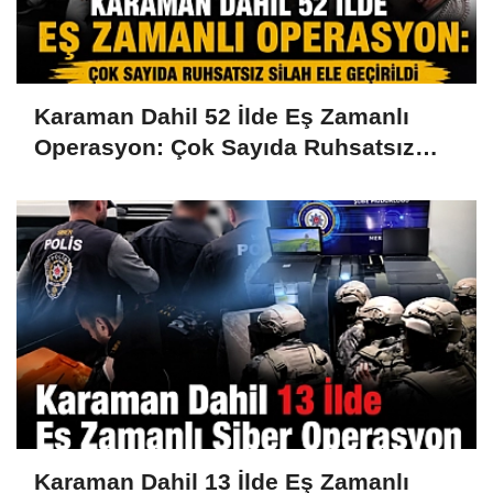
Karaman Dahil 52 İlde Eş Zamanlı
Operasyon: Çok Sayıda Ruhsatsız
Silah Ele Geçirildi
Karaman Dahil 13 İlde Eş Zamanlı