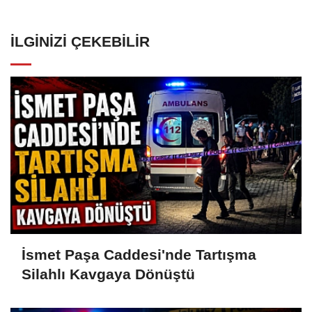
İLGINIZI ÇEKEBILIR
İsmet Paşa Caddesi'nde Tartışma
Silahlı Kavgaya Dönüştü