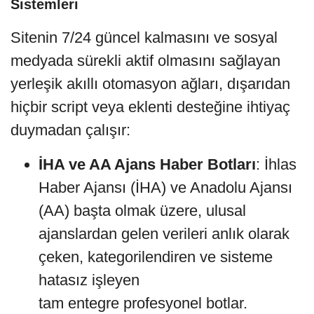
Sistemleri
Sitenin 7/24 güncel kalmasını ve sosyal
medyada sürekli aktif olmasını sağlayan
yerleşik akıllı otomasyon ağları, dışarıdan
hiçbir script veya eklenti desteğine ihtiyaç
duymadan çalışır:
İHA ve AA Ajans Haber Botları
: İhlas
Haber Ajansı (İHA) ve Anadolu Ajansı
(AA) başta olmak üzere, ulusal
ajanslardan gelen verileri anlık olarak
çeken, kategorilendiren ve sisteme
hatasız işleyen
tam entegre profesyonel botlar.