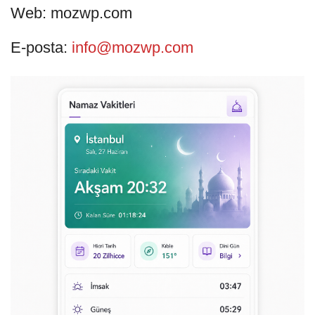
Web: mozwp.com
E-posta:
info@mozwp.com