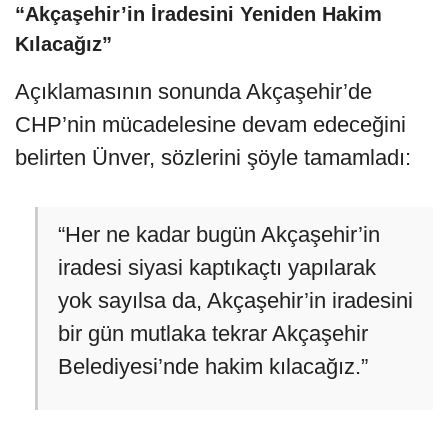
“Akçaşehir’in İradesini Yeniden Hakim
Kılacağız”
Açıklamasının sonunda Akçaşehir’de
CHP’nin mücadelesine devam edeceğini
belirten Ünver, sözlerini şöyle tamamladı:
“Her ne kadar bugün Akçaşehir’in
iradesi siyasi kaptıkaçtı yapılarak
yok sayılsa da, Akçaşehir’in iradesini
bir gün mutlaka tekrar Akçaşehir
Belediyesi’nde hakim kılacağız.”