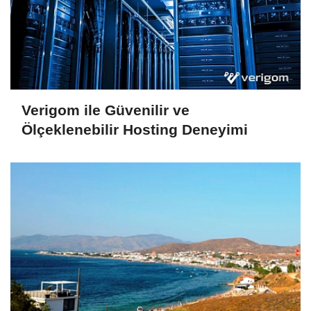
Verigom ile Güvenilir ve
Ölçeklenebilir Hosting Deneyimi