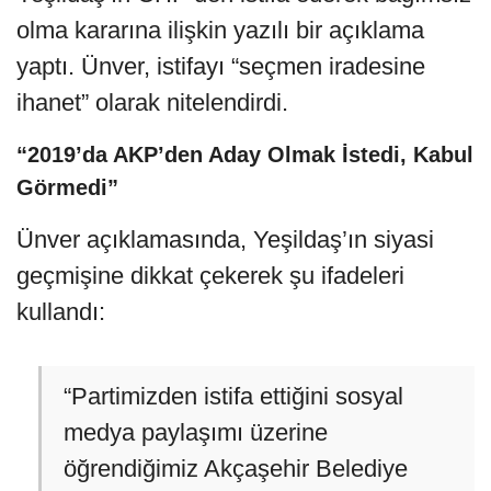
olma kararına ilişkin yazılı bir açıklama
yaptı. Ünver, istifayı “seçmen iradesine
ihanet” olarak nitelendirdi.
“2019’da AKP’den Aday Olmak İstedi, Kabul
Görmedi”
Ünver açıklamasında, Yeşildaş’ın siyasi
geçmişine dikkat çekerek şu ifadeleri
kullandı:
“Partimizden istifa ettiğini sosyal
medya paylaşımı üzerine
öğrendiğimiz Akçaşehir Belediye