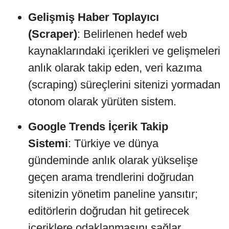
Gelişmiş Haber Toplayıcı
(Scraper)
: Belirlenen hedef web
kaynaklarındaki içerikleri ve gelişmeleri
anlık olarak takip eden, veri kazıma
(scraping) süreçlerini sitenizi yormadan
otonom olarak yürüten sistem.
Google Trends İçerik Takip
Sistemi
: Türkiye ve dünya
gündeminde anlık olarak yükselişe
geçen arama trendlerini doğrudan
sitenizin yönetim paneline yansıtır;
editörlerin doğrudan hit getirecek
içeriklere odaklanmasını sağlar.