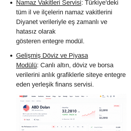
Namaz Vakitleri Servisi
: Türkiye'deki
tüm il ve ilçelerin namaz vakitlerini
Diyanet verileriyle eş zamanlı ve
hatasız olarak
gösteren entegre modül.
Gelişmiş Döviz ve Piyasa
Modülü
: Canlı altın, döviz ve borsa
verilerini anlık grafiklerle siteye entegre
eden yerleşik finans servisi.