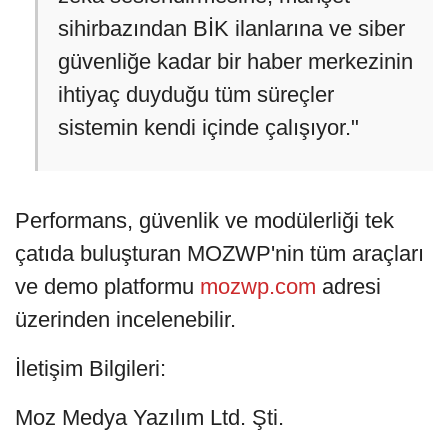
sihirbazından BİK ilanlarına ve siber
güvenliğe kadar bir haber merkezinin
ihtiyaç duyduğu tüm süreçler
sistemin kendi içinde çalışıyor."
Performans, güvenlik ve modülerliği tek
çatıda buluşturan MOZWP'nin tüm araçları
ve demo platformu
mozwp.com
adresi
üzerinden incelenebilir.
İletişim Bilgileri:
Moz Medya Yazılım Ltd. Şti.