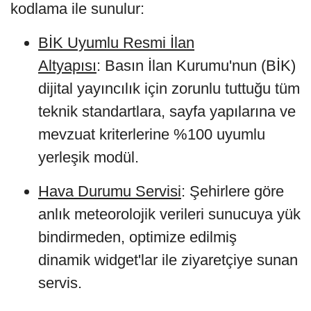
kodlama ile sunulur:
BİK Uyumlu Resmi İlan
Altyapısı
: Basın İlan Kurumu'nun (BİK)
dijital yayıncılık için zorunlu tuttuğu tüm
teknik standartlara, sayfa yapılarına ve
mevzuat kriterlerine %100 uyumlu
yerleşik modül.
Hava Durumu Servisi
: Şehirlere göre
anlık meteorolojik verileri sunucuya yük
bindirmeden, optimize edilmiş
dinamik widget'lar ile ziyaretçiye sunan
servis.