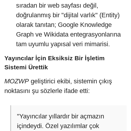
sıradan bir web sayfası değil,
doğrulanmış bir "dijital varlık" (Entity)
olarak tanıtan; Google Knowledge
Graph ve Wikidata entegrasyonlarına
tam uyumlu yapısal veri mimarisi.
Yayıncılar İçin Eksiksiz Bir İşletim
Sistemi Ürettik
MOZWP
geliştirici ekibi, sistemin çıkış
noktasını şu sözlerle ifade etti:
"Yayıncılar yıllardır bir açmazın
içindeydi. Özel yazılımlar çok