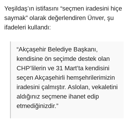
Yeşildaş’ın istifasını “seçmen iradesini hiçe
saymak” olarak değerlendiren Ünver, şu
ifadeleri kullandı:
“Akçaşehir Belediye Başkanı,
kendisine ön seçimde destek olan
CHP’lilerin ve 31 Mart’ta kendisini
seçen Akçaşehirli hemşehrilerimizin
iradesini çalmıştır. Aslolan, vekaletini
aldığınız seçmene ihanet edip
etmediğinizdir.”