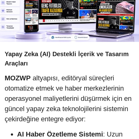
Yapay Zeka (AI) Destekli İçerik ve Tasarım
Araçları
MOZWP
altyapısı, editöryal süreçleri
otomatize etmek ve haber merkezlerinin
operasyonel maliyetlerini düşürmek için en
güncel yapay zeka teknolojilerini sistemin
çekirdeğine entegre ediyor:
AI Haber Özetleme Sistemi
: Uzun