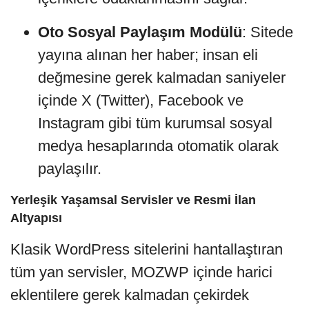
Oto Sosyal Paylaşım Modülü
: Sitede
yayına alınan her haber; insan eli
değmesine gerek kalmadan saniyeler
içinde X (Twitter), Facebook ve
Instagram gibi tüm kurumsal sosyal
medya hesaplarında otomatik olarak
paylaşılır.
Yerleşik Yaşamsal Servisler ve Resmi İlan
Altyapısı
Klasik WordPress sitelerini hantallaştıran
tüm yan servisler, MOZWP içinde harici
eklentilere gerek kalmadan çekirdek