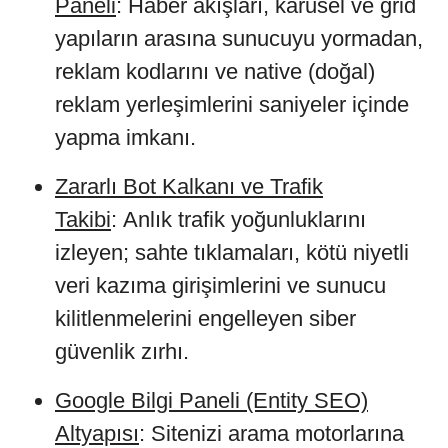
Paneli
: Haber akışları, karusel ve grid
yapıların arasına sunucuyu yormadan,
reklam kodlarını ve native (doğal)
reklam yerleşimlerini saniyeler içinde
yapma imkanı.
Zararlı Bot Kalkanı ve Trafik
Takibi
: Anlık trafik yoğunluklarını
izleyen; sahte tıklamaları, kötü niyetli
veri kazıma girişimlerini ve sunucu
kilitlenmelerini engelleyen siber
güvenlik zırhı.
Google Bilgi Paneli (Entity SEO)
Altyapısı
: Sitenizi arama motorlarına