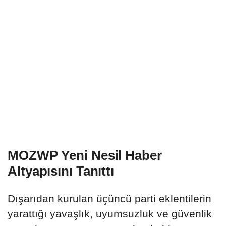
MOZWP Yeni Nesil Haber
Altyapısını Tanıttı
Dışarıdan kurulan üçüncü parti eklentilerin
yarattığı yavaşlık, uyumsuzluk ve güvenlik