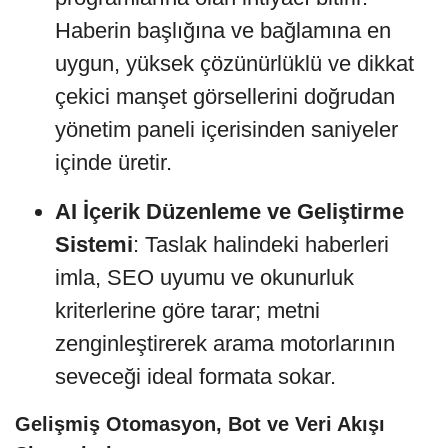
Haberin başlığına ve bağlamına en
uygun, yüksek çözünürlüklü ve dikkat
çekici manşet görsellerini doğrudan
yönetim paneli içerisinden saniyeler
içinde üretir.
AI İçerik Düzenleme ve Geliştirme
Sistemi
: Taslak halindeki haberleri
imla, SEO uyumu ve okunurluk
kriterlerine göre tarar; metni
zenginleştirerek arama motorlarının
seveceği ideal formata sokar.
Gelişmiş Otomasyon, Bot ve Veri Akışı