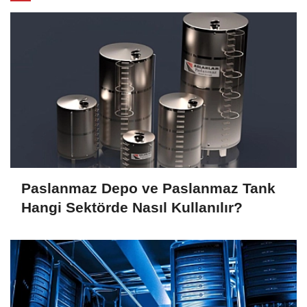
Paslanmaz Depo ve Paslanmaz Tank
Hangi Sektörde Nasıl Kullanılır?