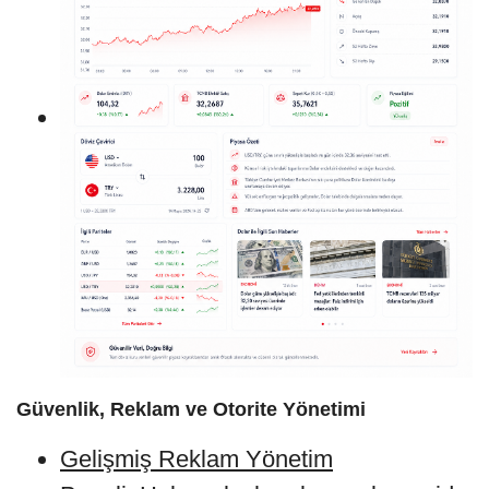
Güvenlik, Reklam ve Otorite Yönetimi
Gelişmiş Reklam Yönetim