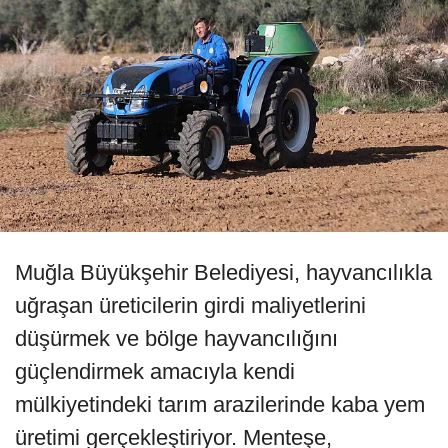
Muğla Büyükşehir Belediyesi, hayvancılıkla
uğraşan üreticilerin girdi maliyetlerini
düşürmek ve bölge hayvancılığını
güçlendirmek amacıyla kendi
mülkiyetindeki tarım arazilerinde kaba yem
üretimi gerçekleştiriyor. Menteşe,