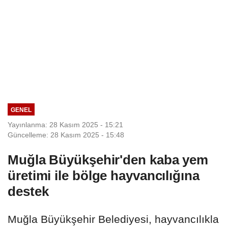
GENEL
Yayınlanma: 28 Kasım 2025 - 15:21
Güncelleme: 28 Kasım 2025 - 15:48
Muğla Büyükşehir'den kaba yem
üretimi ile bölge hayvancılığına
destek
Muğla Büyükşehir Belediyesi, hayvancılıkla