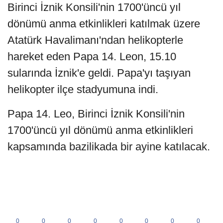
Birinci İznik Konsili'nin 1700'üncü yıl
dönümü anma etkinlikleri katılmak üzere
Atatürk Havalimanı'ndan helikopterle
hareket eden Papa 14. Leon, 15.10
sularında İznik'e geldi. Papa'yı taşıyan
helikopter ilçe stadyumuna indi.
Papa 14. Leo, Birinci İznik Konsili'nin
1700'üncü yıl dönümü anma etkinlikleri
kapsamında bazilikada bir ayine katılacak.