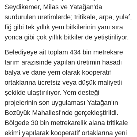
Seydikemer, Milas ve Yatağan'da
sürdürülen üretimlerde; tritikale, arpa, yulaf,
fiğ gibi tek yıllık yem bitkilerinin yanı sıra
yonca gibi çok yıllık bitkiler de yetiştiriliyor.
Belediyeye ait toplam 434 bin metrekare
tarım arazisinde yapılan üretimin hasadı
balya ve dane yem olarak kooperatif
ortaklarına ücretsiz veya düşük maliyetli
şekilde ulaştırılıyor. Yem desteği
projelerinin son uygulaması Yatağan'ın
Bozüyük Mahallesi'nde gerçekleştirildi.
Bölgede 30 bin metrekarelik alana tritikale
ekimi yapılarak kooperatif ortaklarına yeni