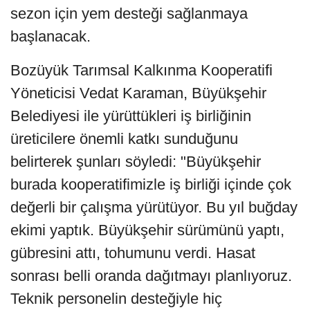
sezon için yem desteği sağlanmaya
başlanacak.
Bozüyük Tarımsal Kalkınma Kooperatifi
Yöneticisi Vedat Karaman, Büyükşehir
Belediyesi ile yürüttükleri iş birliğinin
üreticilere önemli katkı sunduğunu
belirterek şunları söyledi: "Büyükşehir
burada kooperatifimizle iş birliği içinde çok
değerli bir çalışma yürütüyor. Bu yıl buğday
ekimi yaptık. Büyükşehir sürümünü yaptı,
gübresini attı, tohumunu verdi. Hasat
sonrası belli oranda dağıtmayı planlıyoruz.
Teknik personelin desteğiyle hiç