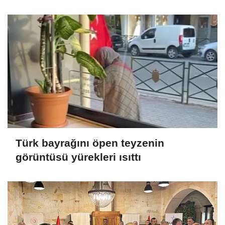
Türk bayrağını öpen teyzenin
görüntüsü yürekleri ısıttı