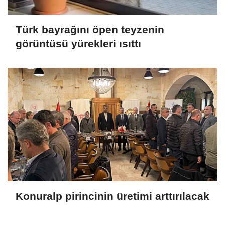
Türk bayrağını öpen teyzenin
görüntüsü yürekleri ısıttı
Konuralp pirincinin üretimi arttırılacak