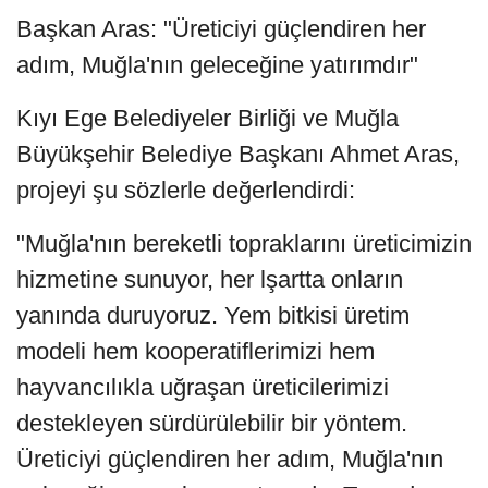
Başkan Aras: "Üreticiyi güçlendiren her
adım, Muğla'nın geleceğine yatırımdır"
Kıyı Ege Belediyeler Birliği ve Muğla
Büyükşehir Belediye Başkanı Ahmet Aras,
projeyi şu sözlerle değerlendirdi:
"Muğla'nın bereketli topraklarını üreticimizin
hizmetine sunuyor, her lşartta onların
yanında duruyoruz. Yem bitkisi üretim
modeli hem kooperatiflerimizi hem
hayvancılıkla uğraşan üreticilerimizi
destekleyen sürdürülebilir bir yöntem.
Üreticiyi güçlendiren her adım, Muğla'nın