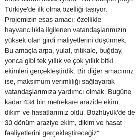
Türkiye'de ilk olma özelliği taşıyor.
Projemizin esas amacı; özellikle
hayvancılıkla ilgilenen vatandaşlarımızın
yüksek olan girdi maliyetlerini düşürmek.
Bu amaçla arpa, yulaf, tritikale, buğday,
yonca gibi tek yıllık ve çok yıllık bitki
ekimleri gerçekleştirdik. Bir diğer amacımız
ise, maksimum verimliliği sağlayarak
vatandaşlarımıza yardımcı olmak. Bugüne
kadar 434 bin metrekare arazide ekim,
dikim ve hasatlarımız oldu. Bozhüyük'de de
30 dönüm araziye ekim, dikim ve hasat
faaliyetlerini gerçekleştireceğiz"