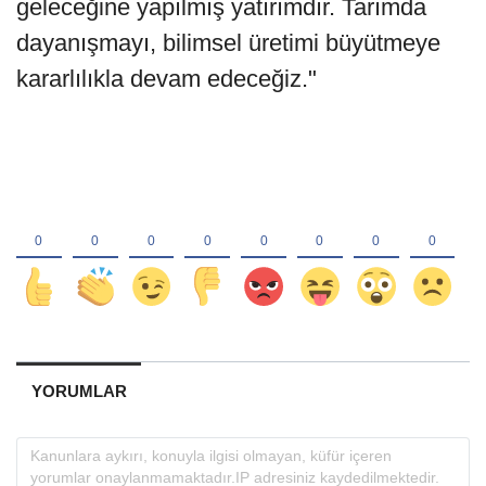
geleceğine yapılmış yatırımdır. Tarımda
dayanışmayı, bilimsel üretimi büyütmeye
kararlılıkla devam edeceğiz."
YORUMLAR