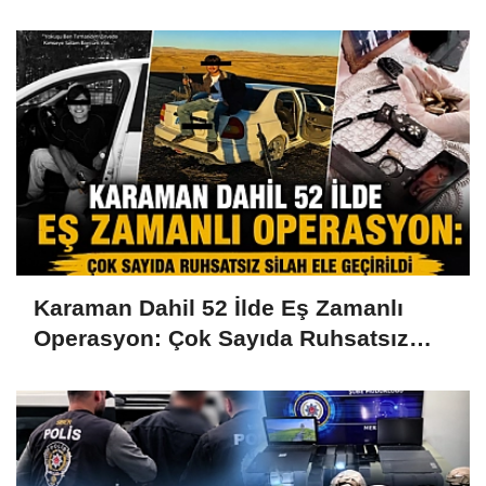
Karaman Dahil 52 İlde Eş Zamanlı
Operasyon: Çok Sayıda Ruhsatsız
Silah Ele Geçirildi