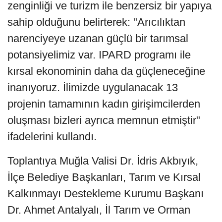
zenginliği ve turizm ile benzersiz bir yapıya
sahip olduğunu belirterek: "Arıcılıktan
narenciyeye uzanan güçlü bir tarımsal
potansiyelimiz var. IPARD programı ile
kırsal ekonominin daha da güçleneceğine
inanıyoruz. İlimizde uygulanacak 13
projenin tamamının kadın girişimcilerden
oluşması bizleri ayrıca memnun etmiştir"
ifadelerini kullandı.
Toplantıya Muğla Valisi Dr. İdris Akbıyık,
İlçe Belediye Başkanları, Tarım ve Kırsal
Kalkınmayı Destekleme Kurumu Başkanı
Dr. Ahmet Antalyalı, İl Tarım ve Orman