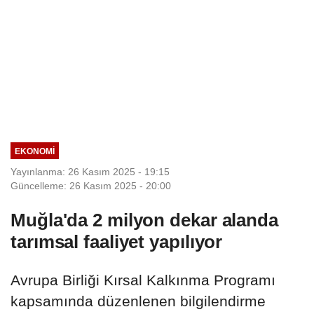
EKONOMI
Yayınlanma: 26 Kasım 2025 - 19:15
Güncelleme: 26 Kasım 2025 - 20:00
Muğla'da 2 milyon dekar alanda
tarımsal faaliyet yapılıyor
Avrupa Birliği Kırsal Kalkınma Programı
kapsamında düzenlenen bilgilendirme