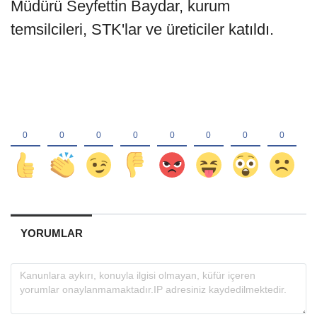
Müdürü Seyfettin Baydar, kurum
temsilcileri, STK'lar ve üreticiler katıldı.
YORUMLAR