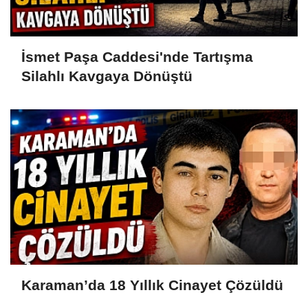
İsmet Paşa Caddesi'nde Tartışma
Silahlı Kavgaya Dönüştü
Karaman’da 18 Yıllık Cinayet Çözüldü