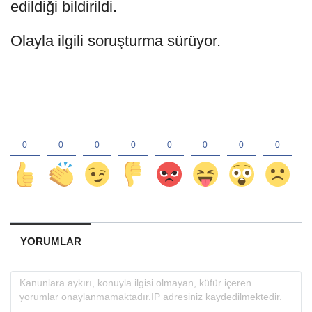
edildiği bildirildi.
Olayla ilgili soruşturma sürüyor.
YORUMLAR