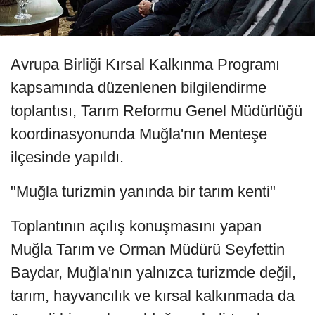
Avrupa Birliği Kırsal Kalkınma Programı
kapsamında düzenlenen bilgilendirme
toplantısı, Tarım Reformu Genel Müdürlüğü
koordinasyonunda Muğla'nın Menteşe
ilçesinde yapıldı.
"Muğla turizmin yanında bir tarım kenti"
Toplantının açılış konuşmasını yapan
Muğla Tarım ve Orman Müdürü Seyfettin
Baydar, Muğla'nın yalnızca turizmde değil,
tarım, hayvancılık ve kırsal kalkınmada da