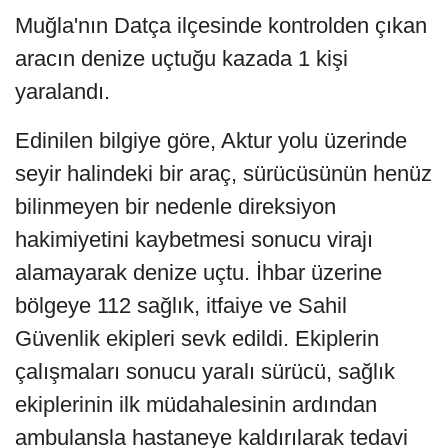
Muğla'nın Datça ilçesinde kontrolden çıkan
aracın denize uçtuğu kazada 1 kişi
yaralandı.
Edinilen bilgiye göre, Aktur yolu üzerinde
seyir halindeki bir araç, sürücüsünün henüz
bilinmeyen bir nedenle direksiyon
hakimiyetini kaybetmesi sonucu virajı
alamayarak denize uçtu. İhbar üzerine
bölgeye 112 sağlık, itfaiye ve Sahil
Güvenlik ekipleri sevk edildi. Ekiplerin
çalışmaları sonucu yaralı sürücü, sağlık
ekiplerinin ilk müdahalesinin ardından
ambulansla hastaneye kaldırılarak tedavi