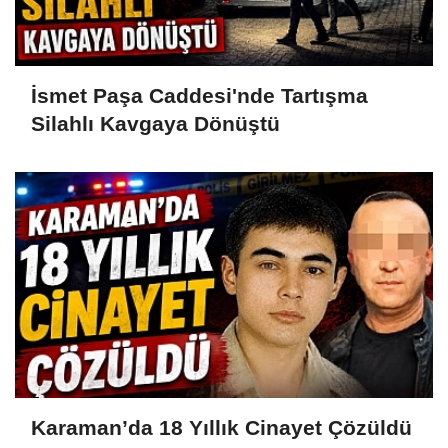
İsmet Paşa Caddesi'nde Tartışma
Silahlı Kavgaya Dönüştü
Karaman’da 18 Yıllık Cinayet Çözüldü