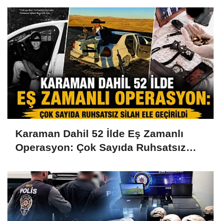
Karaman Dahil 52 İlde Eş Zamanlı
Operasyon: Çok Sayıda Ruhsatsız
Silah Ele Geçirildi