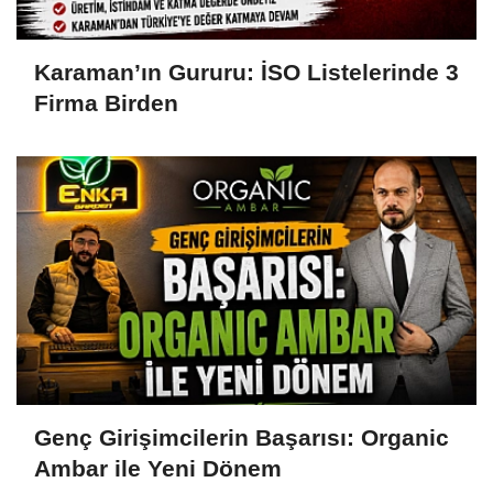
Karaman’ın Gururu: İSO Listelerinde 3
Firma Birden
Genç Girişimcilerin Başarısı: Organic
Ambar ile Yeni Dönem