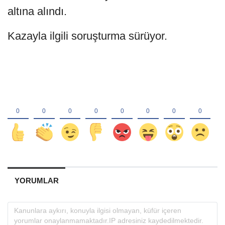
altına alındı.
Kazayla ilgili soruşturma sürüyor.
YORUMLAR