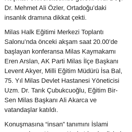
Dr. Mehmet Ali Özler, Ortadoğu’daki
insanlık dramına dikkat çekti.
Milas Halk Eğitimi Merkezi Toplantı
Salonu’nda önceki akşam saat 20.00’de
başlayan konferansa Milas Kaymakamı
Eren Arslan, AK Parti Milas İlçe Başkanı
Levent Akyer, Milli Eğitim Müdürü İsa Bal,
75. Yıl Milas Devlet Hastanesi Yöneticisi
Uzm. Dr. Tarık Çubukcuoğlu, Eğitim Bir-
Sen Milas Başkanı Ali Akarca ve
vatandaşlar katıldı.
Konuşmasına “insan” tanımını İslami