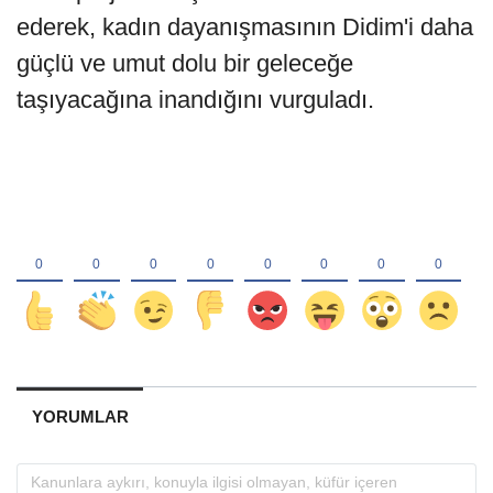
ederek, kadın dayanışmasının Didim'i daha
güçlü ve umut dolu bir geleceğe
taşıyacağına inandığını vurguladı.
YORUMLAR