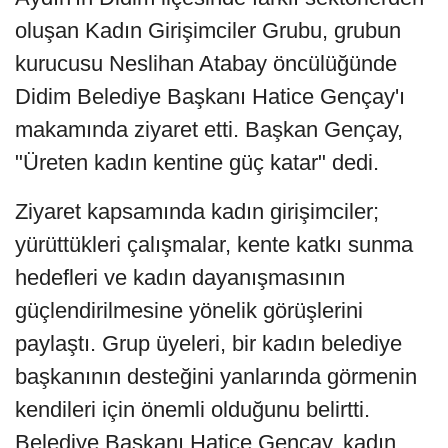
oluşan Kadın Girişimciler Grubu, grubun
kurucusu Neslihan Atabay öncülüğünde
Didim Belediye Başkanı Hatice Gençay'ı
makamında ziyaret etti. Başkan Gençay,
"Üreten kadın kentine güç katar" dedi.
Ziyaret kapsamında kadın girişimciler;
yürüttükleri çalışmalar, kente katkı sunma
hedefleri ve kadın dayanışmasının
güçlendirilmesine yönelik görüşlerini
paylaştı. Grup üyeleri, bir kadın belediye
başkanının desteğini yanlarında görmenin
kendileri için önemli olduğunu belirtti.
Belediye Başkanı Hatice Gençay, kadın