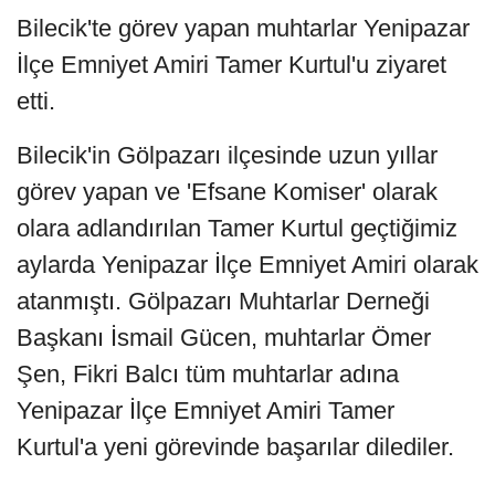
Bilecik'te görev yapan muhtarlar Yenipazar
İlçe Emniyet Amiri Tamer Kurtul'u ziyaret
etti.
Bilecik'in Gölpazarı ilçesinde uzun yıllar
görev yapan ve 'Efsane Komiser' olarak
olara adlandırılan Tamer Kurtul geçtiğimiz
aylarda Yenipazar İlçe Emniyet Amiri olarak
atanmıştı. Gölpazarı Muhtarlar Derneği
Başkanı İsmail Gücen, muhtarlar Ömer
Şen, Fikri Balcı tüm muhtarlar adına
Yenipazar İlçe Emniyet Amiri Tamer
Kurtul'a yeni görevinde başarılar dilediler.