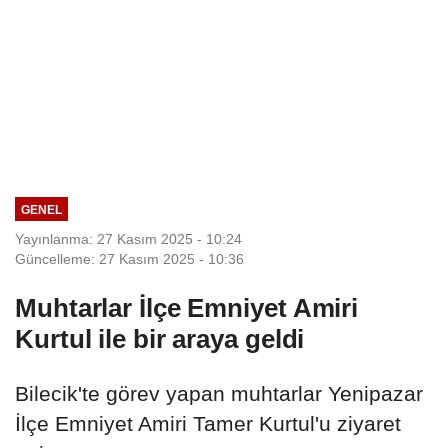
GENEL
Yayınlanma: 27 Kasım 2025 - 10:24
Güncelleme: 27 Kasım 2025 - 10:36
Muhtarlar İlçe Emniyet Amiri
Kurtul ile bir araya geldi
Bilecik'te görev yapan muhtarlar Yenipazar
İlçe Emniyet Amiri Tamer Kurtul'u ziyaret