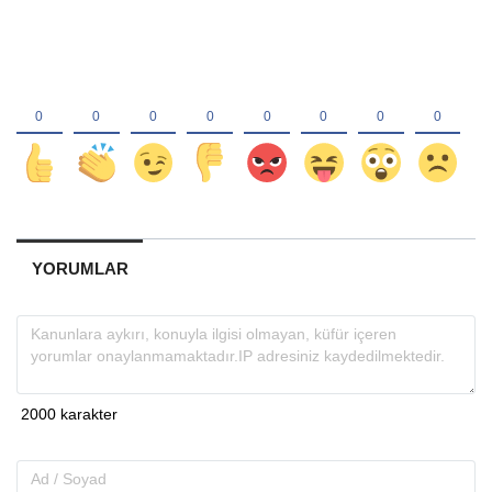
YORUMLAR