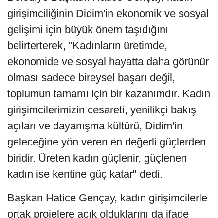
girişimciliğinin Didim'in ekonomik ve sosyal
gelişimi için büyük önem taşıdığını
belirterterek, "Kadınların üretimde,
ekonomide ve sosyal hayatta daha görünür
olması sadece bireysel başarı değil,
toplumun tamamı için bir kazanımdır. Kadın
girişimcilerimizin cesareti, yenilikçi bakış
açıları ve dayanışma kültürü, Didim'in
geleceğine yön veren en değerli güçlerden
biridir. Üreten kadın güçlenir, güçlenen
kadın ise kentine güç katar" dedi.
Başkan Hatice Gençay, kadın girişimcilerle
ortak projelere açık olduklarını da ifade