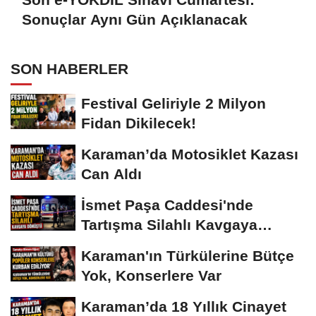
Sonuçlar Aynı Gün Açıklanacak
SON HABERLER
Festival Geliriyle 2 Milyon
Fidan Dikilecek!
Karaman’da Motosiklet Kazası
Can Aldı
İsmet Paşa Caddesi'nde
Tartışma Silahlı Kavgaya
Dönüştü
Karaman'ın Türkülerine Bütçe
Yok, Konserlere Var
Karaman’da 18 Yıllık Cinayet