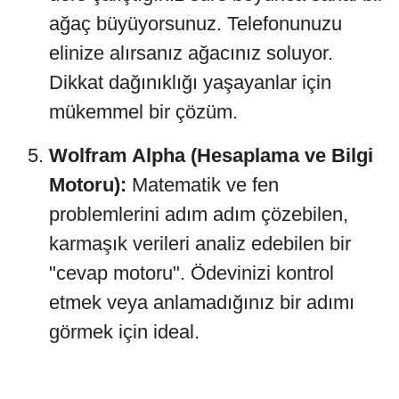
ağaç büyüyorsunuz. Telefonunuzu
elinize alırsanız ağacınız soluyor.
Dikkat dağınıklığı yaşayanlar için
mükemmel bir çözüm.
Wolfram Alpha (Hesaplama ve Bilgi
Motoru):
Matematik ve fen
problemlerini adım adım çözebilen,
karmaşık verileri analiz edebilen bir
"cevap motoru". Ödevinizi kontrol
etmek veya anlamadığınız bir adımı
görmek için ideal.