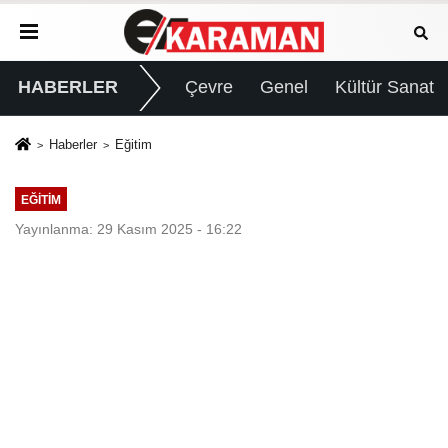
HABERLER
Çevre
Genel
Kültür Sanat
Haberler
Eğitim
EĞITIM
Yayınlanma: 29 Kasım 2025 - 16:22