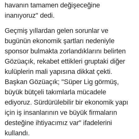
havanın tamamen değişeceğine
inanıyoruz" dedi.
Geçmiş yıllardan gelen sorunlar ve
bugünün ekonomik şartları nedeniyle
sponsor bulmakta zorlandıklarını belirten
Gözüaçık, rekabet ettikleri gruptaki diğer
kulüplerin mali yapısına dikkat çekti.
Başkan Gözüaçık; "Süper Lig görmüş,
büyük bütçeli takımlarla mücadele
ediyoruz. Sürdürülebilir bir ekonomik yapı
için iş insanlarının ve büyük firmaların
desteğine ihtiyacımız var" ifadelerini
kullandı.