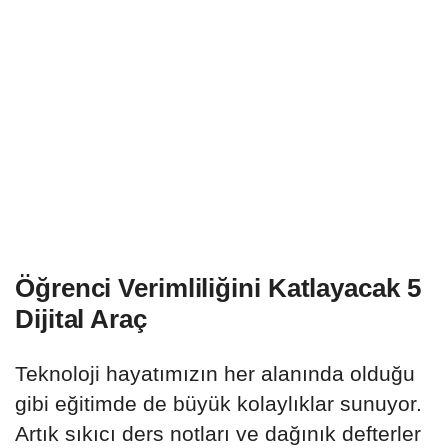
Öğrenci Verimliliğini Katlayacak 5
Dijital Araç
Teknoloji hayatımızın her alanında olduğu
gibi eğitimde de büyük kolaylıklar sunuyor.
Artık sıkıcı ders notları ve dağınık defterler