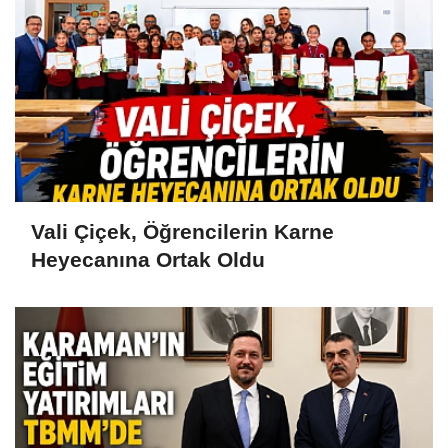
Vali Çiçek, Öğrencilerin Karne
Heyecanına Ortak Oldu