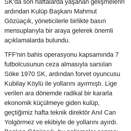
SK'da son haftalarda yaşanan gelişmelerin
ardından Kulüp Başkanı Mahmut
Gözüaçık, yöneticilerle birlikte basın
mensuplarıyla bir araya gelerek önemli
açıklamalarda bulundu.
TFF'nin bahis operasyonu kapsamında 7
futbolcusunun ceza almasıyla sarsılan
Söke 1970 SK, ardından forvet oyuncusu
Kubilay Köylü ile yollarını ayırmıştı. Lige
verilen ara dönemde radikal bir kararla
ekonomik küçülmeye giden kulüp,
geçtiğimiz hafta teknik direktör Anıl Can
Yolgörmez ve ekibiyle de yollarını ayırdı.