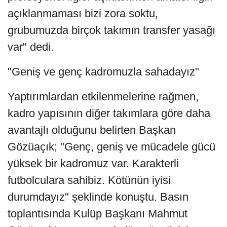
açıklanmaması bizi zora soktu,
grubumuzda birçok takımın transfer yasağı
var" dedi.
"Geniş ve genç kadromuzla sahadayız"
Yaptırımlardan etkilenmelerine rağmen,
kadro yapısının diğer takımlara göre daha
avantajlı olduğunu belirten Başkan
Gözüaçık; "Genç, geniş ve mücadele gücü
yüksek bir kadromuz var. Karakterli
futbolculara sahibiz. Kötünün iyisi
durumdayız" şeklinde konuştu. Basın
toplantısında Kulüp Başkanı Mahmut