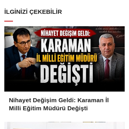
İLGINIZI ÇEKEBILIR
Nihayet Değişim Geldi: Karaman İl
Milli Eğitim Müdürü Değişti