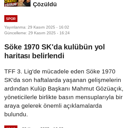
Çözüldü
SPOR
Yayınlanma: 29 Kasım 2025 - 16:02
Güncelleme: 29 Kasım 2025 - 16:24
Söke 1970 SK'da kulübün yol
haritası belirlendi
TFF 3. Lig'de mücadele eden Söke 1970
SK'da son haftalarda yaşanan gelişmelerin
ardından Kulüp Başkanı Mahmut Gözüaçık,
yöneticilerle birlikte basın mensuplarıyla bir
araya gelerek önemli açıklamalarda
bulundu.