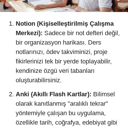
Notion (Kişiselleştirilmiş Çalışma
Merkezi):
Sadece bir not defteri değil,
bir organizasyon harikası. Ders
notlarınızı, ödev takviminizi, proje
fikirlerinizi tek bir yerde toplayabilir,
kendinize özgü veri tabanları
oluşturabilirsiniz.
Anki (Akıllı Flash Kartlar):
Bilimsel
olarak kanıtlanmış "aralıklı tekrar"
yöntemiyle çalışan bu uygulama,
özellikle tarih, coğrafya, edebiyat gibi