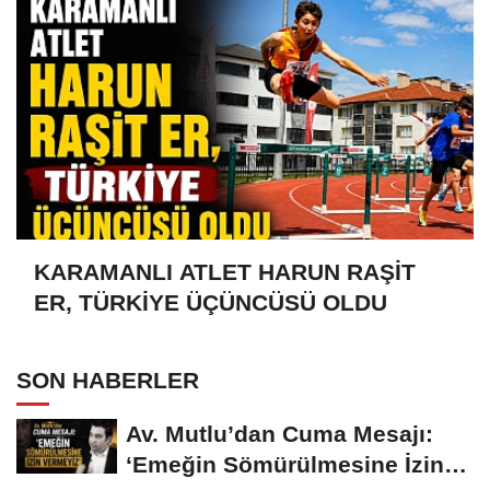
KARAMANLI ATLET HARUN RAŞİT
ER, TÜRKİYE ÜÇÜNCÜSÜ OLDU
SON HABERLER
Av. Mutlu’dan Cuma Mesajı:
‘Emeğin Sömürülmesine İzin