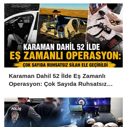
Karaman Dahil 52 İlde Eş Zamanlı
Operasyon: Çok Sayıda Ruhsatsız
Silah Ele Geçirildi