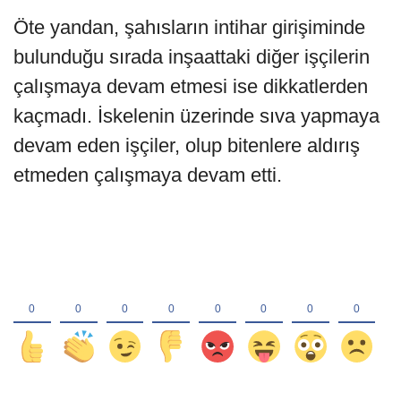
Öte yandan, şahısların intihar girişiminde
bulunduğu sırada inşaattaki diğer işçilerin
çalışmaya devam etmesi ise dikkatlerden
kaçmadı. İskelenin üzerinde sıva yapmaya
devam eden işçiler, olup bitenlere aldırış
etmeden çalışmaya devam etti.