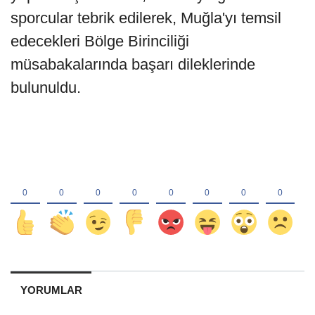
sporcular tebrik edilerek, Muğla'yı temsil
edecekleri Bölge Birinciliği
müsabakalarında başarı dileklerinde
bulunuldu.
YORUMLAR