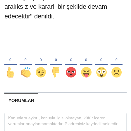
aralıksız ve kararlı bir şekilde devam
edecektir" denildi.
YORUMLAR