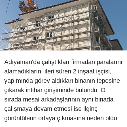
Adıyaman'da çalıştıkları firmadan paralarını
alamadıklarını ileri süren 2 inşaat işçisi,
yapımında görev aldıkları binanın tepesine
çıkarak intihar girişiminde bulundu. O
sırada mesai arkadaşlarının aynı binada
çalışmaya devam etmesi ise ilginç
görüntülerin ortaya çıkmasına neden oldu.