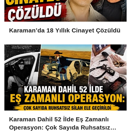
Karaman’da 18 Yıllık Cinayet Çözüldü
Karaman Dahil 52 İlde Eş Zamanlı
Operasyon: Çok Sayıda Ruhsatsız