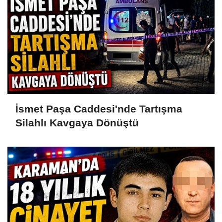
İsmet Paşa Caddesi'nde Tartışma
Silahlı Kavgaya Dönüştü