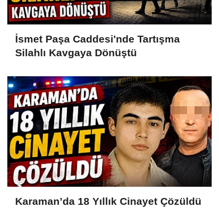
İsmet Paşa Caddesi'nde Tartışma
Silahlı Kavgaya Dönüştü
Karaman’da 18 Yıllık Cinayet Çözüldü