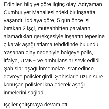
Edinilen bilgiye göre ilginç olay, Adıyaman
Cumhuriyet Mahallesi'ndeki bir inşaatta
yaşandı. İddiaya göre, 5 gün önce işi
bırakan 2 işçi, müteahhitten paralarını
alamadıkları gerekçesiyle inşaatın tepesine
çıkarak aşağı atlama tehdidinde bulundu.
Yaşanan olay nedeniyle bölgeye polis,
itfaiye, UMKE ve ambulanslar sevk edildi.
Şahıslar aşağı inmemekte ısrar edince
devreye polisler girdi. Şahıslarla uzun süre
konuşan polisler ikna ederek aşağı
inmelerini sağladı.
İşçiler çalışmaya devam etti