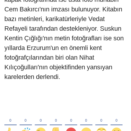
Cem Bakırcı'nın imzası bulunuyor. Kitabın
bazı metinleri, karikatürleriyle Vedat
Refayeli tarafından destekleniyor. Suskun
Kentin Çığlığı'nın metin fotoğrafları ise son
yıllarda Erzurum'un en önemli kent
fotoğrafçılarından biri olan Nihat
Kılıçoğulları'nın objektifinden yansıyan
karelerden derlendi.