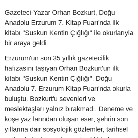
Gazeteci-Yazar Orhan Bozkurt, Doğu
Anadolu Erzurum 7. Kitap Fuarı'nda ilk
kitabı "Suskun Kentin Çığlığı" ile okurlarıyla
bir araya geldi.
Erzurum'un son 35 yıllık gazetecilik
hafızasını taşıyan Orhan Bozkurt'un ilk
kitabı "Suskun Kentin Çığlığı", Doğu
Anadolu 7. Erzurum Kitap Fuarı'nda okurla
buluştu. Bozkurt'u sevenleri ve
meslektaşları yalnız bırakmadı. Deneme ve
köşe yazılarından oluşan eser; şehrin son
yıllarına dair sosyolojik gözlemler, tarihsel