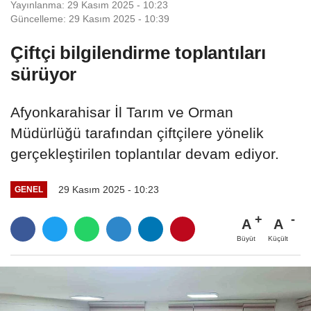
Yayınlanma: 29 Kasım 2025 - 10:23
Güncelleme: 29 Kasım 2025 - 10:39
Çiftçi bilgilendirme toplantıları
sürüyor
Afyonkarahisar İl Tarım ve Orman
Müdürlüğü tarafından çiftçilere yönelik
gerçekleştirilen toplantılar devam ediyor.
29 Kasım 2025 - 10:23
GENEL
A
A
Büyüt
Küçült