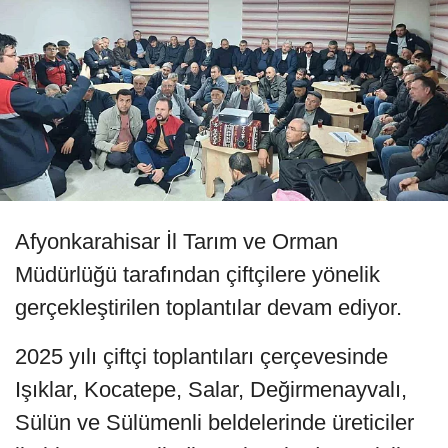
Afyonkarahisar İl Tarım ve Orman
Müdürlüğü tarafından çiftçilere yönelik
gerçekleştirilen toplantılar devam ediyor.
2025 yılı çiftçi toplantıları çerçevesinde
Işıklar, Kocatepe, Salar, Değirmenayvalı,
Sülün ve Sülümenli beldelerinde üreticiler