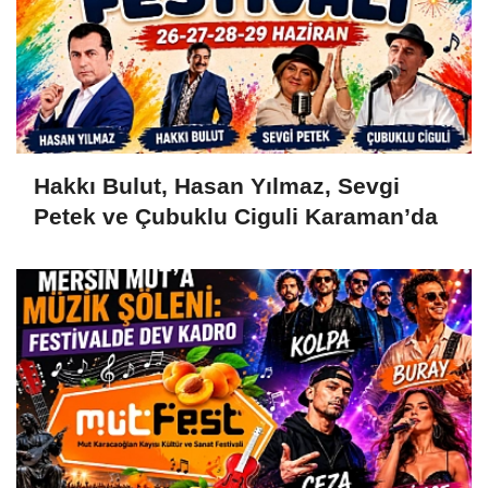
Hakkı Bulut, Hasan Yılmaz, Sevgi
Petek ve Çubuklu Ciguli Karaman’da