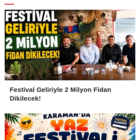
Festival Geliriyle 2 Milyon Fidan
Dikilecek!