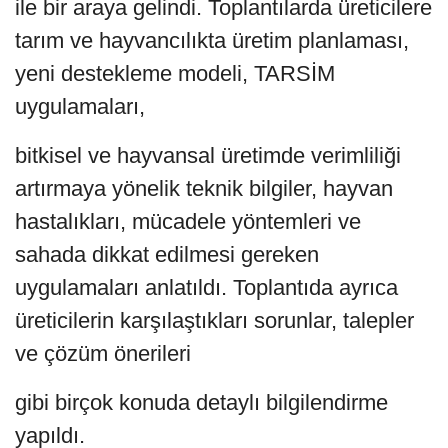
ile bir araya gelindi. Toplantılarda üreticilere
tarım ve hayvancılıkta üretim planlaması,
yeni destekleme modeli, TARSİM
uygulamaları,
bitkisel ve hayvansal üretimde verimliliği
artırmaya yönelik teknik bilgiler, hayvan
hastalıkları, mücadele yöntemleri ve
sahada dikkat edilmesi gereken
uygulamaları anlatıldı. Toplantıda ayrıca
üreticilerin karşılaştıkları sorunlar, talepler
ve çözüm önerileri
gibi birçok konuda detaylı bilgilendirme
yapıldı.