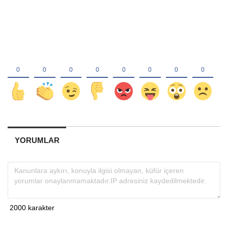
YORUMLAR