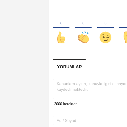
YORUMLAR