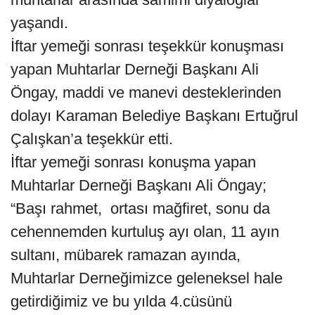
yaşandı.
İftar yemeği sonrası teşekkür konuşması
yapan Muhtarlar Derneği Başkanı Ali
Öngay, maddi ve manevi desteklerinden
dolayı Karaman Belediye Başkanı Ertuğrul
Çalışkan’a teşekkür etti.
İftar yemeği sonrası konuşma yapan
Muhtarlar Derneği Başkanı Ali Öngay;
“Başı rahmet, ortası mağfiret, sonu da
cehennemden kurtuluş ayı olan, 11 ayın
sultanı, mübarek ramazan ayında,
Muhtarlar Derneğimizce geleneksel hale
getirdiğimiz ve bu yılda 4.cüsünü