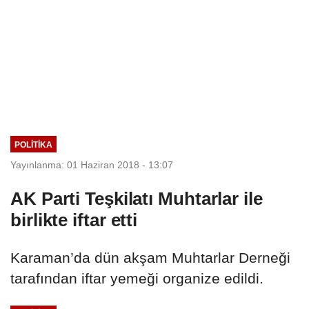
POLITIKA
Yayınlanma: 01 Haziran 2018 - 13:07
AK Parti Teşkilatı Muhtarlar ile
birlikte iftar etti
Karaman’da dün akşam Muhtarlar Derneği
tarafından iftar yemeği organize edildi.