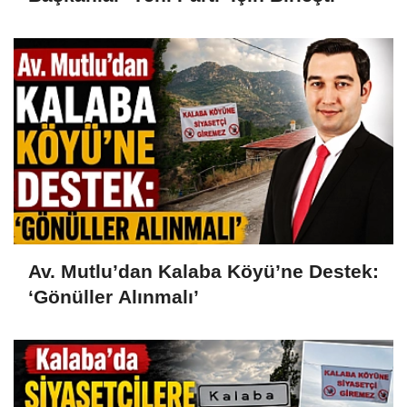
Av. Mutlu’dan Kalaba Köyü’ne Destek:
‘Gönüller Alınmalı’