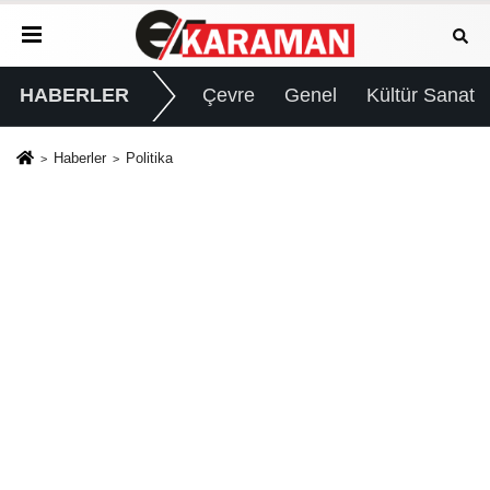
HABERLER
Çevre
Genel
Kültür Sanat
Haberler
Politika