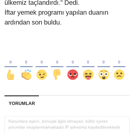
ülkemiz taçlandırdı.” Dedi.
İftar yemek programı yapılan duanın
ardından son buldu.
YORUMLAR