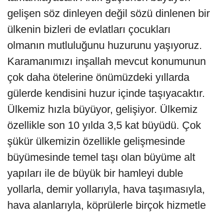
gelişen söz dinleyen değil sözü dinlenen bir
ülkenin bizleri de evlatları çocukları
olmanın mutluluğunu huzurunu yaşıyoruz.
Karamanımızı inşallah mevcut konumunun
çok daha ötelerine önümüzdeki yıllarda
gülerde kendisini huzur içinde taşıyacaktır.
Ülkemiz hızla büyüyor, gelişiyor. Ülkemiz
özellikle son 10 yılda 3,5 kat büyüdü. Çok
şükür ülkemizin özellikle gelişmesinde
büyümesinde temel taşı olan büyüme alt
yapıları ile de büyük bir hamleyi duble
yollarla, demir yollarıyla, hava taşımasıyla,
hava alanlarıyla, köprülerle birçok hizmetle