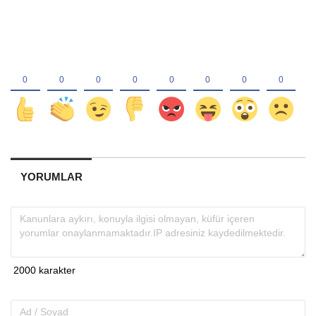
YORUMLAR