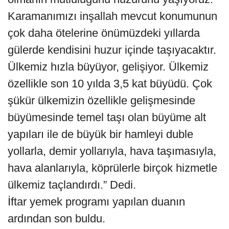
Karamanımızı inşallah mevcut konumunun
çok daha ötelerine önümüzdeki yıllarda
gülerde kendisini huzur içinde taşıyacaktır.
Ülkemiz hızla büyüyor, gelişiyor. Ülkemiz
özellikle son 10 yılda 3,5 kat büyüdü. Çok
şükür ülkemizin özellikle gelişmesinde
büyümesinde temel taşı olan büyüme alt
yapıları ile de büyük bir hamleyi duble
yollarla, demir yollarıyla, hava taşımasıyla,
hava alanlarıyla, köprülerle birçok hizmetle
ülkemiz taçlandırdı.” Dedi.
İftar yemek programı yapılan duanın
ardından son buldu.