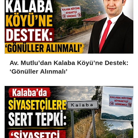
Av. Mutlu’dan Kalaba Köyü’ne Destek:
‘Gönüller Alınmalı’