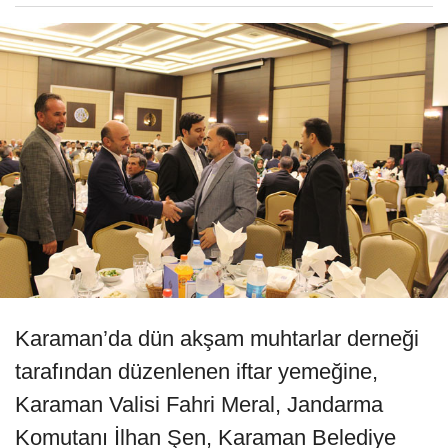
Karaman’da dün akşam muhtarlar derneği
tarafından düzenlenen iftar yemeğine,
Karaman Valisi Fahri Meral, Jandarma
Komutanı İlhan Şen, Karaman Belediye