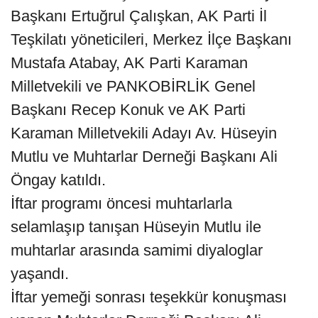
Başkanı Ertuğrul Çalışkan, AK Parti İl
Teşkilatı yöneticileri, Merkez İlçe Başkanı
Mustafa Atabay, AK Parti Karaman
Milletvekili ve PANKOBİRLİK Genel
Başkanı Recep Konuk ve AK Parti
Karaman Milletvekili Adayı Av. Hüseyin
Mutlu ve Muhtarlar Derneği Başkanı Ali
Öngay katıldı.
İftar programı öncesi muhtarlarla
selamlaşıp tanışan Hüseyin Mutlu ile
muhtarlar arasında samimi diyaloglar
yaşandı.
İftar yemeği sonrası teşekkür konuşması