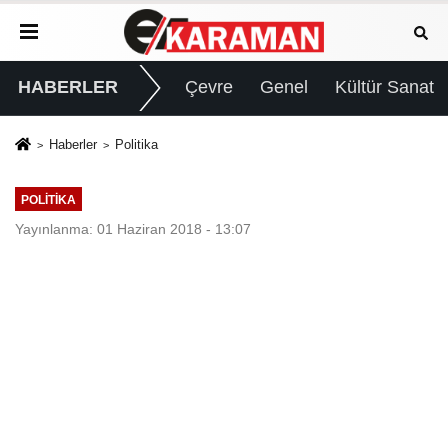
HABERLER
Çevre
Genel
Kültür Sanat
Haberler
Politika
POLITIKA
Yayınlanma: 01 Haziran 2018 - 13:07