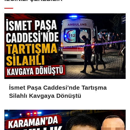
İsmet Paşa Caddesi'nde Tartışma
Silahlı Kavgaya Dönüştü