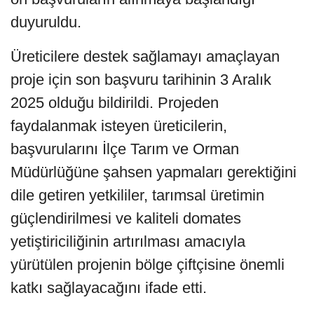
duyuruldu.
Üreticilere destek sağlamayı amaçlayan
proje için son başvuru tarihinin 3 Aralık
2025 olduğu bildirildi. Projeden
faydalanmak isteyen üreticilerin,
başvurularını İlçe Tarım ve Orman
Müdürlüğüne şahsen yapmaları gerektiğini
dile getiren yetkililer, tarımsal üretimin
güçlendirilmesi ve kaliteli domates
yetiştiriciliğinin artırılması amacıyla
yürütülen projenin bölge çiftçisine önemli
katkı sağlayacağını ifade etti.