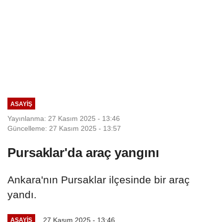
ASAYIŞ
Yayınlanma: 27 Kasım 2025 - 13:46
Güncelleme: 27 Kasım 2025 - 13:57
Pursaklar'da araç yangını
Ankara'nın Pursaklar ilçesinde bir araç
yandı.
27 Kasım 2025 - 13:46
ASAYIŞ