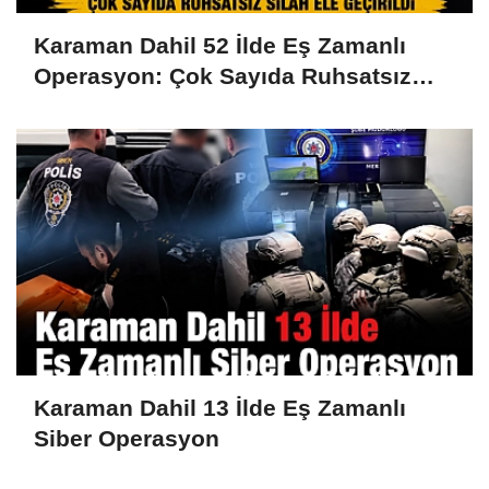
Karaman Dahil 52 İlde Eş Zamanlı
Operasyon: Çok Sayıda Ruhsatsız
Silah Ele Geçirildi
Karaman Dahil 13 İlde Eş Zamanlı
Siber Operasyon