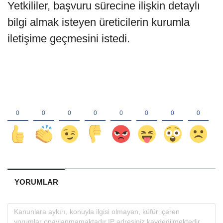
Yetkililer, başvuru sürecine ilişkin detaylı
bilgi almak isteyen üreticilerin kurumla
iletişime geçmesini istedi.
YORUMLAR