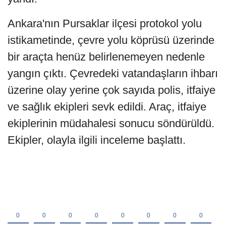
Ankara'nın Pursaklar ilçesi protokol yolu
istikametinde, çevre yolu köprüsü üzerinde
bir araçta henüz belirlenemeyen nedenle
yangın çıktı. Çevredeki vatandaşların ihbarı
üzerine olay yerine çok sayıda polis, itfaiye
ve sağlık ekipleri sevk edildi. Araç, itfaiye
ekiplerinin müdahalesi sonucu söndürüldü.
Ekipler, olayla ilgili inceleme başlattı.