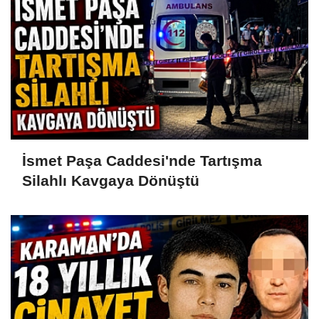
İsmet Paşa Caddesi'nde Tartışma
Silahlı Kavgaya Dönüştü