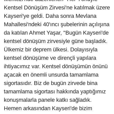
Kentsel Dönüşüm Zirvesi'ne katılmak üzere
Kayseri'ye geldi. Daha sonra Mevlana
Mahallesi'ndeki 40'ıncı şubelerinin açılışına
da katılan Ahmet Yaşar, "Bugün Kayseri'de
kentsel dönüşüm zirvesiyle güne başladık.
Ülkemiz bir deprem ülkesi. Dolayısıyla
kentsel dönüşüme ve dirençli yapılara
ihtiyacımız var. Kentsel dönüşümün önünü
açacak en önemli unsurda tamamlama
sigortasıdır. Biz de bugün zirvede bina
tamamlama sigortası hakkında yaptığımız
konuşmalarla panele katkı sağladık.
Hemen arkasından Kayseri'de bizim