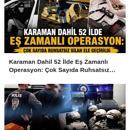
Karaman Dahil 52 İlde Eş Zamanlı
Operasyon: Çok Sayıda Ruhsatsız
Silah Ele Geçirildi