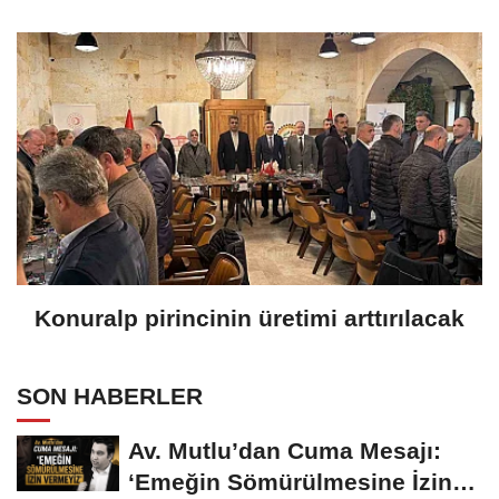
Konuralp pirincinin üretimi arttırılacak
SON HABERLER
Av. Mutlu’dan Cuma Mesajı:
‘Emeğin Sömürülmesine İzin