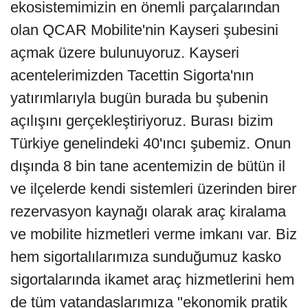
ekosistemimizin en önemli parçalarından
olan QCAR Mobilite'nin Kayseri şubesini
açmak üzere bulunuyoruz. Kayseri
acentelerimizden Tacettin Sigorta'nın
yatırımlarıyla bugün burada bu şubenin
açılışını gerçekleştiriyoruz. Burası bizim
Türkiye genelindeki 40'ıncı şubemiz. Onun
dışında 8 bin tane acentemizin de bütün il
ve ilçelerde kendi sistemleri üzerinden birer
rezervasyon kaynağı olarak araç kiralama
ve mobilite hizmetleri verme imkanı var. Biz
hem sigortalılarımıza sunduğumuz kasko
sigortalarında ikamet araç hizmetlerini hem
de tüm vatandaşlarımıza "ekonomik pratik