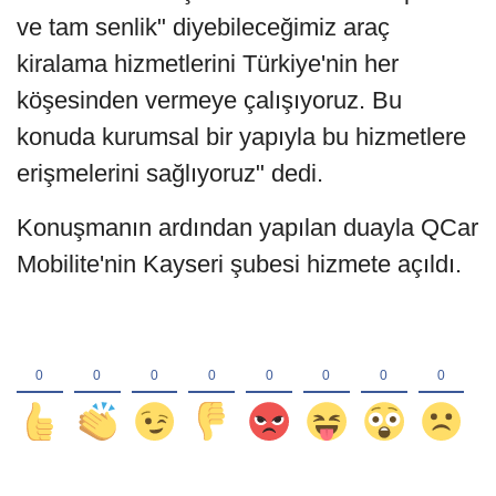
ve tam senlik" diyebileceğimiz araç
kiralama hizmetlerini Türkiye'nin her
köşesinden vermeye çalışıyoruz. Bu
konuda kurumsal bir yapıyla bu hizmetlere
erişmelerini sağlıyoruz" dedi.
Konuşmanın ardından yapılan duayla QCar
Mobilite'nin Kayseri şubesi hizmete açıldı.