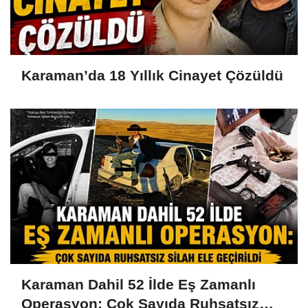
Karaman’da 18 Yıllık Cinayet Çözüldü
Karaman Dahil 52 İlde Eş Zamanlı
Operasyon: Çok Sayıda Ruhsatsız