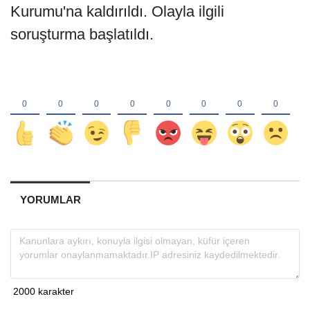
Kurumu'na kaldırıldı. Olayla ilgili
soruşturma başlatıldı.
YORUMLAR