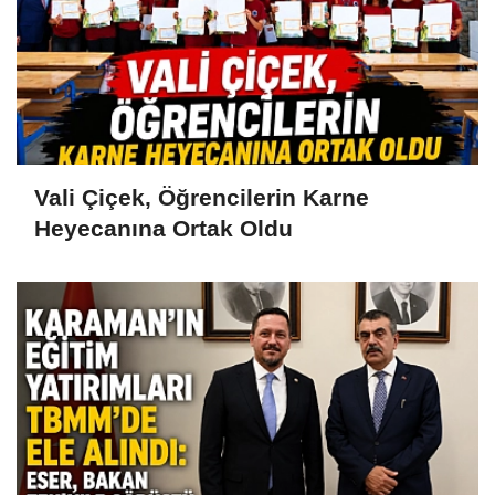
Vali Çiçek, Öğrencilerin Karne
Heyecanına Ortak Oldu