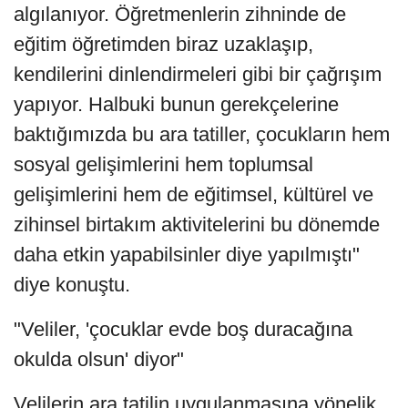
algılanıyor. Öğretmenlerin zihninde de
eğitim öğretimden biraz uzaklaşıp,
kendilerini dinlendirmeleri gibi bir çağrışım
yapıyor. Halbuki bunun gerekçelerine
baktığımızda bu ara tatiller, çocukların hem
sosyal gelişimlerini hem toplumsal
gelişimlerini hem de eğitimsel, kültürel ve
zihinsel birtakım aktivitelerini bu dönemde
daha etkin yapabilsinler diye yapılmıştı"
diye konuştu.
"Veliler, 'çocuklar evde boş duracağına
okulda olsun' diyor"
Velilerin ara tatilin uygulanmasına yönelik