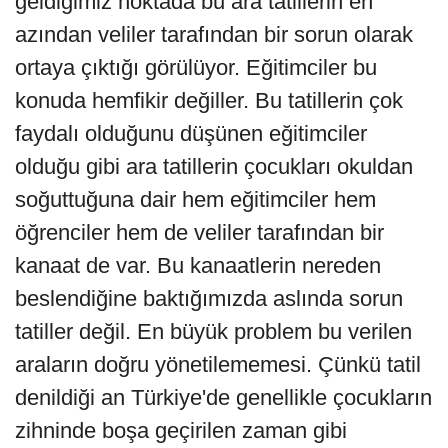
geldiğimiz noktada bu ara tatillerin en
azından veliler tarafından bir sorun olarak
ortaya çıktığı görülüyor. Eğitimciler bu
konuda hemfikir değiller. Bu tatillerin çok
faydalı olduğunu düşünen eğitimciler
olduğu gibi ara tatillerin çocukları okuldan
soğuttuğuna dair hem eğitimciler hem
öğrenciler hem de veliler tarafından bir
kanaat de var. Bu kanaatlerin nereden
beslendiğine baktığımızda aslında sorun
tatiller değil. En büyük problem bu verilen
araların doğru yönetilememesi. Çünkü tatil
denildiği an Türkiye'de genellikle çocukların
zihninde boşa geçirilen zaman gibi