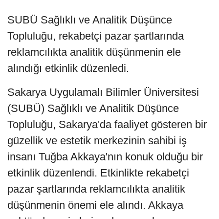
SUBÜ Sağlıklı ve Analitik Düşünce
Topluluğu, rekabetçi pazar şartlarında
reklamcılıkta analitik düşünmenin ele
alındığı etkinlik düzenledi.
Sakarya Uygulamalı Bilimler Üniversitesi
(SUBÜ) Sağlıklı ve Analitik Düşünce
Topluluğu, Sakarya'da faaliyet gösteren bir
güzellik ve estetik merkezinin sahibi iş
insanı Tuğba Akkaya'nın konuk olduğu bir
etkinlik düzenlendi. Etkinlikte rekabetçi
pazar şartlarında reklamcılıkta analitik
düşünmenin önemi ele alındı. Akkaya