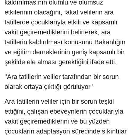
kaldırılmasının olumlu ve olumsuz
etkilerinin olacağını, fakat velilerin ara
tatillerde çocuklarıyla etkili ve kapsamlı
vakit geçiremediklerini belirterek, ara
tatillerin kaldırılması konusunu Bakanlığın
ve eğitim derneklerinin geniş kapsamlı bir
şekilde ele alması gerektiğini ifade etti.
"Ara tatillerin veliler tarafından bir sorun
olarak ortaya çıktığı görülüyor"
Ara tatillerin veliler için bir sorun teşkil
ettiğini, çalışan ebeveynlerin çocuklarıyla
vakit geçiremediklerini ve bu yüzden
çocukların adaptasyon sürecinde sıkıntılar