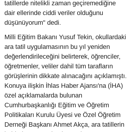
tatillerde nitelikli zaman geçiremediğine
dair ellerinde ciddi veriler olduğunu
düşünüyorum" dedi.
Milli Eğitim Bakanı Yusuf Tekin, okullardaki
ara tatil uygulamasının bu yıl yeniden
değerlendirileceğini belirterek, öğrenciler,
öğretmenler, veliler dahil tüm tarafların
görüşlerinin dikkate alınacağını açıklamıştı.
Konuya ilişkin İhlas Haber Ajansı'na (İHA)
özel açıklamalarda bulunan
Cumhurbaşkanlığı Eğitim ve Öğretim
Politikaları Kurulu Üyesi ve Özel Öğretim
Derneği Başkanı Ahmet Akça, ara tatillerin