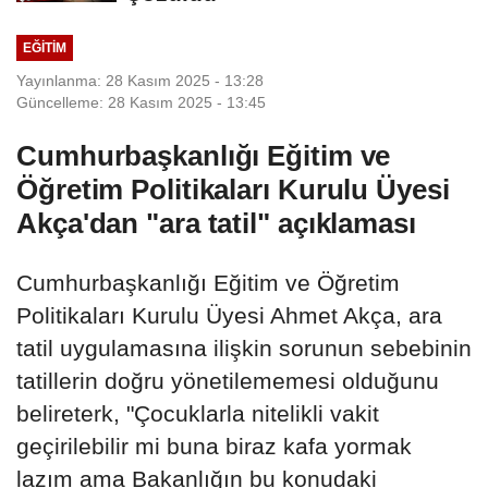
EĞITIM
Yayınlanma: 28 Kasım 2025 - 13:28
Güncelleme: 28 Kasım 2025 - 13:45
Cumhurbaşkanlığı Eğitim ve
Öğretim Politikaları Kurulu Üyesi
Akça'dan "ara tatil" açıklaması
Cumhurbaşkanlığı Eğitim ve Öğretim
Politikaları Kurulu Üyesi Ahmet Akça, ara
tatil uygulamasına ilişkin sorunun sebebinin
tatillerin doğru yönetilememesi olduğunu
belireterk, "Çocuklarla nitelikli vakit
geçirilebilir mi buna biraz kafa yormak
lazım ama Bakanlığın bu konudaki