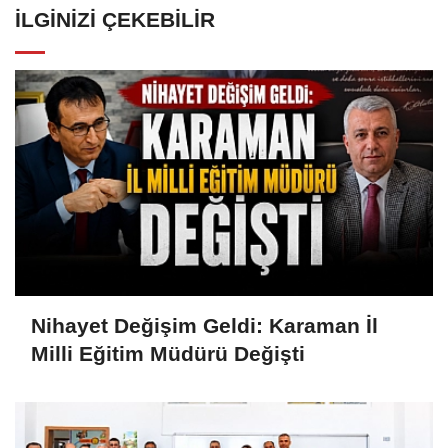
İLGINIZI ÇEKEBILIR
Nihayet Değişim Geldi: Karaman İl
Milli Eğitim Müdürü Değişti