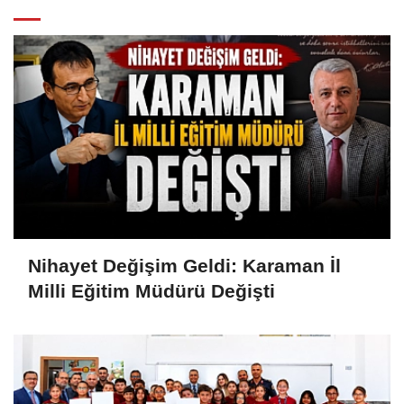
Nihayet Değişim Geldi: Karaman İl
Milli Eğitim Müdürü Değişti