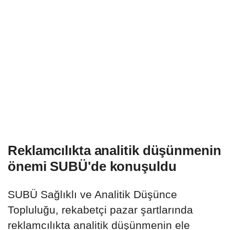
Reklamcılıkta analitik düşünmenin
önemi SUBÜ'de konuşuldu
SUBÜ Sağlıklı ve Analitik Düşünce
Topluluğu, rekabetçi pazar şartlarında
reklamcılıkta analitik düşünmenin ele