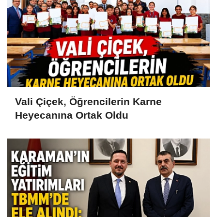
Vali Çiçek, Öğrencilerin Karne
Heyecanına Ortak Oldu