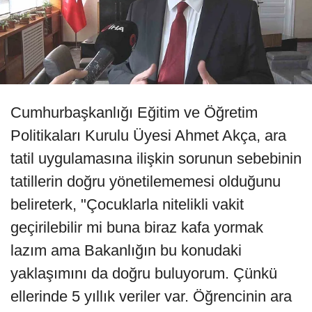
Cumhurbaşkanlığı Eğitim ve Öğretim
Politikaları Kurulu Üyesi Ahmet Akça, ara
tatil uygulamasına ilişkin sorunun sebebinin
tatillerin doğru yönetilememesi olduğunu
belireterk, "Çocuklarla nitelikli vakit
geçirilebilir mi buna biraz kafa yormak
lazım ama Bakanlığın bu konudaki
yaklaşımını da doğru buluyorum. Çünkü
ellerinde 5 yıllık veriler var. Öğrencinin ara