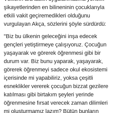
şikayetlerinden en bilineninin çocuklarıyla
etkili vakit geçiremedikleri olduğunu
vurgulayan Akça, sözlerini şöyle sürdürdü:
"Biz bu ülkenin geleceğini inşa edecek
gençleri yetiştirmeye çalışıyoruz. Çocuğun
yaşayarak ve görerek öğrenmesi gibi bir
durum var. Biz bunu yaparak, yaşayarak,
görerek öğrenmeyi sadece okul ekosistemi
içerisinde mi yapabiliriz, yoksa çeşitli
esneklikler vererek çocuğun bizzat gezilere
katılması gibi birtakım şeyleri yerinde
öğrenmesine fırsat verecek zaman dilimleri
mi oluşturmamız lazım? Bütün bunların