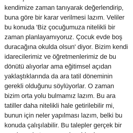
kendimize zaman tanıyarak değerlendirip,
buna göre bir karar verilmesi lazım. Veliler
bu konuda 'Biz çocuğumuza nitelikli bir
zaman planlayamıyoruz. Çocuk evde boş
duracağına okulda olsun' diyor. Bizim kendi
idarecilerimiz ve öğretmenlerimiz de bu
dönütü alıyorlar ama eğitimsel açıdan
yaklaştıklarında da ara tatil döneminin
gerekli olduğunu söylüyorlar. O zaman
bizim orta yolu bulmamız lazım. Bu ara
tatiller daha nitelikli hale getirilebilir mi,
bunun için neler yapılması lazım, belki bu
konuda çalışılabilir. Bu talepler gerçek bir