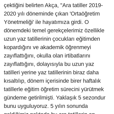
çektiğini belirten Akça, "Ara tatiller 2019-
2020 yılı döneminde çıkan 'Ortaöğretim
Yönetmeliği' ile hayatımıza girdi. O
dönemdeki temel gerekçelerimiz özellikle
uzun yaz tatillerinin çocukları eğitimden
kopardığını ve akademik öğrenmeyi
zayıflattığını, okulla olan irtibatlarını
zayıflattığını, dolayısıyla bu uzun yaz
tatilleri yerine yaz tatillerinin biraz daha
kısaltılıp, dönem içerisinde birer haftalık
tatillerle eğitim öğretim sürecini yürütmek
gündeme getirilmişti. Yaklaşık 5 sezondur
bunu uyguluyoruz. 5 yılın sonunda