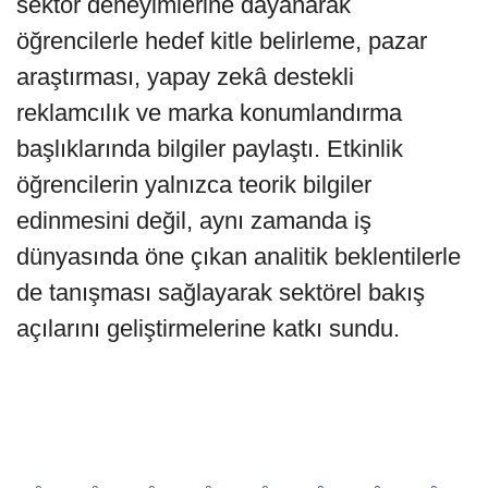
sektör deneyimlerine dayanarak
öğrencilerle hedef kitle belirleme, pazar
araştırması, yapay zekâ destekli
reklamcılık ve marka konumlandırma
başlıklarında bilgiler paylaştı. Etkinlik
öğrencilerin yalnızca teorik bilgiler
edinmesini değil, aynı zamanda iş
dünyasında öne çıkan analitik beklentilerle
de tanışması sağlayarak sektörel bakış
açılarını geliştirmelerine katkı sundu.