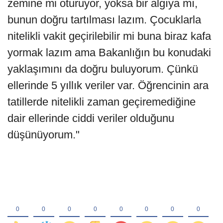
zemine mi oturuyor, yoksa bir algıya mı,
bunun doğru tartılması lazım. Çocuklarla
nitelikli vakit geçirilebilir mi buna biraz kafa
yormak lazım ama Bakanlığın bu konudaki
yaklaşımını da doğru buluyorum. Çünkü
ellerinde 5 yıllık veriler var. Öğrencinin ara
tatillerde nitelikli zaman geçiremediğine
dair ellerinde ciddi veriler olduğunu
düşünüyorum."