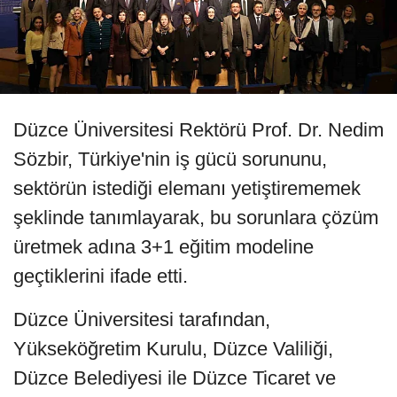
Düzce Üniversitesi Rektörü Prof. Dr. Nedim
Sözbir, Türkiye'nin iş gücü sorununu,
sektörün istediği elemanı yetiştirememek
şeklinde tanımlayarak, bu sorunlara çözüm
üretmek adına 3+1 eğitim modeline
geçtiklerini ifade etti.
Düzce Üniversitesi tarafından,
Yükseköğretim Kurulu, Düzce Valiliği,
Düzce Belediyesi ile Düzce Ticaret ve