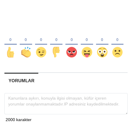
YORUMLAR