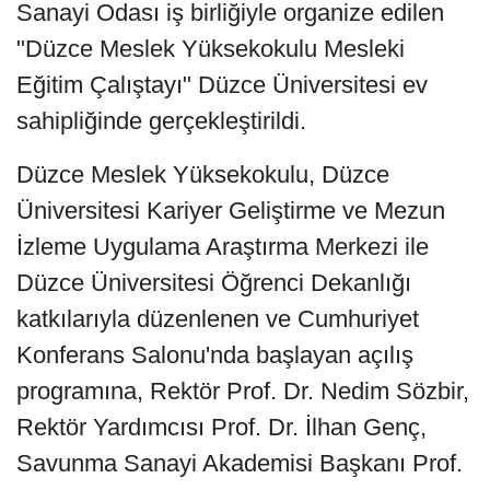
Sanayi Odası iş birliğiyle organize edilen
"Düzce Meslek Yüksekokulu Mesleki
Eğitim Çalıştayı" Düzce Üniversitesi ev
sahipliğinde gerçekleştirildi.
Düzce Meslek Yüksekokulu, Düzce
Üniversitesi Kariyer Geliştirme ve Mezun
İzleme Uygulama Araştırma Merkezi ile
Düzce Üniversitesi Öğrenci Dekanlığı
katkılarıyla düzenlenen ve Cumhuriyet
Konferans Salonu'nda başlayan açılış
programına, Rektör Prof. Dr. Nedim Sözbir,
Rektör Yardımcısı Prof. Dr. İlhan Genç,
Savunma Sanayi Akademisi Başkanı Prof.