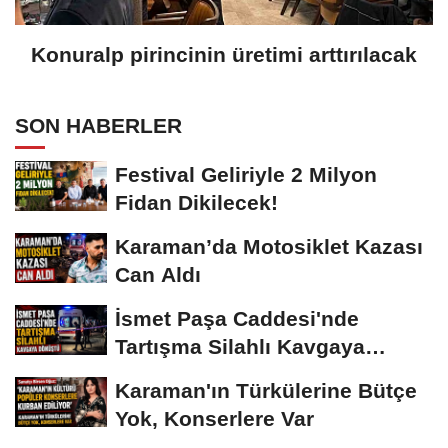
Konuralp pirincinin üretimi arttırılacak
SON HABERLER
Festival Geliriyle 2 Milyon
Fidan Dikilecek!
Karaman’da Motosiklet Kazası
Can Aldı
İsmet Paşa Caddesi'nde
Tartışma Silahlı Kavgaya
Dönüştü
Karaman'ın Türkülerine Bütçe
Yok, Konserlere Var