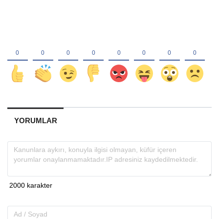
YORUMLAR