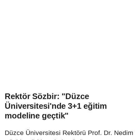
Rektör Sözbir: "Düzce
Üniversitesi'nde 3+1 eğitim
modeline geçtik"
Düzce Üniversitesi Rektörü Prof. Dr. Nedim