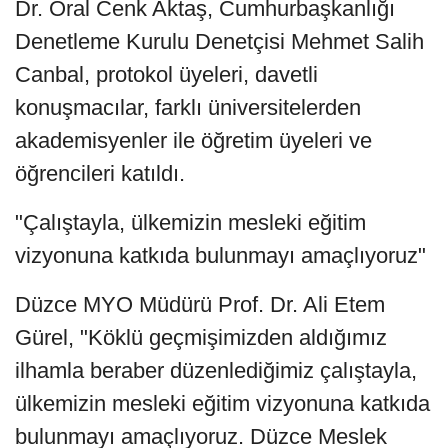
Dr. Oral Cenk Aktaş, Cumhurbaşkanlığı
Denetleme Kurulu Denetçisi Mehmet Salih
Canbal, protokol üyeleri, davetli
konuşmacılar, farklı üniversitelerden
akademisyenler ile öğretim üyeleri ve
öğrencileri katıldı.
"Çalıştayla, ülkemizin mesleki eğitim
vizyonuna katkıda bulunmayı amaçlıyoruz"
Düzce MYO Müdürü Prof. Dr. Ali Etem
Gürel, "Köklü geçmişimizden aldığımız
ilhamla beraber düzenlediğimiz çalıştayla,
ülkemizin mesleki eğitim vizyonuna katkıda
bulunmayı amaçlıyoruz. Düzce Meslek