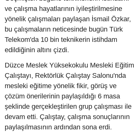
ve çalışma hayatlarının iyileştirilmesine
yönelik çalışmaları paylaşan İsmail Özkar,
bu çalışmaların neticesinde bugün Türk
Telekom'da 10 bin teknikerin istihdam
edildiğinin altını çizdi.
Düzce Meslek Yüksekokulu Mesleki Eğitim
Çalıştayı, Rektörlük Çalıştay Salonu'nda
mesleki eğitime yönelik fikir, görüş ve
çözüm önerilerinin paylaşıldığı 6 masa
şeklinde gerçekleştirilen grup çalışması ile
devam etti. Çalıştay, çalışma sonuçlarının
paylaşılmasının ardından sona erdi.