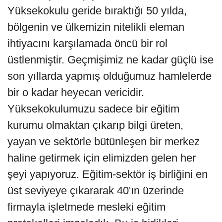
Yüksekokulu geride bıraktığı 50 yılda,
bölgenin ve ülkemizin nitelikli eleman
ihtiyacını karşılamada öncü bir rol
üstlenmiştir. Geçmişimiz ne kadar güçlü ise
son yıllarda yapmış olduğumuz hamlelerde
bir o kadar heyecan vericidir.
Yüksekokulumuzu sadece bir eğitim
kurumu olmaktan çıkarıp bilgi üreten,
yayan ve sektörle bütünleşen bir merkez
haline getirmek için elimizden gelen her
şeyi yapıyoruz. Eğitim-sektör iş birliğini en
üst seviyeye çıkararak 40'ın üzerinde
firmayla işletmede mesleki eğitim