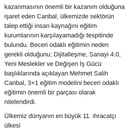
kazanmasının önemli bir kazanım olduğuna
işaret eden Canbal, ülkemizde sektörün
talep ettiği insan kaynağını eğitim
kurumlarının karşılayamadığı tespitinde
bulundu. Beceri odaklı eğitimin neden
gerekli olduğunu; Dijitalleşme, Sanayi 4.0,
Yeni Meslekler ve Değişen İş Gücü
başlıklarında açıklayan Mehmet Salih
Canbal, 3+1 eğitim modelini beceri odaklı
eğitimin önemli bir parçası olarak
nitelendirdi.
Ülkemiz dünyanın en büyük 11. ihracatçı
ülkesi