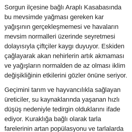
Sorgun ilçesine bağlı Araplı Kasabasında
bu mevsimde yağması gereken kar
yağışının gerçekleşmemesi ve havaların
mevsim normalleri üzerinde seyretmesi
dolayısıyla çiftçiler kaygı duyuyor. Eskiden
çağlayarak akan nehirlerin artık akmaması
ve yağışların normalden de az olması iklim
değişikliğinin etkilerini gözler önüne seriyor.
Geçimini tarım ve hayvancılıkla sağlayan
üreticiler, su kaynaklarında yaşanan hızlı
düşüş nedeniyle tedirgin olduklarını ifade
ediyor. Kuraklığa bağlı olarak tarla
farelerinin artan popülasyonu ve tarlalarda