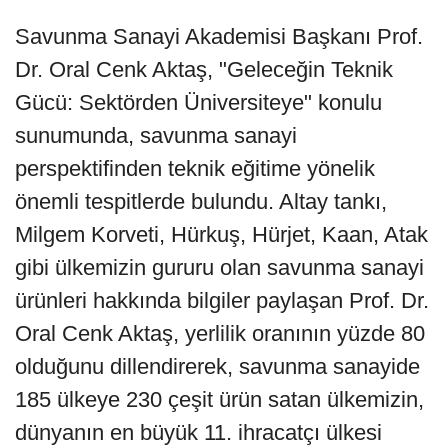
Savunma Sanayi Akademisi Başkanı Prof.
Dr. Oral Cenk Aktaş, "Geleceğin Teknik
Gücü: Sektörden Üniversiteye" konulu
sunumunda, savunma sanayi
perspektifinden teknik eğitime yönelik
önemli tespitlerde bulundu. Altay tankı,
Milgem Korveti, Hürkuş, Hürjet, Kaan, Atak
gibi ülkemizin gururu olan savunma sanayi
ürünleri hakkında bilgiler paylaşan Prof. Dr.
Oral Cenk Aktaş, yerlilik oranının yüzde 80
olduğunu dillendirerek, savunma sanayide
185 ülkeye 230 çeşit ürün satan ülkemizin,
dünyanın en büyük 11. ihracatçı ülkesi