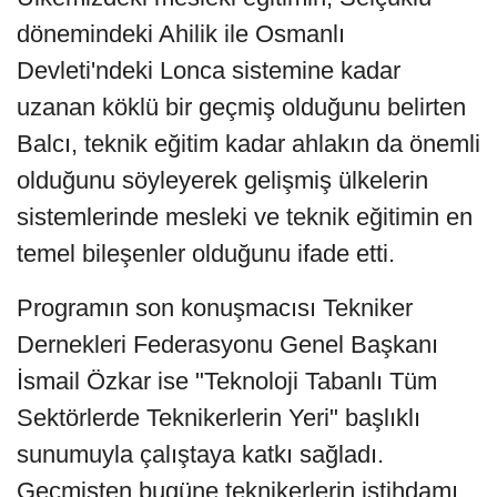
dönemindeki Ahilik ile Osmanlı
Devleti'ndeki Lonca sistemine kadar
uzanan köklü bir geçmiş olduğunu belirten
Balcı, teknik eğitim kadar ahlakın da önemli
olduğunu söyleyerek gelişmiş ülkelerin
sistemlerinde mesleki ve teknik eğitimin en
temel bileşenler olduğunu ifade etti.
Programın son konuşmacısı Tekniker
Dernekleri Federasyonu Genel Başkanı
İsmail Özkar ise "Teknoloji Tabanlı Tüm
Sektörlerde Teknikerlerin Yeri" başlıklı
sunumuyla çalıştaya katkı sağladı.
Geçmişten bugüne teknikerlerin istihdamı