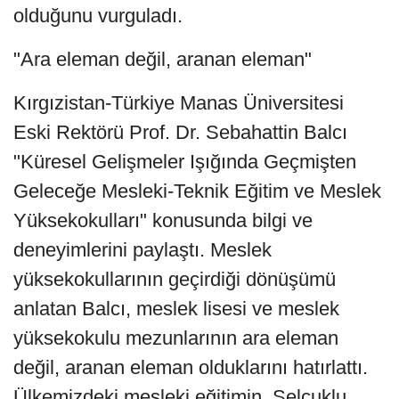
olduğunu vurguladı.
"Ara eleman değil, aranan eleman"
Kırgızistan-Türkiye Manas Üniversitesi
Eski Rektörü Prof. Dr. Sebahattin Balcı
"Küresel Gelişmeler Işığında Geçmişten
Geleceğe Mesleki-Teknik Eğitim ve Meslek
Yüksekokulları" konusunda bilgi ve
deneyimlerini paylaştı. Meslek
yüksekokullarının geçirdiği dönüşümü
anlatan Balcı, meslek lisesi ve meslek
yüksekokulu mezunlarının ara eleman
değil, aranan eleman olduklarını hatırlattı.
Ülkemizdeki mesleki eğitimin, Selçuklu