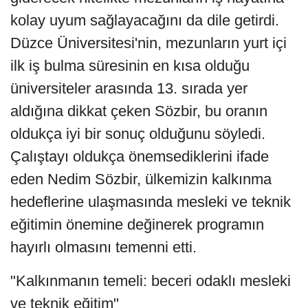
kolay uyum sağlayacağını da dile getirdi.
Düzce Üniversitesi'nin, mezunların yurt içi
ilk iş bulma süresinin en kısa olduğu
üniversiteler arasında 13. sırada yer
aldığına dikkat çeken Sözbir, bu oranın
oldukça iyi bir sonuç olduğunu söyledi.
Çalıştayı oldukça önemsediklerini ifade
eden Nedim Sözbir, ülkemizin kalkınma
hedeflerine ulaşmasında mesleki ve teknik
eğitimin önemine değinerek programın
hayırlı olmasını temenni etti.
"Kalkınmanın temeli: beceri odaklı mesleki
ve teknik eğitim"