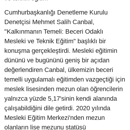
Cumhurbaşkanlığı Denetleme Kurulu
Denetçisi Mehmet Salih Canbal,
"Kalkınmanın Temeli: Beceri Odaklı
Mesleki ve Teknik Eğitim" başlıklı bir
konuşma gerçekleştirdi. Mesleki eğitimin
dününü ve bugününü geniş bir açıdan
değerlendiren Canbal, ülkemizin beceri
temelli uygulamalı eğitimden vazgeçtiği için
meslek lisesinden mezun olan öğrencilerin
yalnızca yüzde 5,17'sinin kendi alanında
çalışabildiğini dile getirdi. 2020 yılında
Mesleki Eğitim Merkezi'nden mezun
olanların lise mezunu statüsü