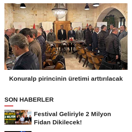
Konuralp pirincinin üretimi arttırılacak
SON HABERLER
Festival Geliriyle 2 Milyon
Fidan Dikilecek!