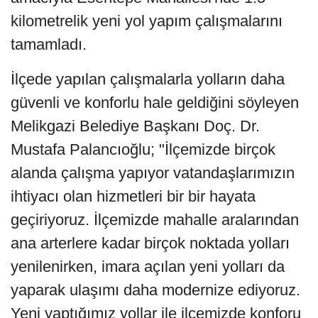
kilometrelik yeni yol yapım çalışmalarını
tamamladı.
İlçede yapılan çalışmalarla yolların daha
güvenli ve konforlu hale geldiğini söyleyen
Melikgazi Belediye Başkanı Doç. Dr.
Mustafa Palancıoğlu; "İlçemizde birçok
alanda çalışma yapıyor vatandaşlarımızın
ihtiyacı olan hizmetleri bir bir hayata
geçiriyoruz. İlçemizde mahalle aralarından
ana arterlere kadar birçok noktada yolları
yenilenirken, imara açılan yeni yolları da
yaparak ulaşımı daha modernize ediyoruz.
Yeni yaptığımız yollar ile ilçemizde konforu