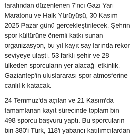
tarafından düzenlenen 7'nci Gazi Yarı
Maratonu ve Halk Yürüyüşü, 30 Kasım
2025 Pazar günü gerçekleştirilecek. Şehrin
spor kültürüne önemli katkı sunan
organizasyon, bu yıl kayıt sayılarında rekor
seviyeye ulaştı. 53 farklı şehir ve 28
ülkeden sporcuların yer alacağı etkinlik,
Gaziantep'in uluslararası spor atmosferine
canlılık katacak.
24 Temmuz'da açılan ve 21 Kasım'da
tamamlanan kayıt sürecinde toplam bin
498 sporcu başvuru yaptı. Bu sporcuların
bin 380'i Türk, 118'i yabancı katılımcılardan