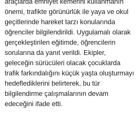
araçlarda emniyet kemerini kullanmanın
önemi, trafikte görünürlük ile yaya ve okul
geçitlerinde hareket tarzı konularında
öğrenciler bilgilendirildi. Uygulamalı olarak
gerçekleştirilen eğitimde, öğrencilerin
sorularına da yanıt verildi. Ekipler,
geleceğin sürücüleri olacak çocuklarda
trafik farkındalığını küçük yaşta oluşturmayı
hedeflediklerini belirterek, bu tür
bilgilendirme çalışmalarının devam
edeceğini ifade etti.