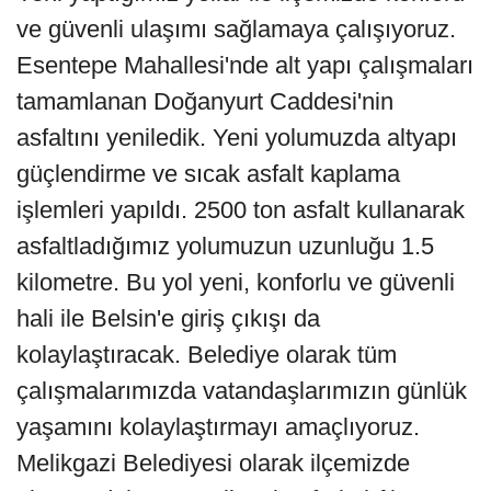
ve güvenli ulaşımı sağlamaya çalışıyoruz.
Esentepe Mahallesi'nde alt yapı çalışmaları
tamamlanan Doğanyurt Caddesi'nin
asfaltını yeniledik. Yeni yolumuzda altyapı
güçlendirme ve sıcak asfalt kaplama
işlemleri yapıldı. 2500 ton asfalt kullanarak
asfaltladığımız yolumuzun uzunluğu 1.5
kilometre. Bu yol yeni, konforlu ve güvenli
hali ile Belsin'e giriş çıkışı da
kolaylaştıracak. Belediye olarak tüm
çalışmalarımızda vatandaşlarımızın günlük
yaşamını kolaylaştırmayı amaçlıyoruz.
Melikgazi Belediyesi olarak ilçemizde