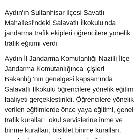
Aydın'ın Sultanhisar ilçesi Savatlı
Mahallesi'ndeki Salavatlı İlkokulu'nda
jandarma trafik ekipleri öğrencilere yönelik
trafik eğitimi verdi.
Aydın İl Jandarma Komutanlığı Nazilli İlçe
Jandarma Komutanlığınca İçişleri
Bakanlığı'nın genelgesi kapsamında
Salavatlı İlkokulu öğrencilere yönelik eğitim
faaliyeti gerçekleştirildi. Öğrencilere yönelik
verilen eğitimlerde önce yaya eğitimi, genel
trafik kuralları, okul servislerine inme ve
binme kuralları, bisiklet binme kuralları,