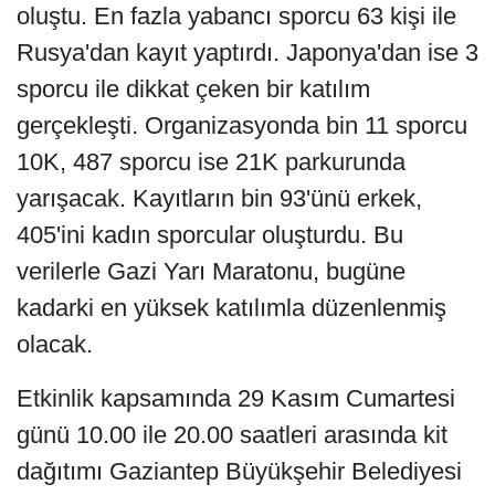
oluştu. En fazla yabancı sporcu 63 kişi ile
Rusya'dan kayıt yaptırdı. Japonya'dan ise 3
sporcu ile dikkat çeken bir katılım
gerçekleşti. Organizasyonda bin 11 sporcu
10K, 487 sporcu ise 21K parkurunda
yarışacak. Kayıtların bin 93'ünü erkek,
405'ini kadın sporcular oluşturdu. Bu
verilerle Gazi Yarı Maratonu, bugüne
kadarki en yüksek katılımla düzenlenmiş
olacak.
Etkinlik kapsamında 29 Kasım Cumartesi
günü 10.00 ile 20.00 saatleri arasında kit
dağıtımı Gaziantep Büyükşehir Belediyesi