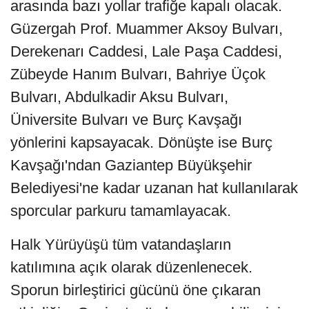
arasında bazı yollar trafiğe kapalı olacak.
Güzergah Prof. Muammer Aksoy Bulvarı,
Derekenarı Caddesi, Lale Paşa Caddesi,
Zübeyde Hanım Bulvarı, Bahriye Üçok
Bulvarı, Abdulkadir Aksu Bulvarı,
Üniversite Bulvarı ve Burç Kavşağı
yönlerini kapsayacak. Dönüşte ise Burç
Kavşağı'ndan Gaziantep Büyükşehir
Belediyesi'ne kadar uzanan hat kullanılarak
sporcular parkuru tamamlayacak.
Halk Yürüyüşü tüm vatandaşların
katılımına açık olarak düzenlenecek.
Sporun birleştirici gücünü öne çıkaran