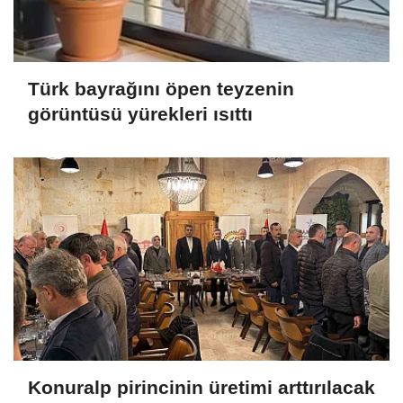
Türk bayrağını öpen teyzenin
görüntüsü yürekleri ısıttı
Konuralp pirincinin üretimi arttırılacak