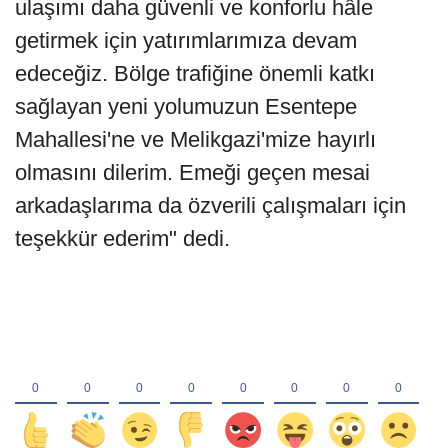
ulaşımı daha güvenli ve konforlu hâle
getirmek için yatırımlarımıza devam
edeceğiz. Bölge trafiğine önemli katkı
sağlayan yeni yolumuzun Esentepe
Mahallesi'ne ve Melikgazi'mize hayırlı
olmasını dilerim. Emeği geçen mesai
arkadaşlarıma da özverili çalışmaları için
teşekkür ederim" dedi.