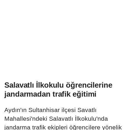
Salavatlı İlkokulu öğrencilerine
jandarmadan trafik eğitimi
Aydın'ın Sultanhisar ilçesi Savatlı
Mahallesi'ndeki Salavatlı İlkokulu'nda
jandarma trafik ekipleri öğrencilere yönelik