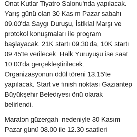
Onat Kutlar Tiyatro Salonu'nda yapılacak.
Yarış günü olan 30 Kasım Pazar sabahı
09.00'da Saygı Duruşu, İstiklal Marşı ve
protokol konuşmaları ile program
başlayacak. 21K startı 09.30'da, 10K startı
09.45'te verilecek. Halk Yürüyüşü ise saat
10.00'da gerçekleştirilecek.
Organizasyonun ödül töreni 13.15'te
yapılacak. Start ve finish noktası Gaziantep
Büyükşehir Belediyesi önü olarak
belirlendi.
Maraton güzergahı nedeniyle 30 Kasım
Pazar günü 08.00 ile 12.30 saatleri