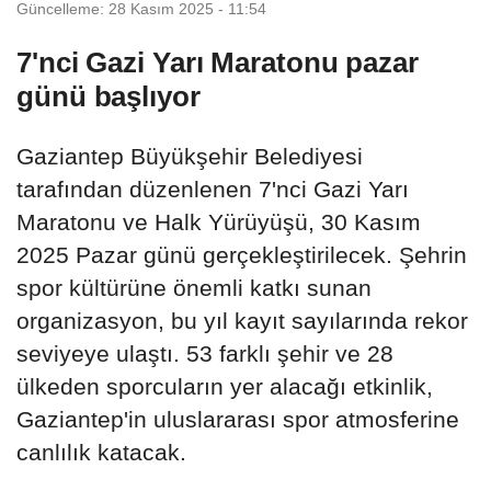
Güncelleme: 28 Kasım 2025 - 11:54
7'nci Gazi Yarı Maratonu pazar
günü başlıyor
Gaziantep Büyükşehir Belediyesi
tarafından düzenlenen 7'nci Gazi Yarı
Maratonu ve Halk Yürüyüşü, 30 Kasım
2025 Pazar günü gerçekleştirilecek. Şehrin
spor kültürüne önemli katkı sunan
organizasyon, bu yıl kayıt sayılarında rekor
seviyeye ulaştı. 53 farklı şehir ve 28
ülkeden sporcuların yer alacağı etkinlik,
Gaziantep'in uluslararası spor atmosferine
canlılık katacak.