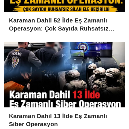
Karaman Dahil 52 İlde Eş Zamanlı
Operasyon: Çok Sayıda Ruhsatsız
Silah Ele Geçirildi
Karaman Dahil 13 İlde Eş Zamanlı
Siber Operasyon