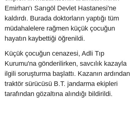
Emirhan'ı Sarıgöl Devlet Hastanesi'ne
kaldırdı. Burada doktorların yaptığı tüm
müdahalelere rağmen küçük çocuğun
hayatın kaybettiği öğrenildi.
Küçük çocuğun cenazesi, Adli Tıp
Kurumu'na gönderilirken, savcılık kazayla
ilgili soruşturma başlattı. Kazanın ardından
traktör sürücüsü B.T. jandarma ekipleri
tarafından gözaltına alındığı bildirildi.