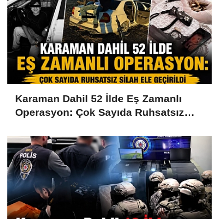
Karaman Dahil 52 İlde Eş Zamanlı
Operasyon: Çok Sayıda Ruhsatsız
Silah Ele Geçirildi