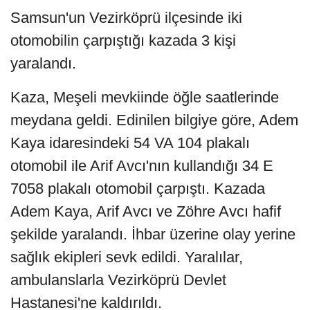
Samsun'un Vezirköprü ilçesinde iki
otomobilin çarpıştığı kazada 3 kişi
yaralandı.
Kaza, Meşeli mevkiinde öğle saatlerinde
meydana geldi. Edinilen bilgiye göre, Adem
Kaya idaresindeki 54 VA 104 plakalı
otomobil ile Arif Avcı'nın kullandığı 34 E
7058 plakalı otomobil çarpıştı. Kazada
Adem Kaya, Arif Avcı ve Zöhre Avcı hafif
şekilde yaralandı. İhbar üzerine olay yerine
sağlık ekipleri sevk edildi. Yaralılar,
ambulanslarla Vezirköprü Devlet
Hastanesi'ne kaldırıldı.