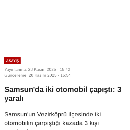
ASAYIŞ
Yayınlanma: 28 Kasım 2025 - 15:42
Güncelleme: 28 Kasım 2025 - 15:54
Samsun'da iki otomobil çapıştı: 3
yaralı
Samsun'un Vezirköprü ilçesinde iki
otomobilin çarpıştığı kazada 3 kişi