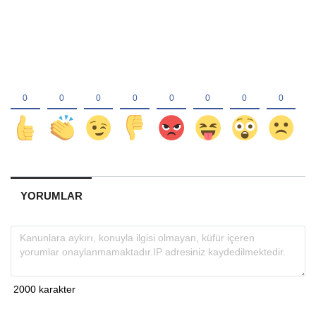
YORUMLAR