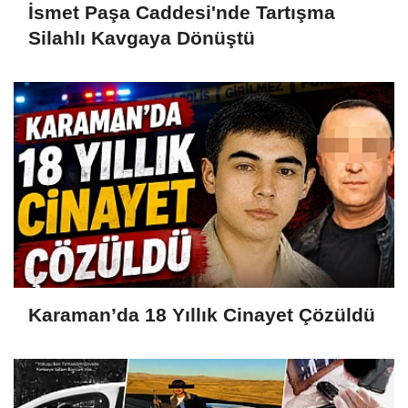
İsmet Paşa Caddesi'nde Tartışma
Silahlı Kavgaya Dönüştü
Karaman’da 18 Yıllık Cinayet Çözüldü