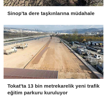
Sinop'ta dere taşkınlarına müdahale
Tokat'ta 13 bin metrekarelik yeni trafik
eğitim parkuru kuruluyor