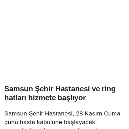
Samsun Şehir Hastanesi ve ring
hatları hizmete başlıyor
Samsun Şehir Hastanesi, 28 Kasım Cuma
günü hasta kabulüne başlayacak.