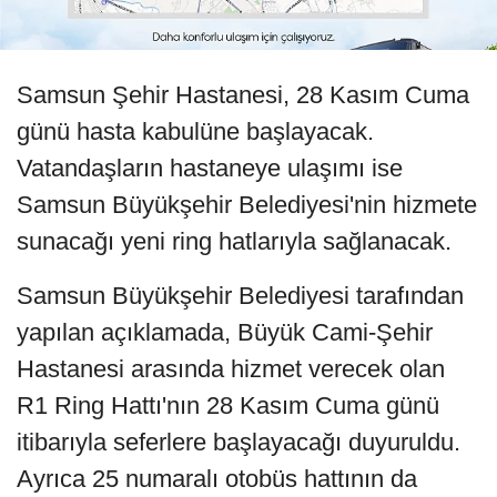
Samsun Şehir Hastanesi, 28 Kasım Cuma
günü hasta kabulüne başlayacak.
Vatandaşların hastaneye ulaşımı ise
Samsun Büyükşehir Belediyesi'nin hizmete
sunacağı yeni ring hatlarıyla sağlanacak.
Samsun Büyükşehir Belediyesi tarafından
yapılan açıklamada, Büyük Cami-Şehir
Hastanesi arasında hizmet verecek olan
R1 Ring Hattı'nın 28 Kasım Cuma günü
itibarıyla seferlere başlayacağı duyuruldu.
Ayrıca 25 numaralı otobüs hattının da