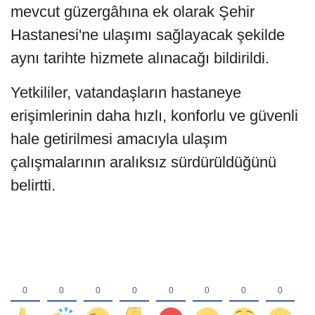
mevcut güzergâhına ek olarak Şehir
Hastanesi'ne ulaşımı sağlayacak şekilde
aynı tarihte hizmete alınacağı bildirildi.
Yetkililer, vatandaşların hastaneye
erişimlerinin daha hızlı, konforlu ve güvenli
hale getirilmesi amacıyla ulaşım
çalışmalarının aralıksız sürdürüldüğünü
belirtti.