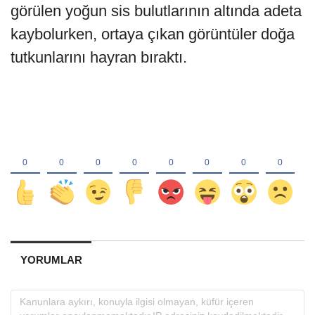
görülen yoğun sis bulutlarının altında adeta
kaybolurken, ortaya çıkan görüntüler doğa
tutkunlarını hayran bıraktı.
YORUMLAR