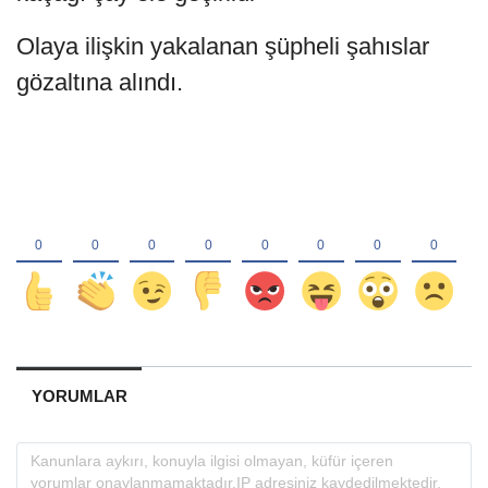
Olaya ilişkin yakalanan şüpheli şahıslar
gözaltına alındı.
YORUMLAR