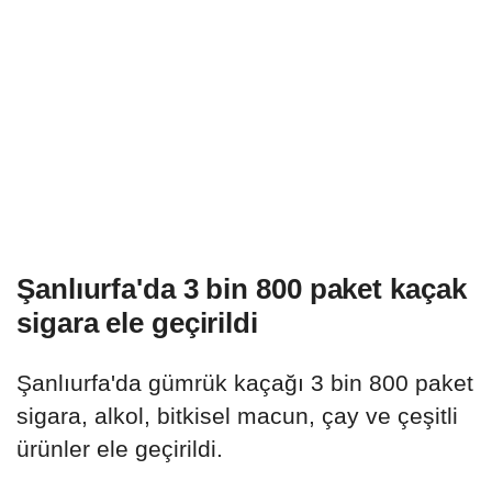
Şanlıurfa'da 3 bin 800 paket kaçak
sigara ele geçirildi
Şanlıurfa'da gümrük kaçağı 3 bin 800 paket
sigara, alkol, bitkisel macun, çay ve çeşitli
ürünler ele geçirildi.