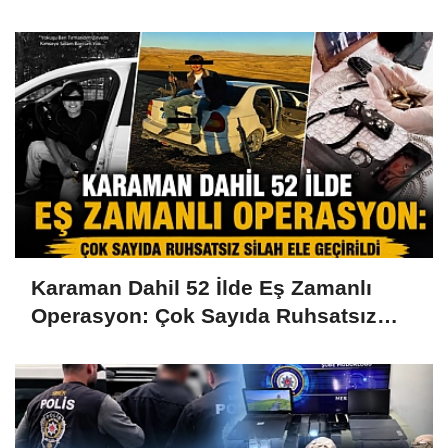
Karaman Dahil 52 İlde Eş Zamanlı
Operasyon: Çok Sayıda Ruhsatsız
Silah Ele Geçirildi