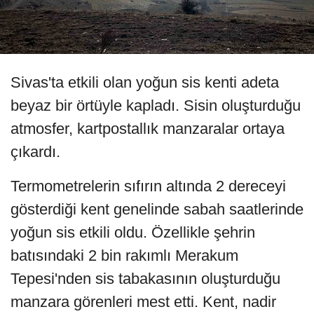
Sivas'ta etkili olan yoğun sis kenti adeta
beyaz bir örtüyle kapladı. Sisin oluşturduğu
atmosfer, kartpostallık manzaralar ortaya
çıkardı.
Termometrelerin sıfırın altında 2 dereceyi
gösterdiği kent genelinde sabah saatlerinde
yoğun sis etkili oldu. Özellikle şehrin
batısındaki 2 bin rakımlı Merakum
Tepesi'nden sis tabakasının oluşturduğu
manzara görenleri mest etti. Kent, nadir