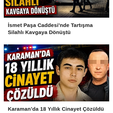
İsmet Paşa Caddesi'nde Tartışma
Silahlı Kavgaya Dönüştü
Karaman’da 18 Yıllık Cinayet Çözüldü