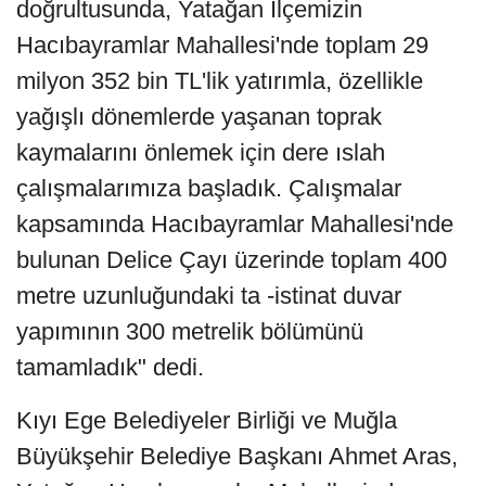
doğrultusunda, Yatağan İlçemizin
Hacıbayramlar Mahallesi'nde toplam 29
milyon 352 bin TL'lik yatırımla, özellikle
yağışlı dönemlerde yaşanan toprak
kaymalarını önlemek için dere ıslah
çalışmalarımıza başladık. Çalışmalar
kapsamında Hacıbayramlar Mahallesi'nde
bulunan Delice Çayı üzerinde toplam 400
metre uzunluğundaki ta -istinat duvar
yapımının 300 metrelik bölümünü
tamamladık" dedi.
Kıyı Ege Belediyeler Birliği ve Muğla
Büyükşehir Belediye Başkanı Ahmet Aras,