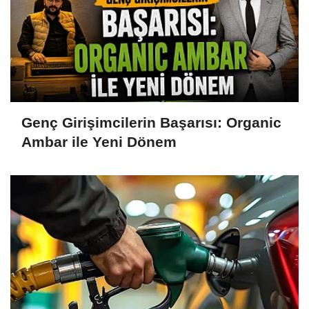
Genç Girişimcilerin Başarısı: Organic
Ambar ile Yeni Dönem