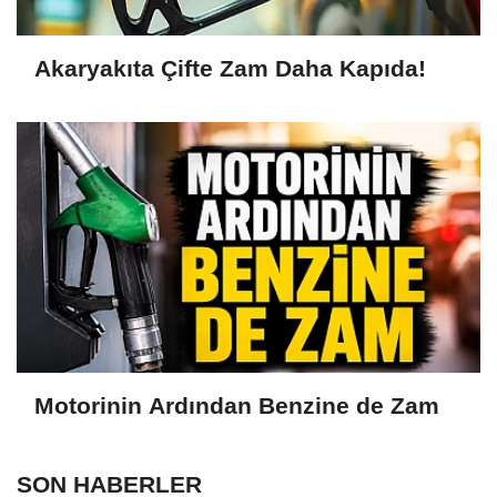
Akaryakıta Çifte Zam Daha Kapıda!
Motorinin Ardından Benzine de Zam
SON HABERLER