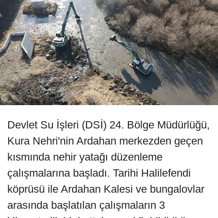
Devlet Su İşleri (DSİ) 24. Bölge Müdürlüğü,
Kura Nehri'nin Ardahan merkezden geçen
kısmında nehir yatağı düzenleme
çalışmalarına başladı. Tarihi Halilefendi
köprüsü ile Ardahan Kalesi ve bungalovlar
arasında başlatılan çalışmaların 3