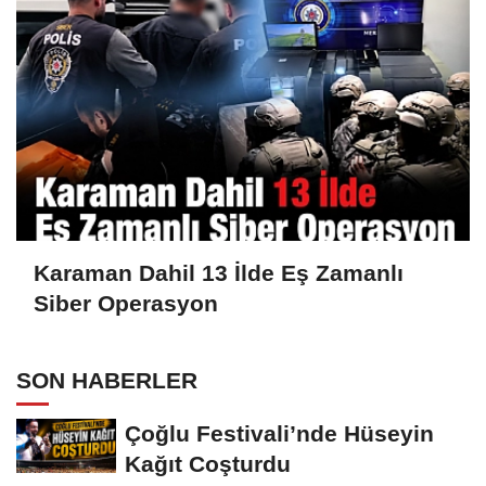
Karaman Dahil 13 İlde Eş Zamanlı
Siber Operasyon
SON HABERLER
Çoğlu Festivali’nde Hüseyin
Kağıt Coşturdu