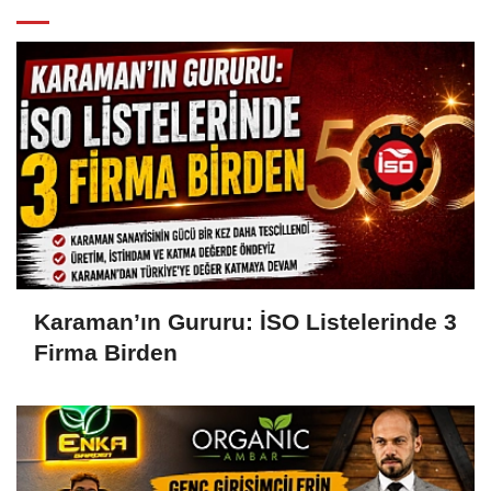
Karaman’ın Gururu: İSO Listelerinde 3
Firma Birden