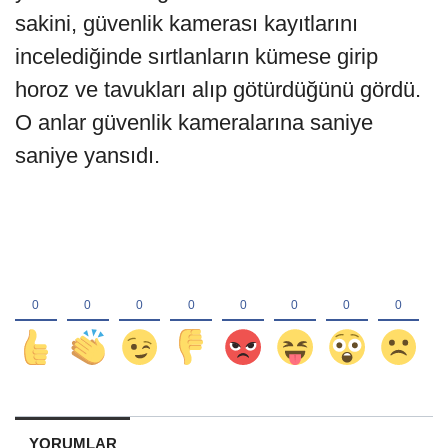
sakini, güvenlik kamerası kayıtlarını
incelediğinde sırtlanların kümese girip
horoz ve tavukları alıp götürdüğünü gördü.
O anlar güvenlik kameralarına saniye
saniye yansıdı.
YORUMLAR