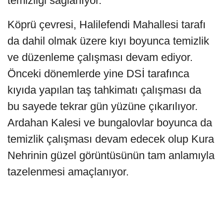
temizliği sağlanıyor.
Köprü çevresi, Halilefendi Mahallesi tarafı
da dahil olmak üzere kıyı boyunca temizlik
ve düzenleme çalışması devam ediyor.
Önceki dönemlerde yine DSİ tarafınca
kıyıda yapılan taş tahkimatı çalışması da
bu sayede tekrar gün yüzüne çıkarılıyor.
Ardahan Kalesi ve bungalovlar boyunca da
temizlik çalışması devam edecek olup Kura
Nehrinin güzel görüntüsünün tam anlamıyla
tazelenmesi amaçlanıyor.