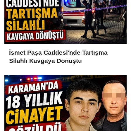
İsmet Paşa Caddesi'nde Tartışma
Silahlı Kavgaya Dönüştü