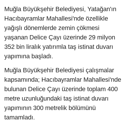
Muğla Büyükşehir Belediyesi, Yatağan'ın
Hacıbayramlar Mahallesi'nde özellikle
yağışlı dönemlerde zemin çökmesi
yaşanan Delice Çayı üzerinde 29 milyon
352 bin liralık yatırımla taş istinat duvarı
yapımına başladı.
Muğla Büyükşehir Belediyesi çalışmalar
kapsamında; Hacıbayramlar Mahallesi'nde
bulunan Delice Çayı üzerinde toplam 400
metre uzunluğundaki taş istinat duvarı
yapımının 300 metrelik bölümünü
tamamladı.