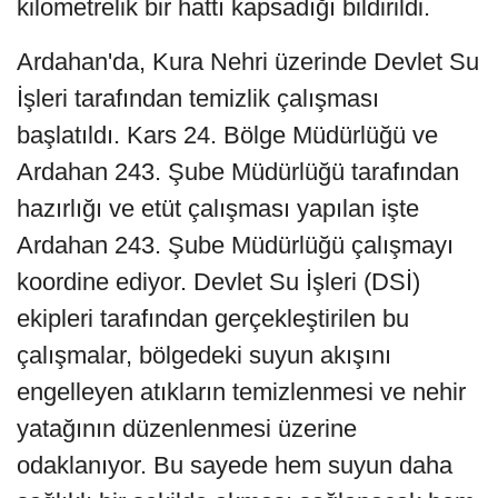
kilometrelik bir hattı kapsadığı bildirildi.
Ardahan'da, Kura Nehri üzerinde Devlet Su
İşleri tarafından temizlik çalışması
başlatıldı. Kars 24. Bölge Müdürlüğü ve
Ardahan 243. Şube Müdürlüğü tarafından
hazırlığı ve etüt çalışması yapılan işte
Ardahan 243. Şube Müdürlüğü çalışmayı
koordine ediyor. Devlet Su İşleri (DSİ)
ekipleri tarafından gerçekleştirilen bu
çalışmalar, bölgedeki suyun akışını
engelleyen atıkların temizlenmesi ve nehir
yatağının düzenlenmesi üzerine
odaklanıyor. Bu sayede hem suyun daha