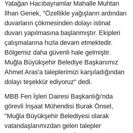
Yatağan Hacıbayramlar Mahalle Muhtarı
İlhan Genek, "Özellikle yağışların ardından
duvarların çökmesinden dolayı istinat
duvarı yapılmasına başlanmıştır. Ekipleri
çalışmalarına hızla devam etmektedir.
Bölgemiz daha güvenli hale gelmiştir.
Muğla Büyükşehir Belediye Başkanımız
Ahmet Aras'a taleplerimizi karşıladığından
dolayı teşekkür ediyoruz" dedi.
MBB Fen İşleri Dairesi Başkanlığı'nda
görevli İnşaat Mühendisi Burak Önsel,
"Muğla Büyükşehir Belediyesi olarak
vatandaşlarımızdan gelen talepler