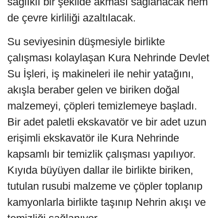
sağlıklı bir şekilde akması sağlanacak hem
de çevre kirliliği azaltılacak.
Su seviyesinin düşmesiyle birlikte
çalışması kolaylaşan Kura Nehrinde Devlet
Su İşleri, iş makineleri ile nehir yatağını,
akışla beraber gelen ve biriken doğal
malzemeyi, çöpleri temizlemeye başladı.
Bir adet paletli ekskavatör ve bir adet uzun
erişimli ekskavatör ile Kura Nehrinde
kapsamlı bir temizlik çalışması yapılıyor.
Kıyıda büyüyen dallar ile birlikte biriken,
tutulan rusubi malzeme ve çöpler toplanıp
kamyonlarla birlikte taşınıp Nehrin akışı ve