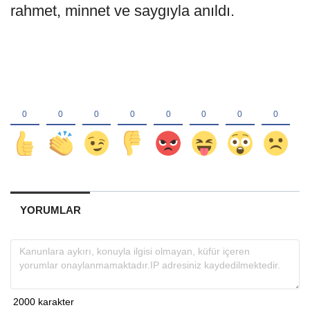
rahmet, minnet ve saygıyla anıldı.
YORUMLAR