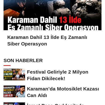
Karaman Dahil 13 İlde Eş Zamanlı
Siber Operasyon
SON HABERLER
Festival Geliriyle 2 Milyon
Fidan Dikilecek!
Karaman’da Motosiklet Kazası
Can Aldı