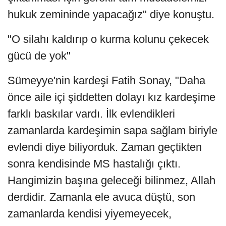
hukuk zemininde yapacağız" diye konuştu.
"O silahı kaldırıp o kurma kolunu çekecek
gücü de yok"
Sümeyye'nin kardeşi Fatih Sonay, "Daha
önce aile içi şiddetten dolayı kız kardeşime
farklı baskılar vardı. İlk evlendikleri
zamanlarda kardeşimin sapa sağlam biriyle
evlendi diye biliyorduk. Zaman geçtikten
sonra kendisinde MS hastalığı çıktı.
Hangimizin başına geleceği bilinmez, Allah
derdidir. Zamanla ele avuca düştü, son
zamanlarda kendisi yiyemeyecek,