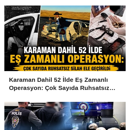
Karaman Dahil 52 İlde Eş Zamanlı
Operasyon: Çok Sayıda Ruhsatsız
Silah Ele Geçirildi