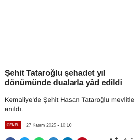
Şehit Tataroğlu şehadet yıl
dönümünde dualarla yâd edildi
Kemaliye'de Şehit Hasan Tataroğlu mevlitle
anıldı.
27 Kasım 2025 - 10:10
GENEL