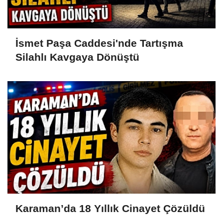
İsmet Paşa Caddesi'nde Tartışma
Silahlı Kavgaya Dönüştü
Karaman’da 18 Yıllık Cinayet Çözüldü