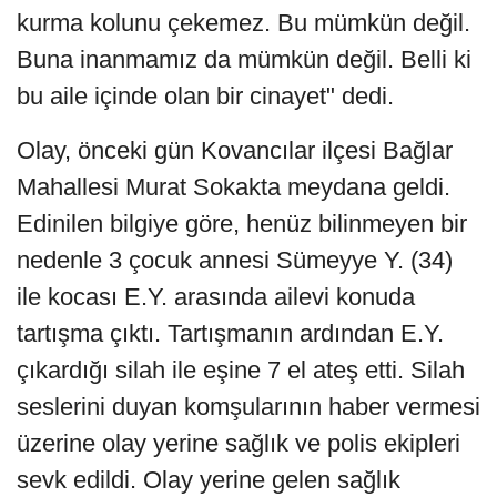
kurma kolunu çekemez. Bu mümkün değil.
Buna inanmamız da mümkün değil. Belli ki
bu aile içinde olan bir cinayet" dedi.
Olay, önceki gün Kovancılar ilçesi Bağlar
Mahallesi Murat Sokakta meydana geldi.
Edinilen bilgiye göre, henüz bilinmeyen bir
nedenle 3 çocuk annesi Sümeyye Y. (34)
ile kocası E.Y. arasında ailevi konuda
tartışma çıktı. Tartışmanın ardından E.Y.
çıkardığı silah ile eşine 7 el ateş etti. Silah
seslerini duyan komşularının haber vermesi
üzerine olay yerine sağlık ve polis ekipleri
sevk edildi. Olay yerine gelen sağlık