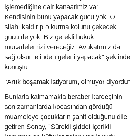
işlemediğine dair kanaatimiz var.
Kendisinin bunu yapacak gücü yok. O
silahı kaldırıp o kurma kolunu çekecek
gücü de yok. Biz gerekli hukuk
mücadelemizi vereceğiz. Avukatımız da
sağ olsun elinden geleni yapacak" şeklinde
konuştu.
"Artık boşamak istiyorum, olmuyor diyordu"
Bunlarla kalmamakla beraber kardeşinin
son zamanlarda kocasından gördüğü
muameleye çocukların şahit olduğunu dile
getiren Sonay, "Sürekli şiddet içerikli