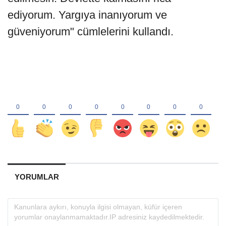
ediyorum. Yargıya inanıyorum ve
güveniyorum" cümlelerini kullandı.
YORUMLAR