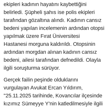
ekipleri kadının hayatını kaybettiğini
belirledi. Şüpheli şahıs ise polis ekipleri
tarafından gözaltına alındı. Kadının cansız
bedeni yapılan incelemenin ardından otopsi
yapılmak üzere Fırat Üniversitesi
Hastanesi morguna kaldırıldı. Otopsinin
ardından morgdan alınan kadının cansız
bedeni, ailesi tarafından defnedildi. Olayla
ilgili soruşturma sürüyor.
Gerçek failin peşinde olduklarını
vurgulayan Avukat Ercan Yıldırım,
"25.11.2025 tarihinde, Kovancılar ilçesinde
kızımız Sümeyye Y'nin katledilmesiyle ilgili