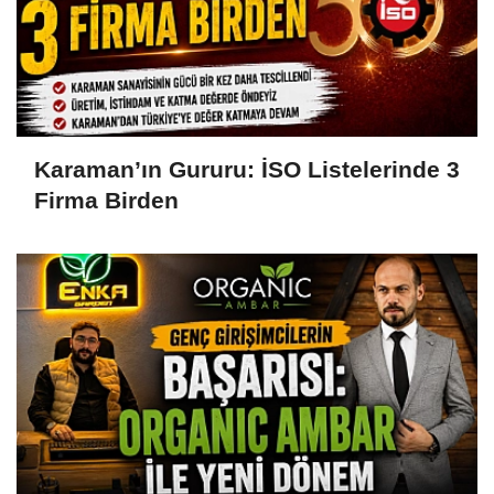
Karaman’ın Gururu: İSO Listelerinde 3
Firma Birden