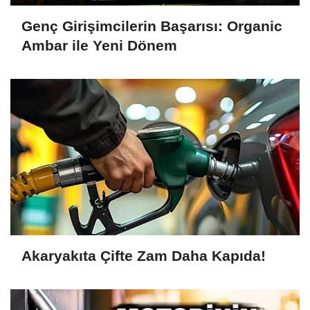
Genç Girişimcilerin Başarısı: Organic
Ambar ile Yeni Dönem
Akaryakıta Çifte Zam Daha Kapıda!