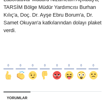
TARSİM Bölge Müdür Yardımcısı Burhan
Kılıç'a, Doç. Dr. Ayşe Ebru Borum'a, Dr.
Samet Okuyan'a katkılarından dolayı plaket
verdi.
YORUMLAR