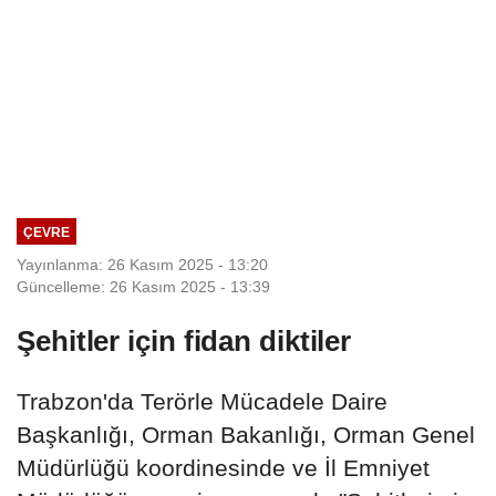
ÇEVRE
Yayınlanma: 26 Kasım 2025 - 13:20
Güncelleme: 26 Kasım 2025 - 13:39
Şehitler için fidan diktiler
Trabzon'da Terörle Mücadele Daire
Başkanlığı, Orman Bakanlığı, Orman Genel
Müdürlüğü koordinesinde ve İl Emniyet