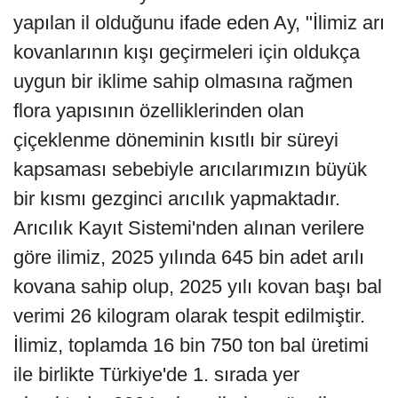
yapılan il olduğunu ifade eden Ay, "İlimiz arı
kovanlarının kışı geçirmeleri için oldukça
uygun bir iklime sahip olmasına rağmen
flora yapısının özelliklerinden olan
çiçeklenme döneminin kısıtlı bir süreyi
kapsaması sebebiyle arıcılarımızın büyük
bir kısmı gezginci arıcılık yapmaktadır.
Arıcılık Kayıt Sistemi'nden alınan verilere
göre ilimiz, 2025 yılında 645 bin adet arılı
kovana sahip olup, 2025 yılı kovan başı bal
verimi 26 kilogram olarak tespit edilmiştir.
İlimiz, toplamda 16 bin 750 ton bal üretimi
ile birlikte Türkiye'de 1. sırada yer