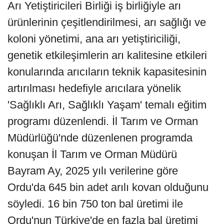
Arı Yetiştiricileri Birliği iş birliğiyle arı
ürünlerinin çeşitlendirilmesi, arı sağlığı ve
koloni yönetimi, ana arı yetiştiriciliği,
genetik etkileşimlerin arı kalitesine etkileri
konularında arıcıların teknik kapasitesinin
artırılması hedefiyle arıcılara yönelik
'Sağlıklı Arı, Sağlıklı Yaşam' temalı eğitim
programı düzenlendi. İl Tarım ve Orman
Müdürlüğü'nde düzenlenen programda
konuşan İl Tarım ve Orman Müdürü
Bayram Ay, 2025 yılı verilerine göre
Ordu'da 645 bin adet arılı kovan olduğunu
söyledi. 16 bin 750 ton bal üretimi ile
Ordu'nun Türkiye'de en fazla bal üretimi