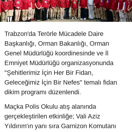
Trabzon'da Terörle Mücadele Daire
Başkanlığı, Orman Bakanlığı, Orman
Genel Müdürlüğü koordinesinde ve İl
Emniyet Müdürlüğü organizasyonunda
"Şehitlerimiz İçin Her Bir Fidan,
Geleceğimiz İçin Bir Nefes" temalı fidan
dikim programı düzenlendi.
Maçka Polis Okulu atış alanında
gerçekleştirilen etkinliğe; Vali Aziz
Yıldırım'ın yanı sıra Garnizon Komutanı