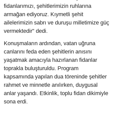
fidanlarımızı, şehitlerimizin ruhlarına
armağan ediyoruz. Kıymetli şehit
ailelerimizin sabrı ve duruşu milletimize güç
vermektedir" dedi.
Konuşmaların ardından, vatan uğruna
canlarını feda eden şehitlerin anısını
yaşatmak amacıyla hazırlanan fidanlar
toprakla buluşturuldu. Program
kapsamında yapılan dua töreninde şehitler
rahmet ve minnetle anılırken, duygusal
anlar yaşandı. Etkinlik, toplu fidan dikimiyle
sona erdi.