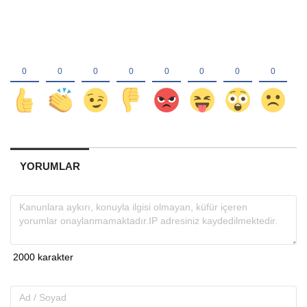
YORUMLAR