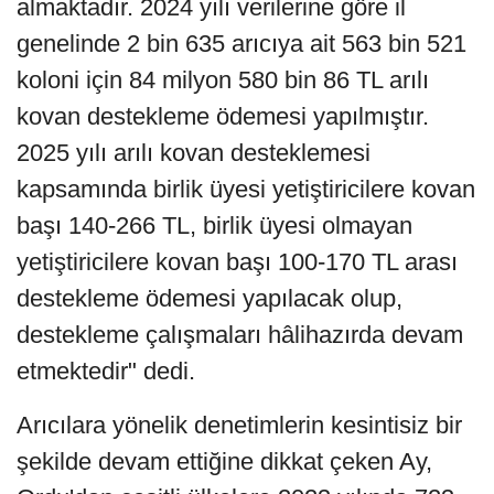
almaktadır. 2024 yılı verilerine göre il
genelinde 2 bin 635 arıcıya ait 563 bin 521
koloni için 84 milyon 580 bin 86 TL arılı
kovan destekleme ödemesi yapılmıştır.
2025 yılı arılı kovan desteklemesi
kapsamında birlik üyesi yetiştiricilere kovan
başı 140-266 TL, birlik üyesi olmayan
yetiştiricilere kovan başı 100-170 TL arası
destekleme ödemesi yapılacak olup,
destekleme çalışmaları hâlihazırda devam
etmektedir" dedi.
Arıcılara yönelik denetimlerin kesintisiz bir
şekilde devam ettiğine dikkat çeken Ay,