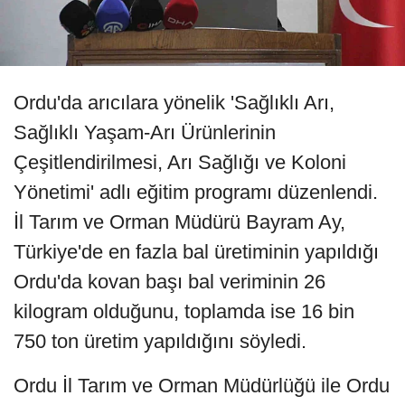
Ordu'da arıcılara yönelik 'Sağlıklı Arı,
Sağlıklı Yaşam-Arı Ürünlerinin
Çeşitlendirilmesi, Arı Sağlığı ve Koloni
Yönetimi' adlı eğitim programı düzenlendi.
İl Tarım ve Orman Müdürü Bayram Ay,
Türkiye'de en fazla bal üretiminin yapıldığı
Ordu'da kovan başı bal veriminin 26
kilogram olduğunu, toplamda ise 16 bin
750 ton üretim yapıldığını söyledi.
Ordu İl Tarım ve Orman Müdürlüğü ile Ordu