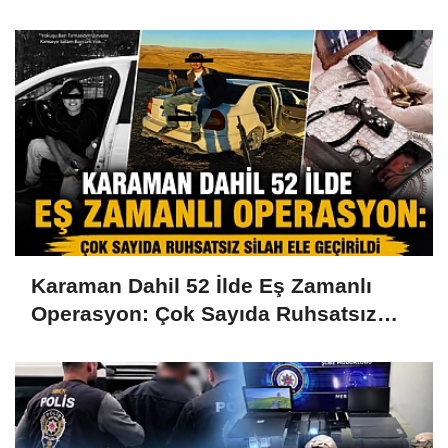
Karaman Dahil 52 İlde Eş Zamanlı
Operasyon: Çok Sayıda Ruhsatsız
Silah Ele Geçirildi