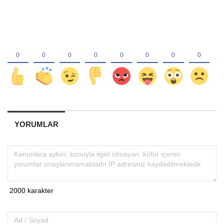
YORUMLAR