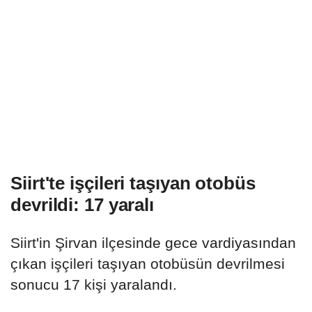
Siirt'te işçileri taşıyan otobüs
devrildi: 17 yaralı
Siirt'in Şirvan ilçesinde gece vardiyasından
çıkan işçileri taşıyan otobüsün devrilmesi
sonucu 17 kişi yaralandı.