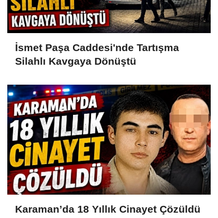
İsmet Paşa Caddesi'nde Tartışma
Silahlı Kavgaya Dönüştü
Karaman’da 18 Yıllık Cinayet Çözüldü