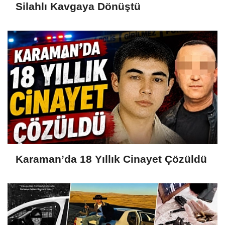
Silahlı Kavgaya Dönüştü
Karaman’da 18 Yıllık Cinayet Çözüldü