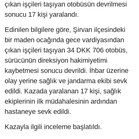
çıkan işçileri taşıyan otobüsün devrilmesi
sonucu 17 kişi yaralandı.
Edinilen bilgilere göre, Şirvan ilçesindeki
bir maden ocağında gece vardiyasından
çıkan işçileri taşıyan 34 DKK 706 otobüs,
sürücünün direksiyon hakimiyetimi
kaybetmesi sonucu devrildi. İhbar üzerine
olay yerine sağlık ve jandarma ekibi sevk
edildi. Kazada yaralanan 17 kişi, sağlık
ekiplerinin ilk müdahalesinin ardından
hastaneye sevk edildi.
Kazayla ilgili inceleme başlatıldı.