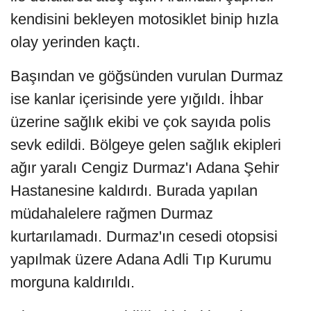
kendisini bekleyen motosiklet binip hızla
olay yerinden kaçtı.
Başından ve göğsünden vurulan Durmaz
ise kanlar içerisinde yere yığıldı. İhbar
üzerine sağlık ekibi ve çok sayıda polis
sevk edildi. Bölgeye gelen sağlık ekipleri
ağır yaralı Cengiz Durmaz'ı Adana Şehir
Hastanesine kaldırdı. Burada yapılan
müdahalelere rağmen Durmaz
kurtarılamadı. Durmaz'ın cesedi otopsisi
yapılmak üzere Adana Adli Tıp Kurumu
morguna kaldırıldı.