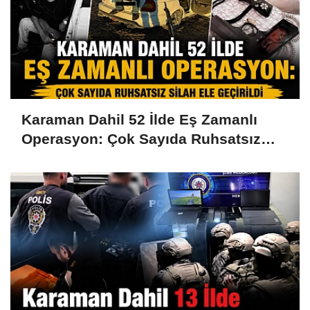
Karaman Dahil 52 İlde Eş Zamanlı
Operasyon: Çok Sayıda Ruhsatsız
Silah Ele Geçirildi