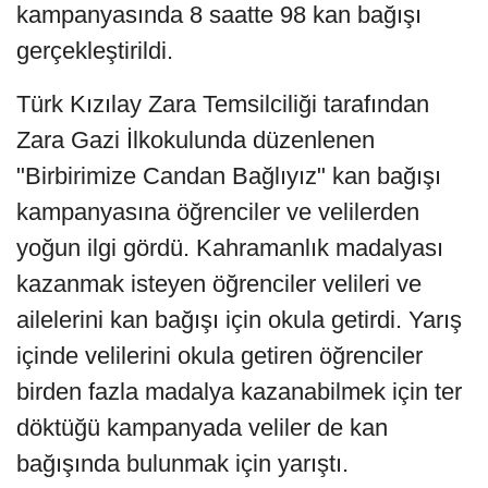
kampanyasında 8 saatte 98 kan bağışı
gerçekleştirildi.
Türk Kızılay Zara Temsilciliği tarafından
Zara Gazi İlkokulunda düzenlenen
"Birbirimize Candan Bağlıyız" kan bağışı
kampanyasına öğrenciler ve velilerden
yoğun ilgi gördü. Kahramanlık madalyası
kazanmak isteyen öğrenciler velileri ve
ailelerini kan bağışı için okula getirdi. Yarış
içinde velilerini okula getiren öğrenciler
birden fazla madalya kazanabilmek için ter
döktüğü kampanyada veliler de kan
bağışında bulunmak için yarıştı.