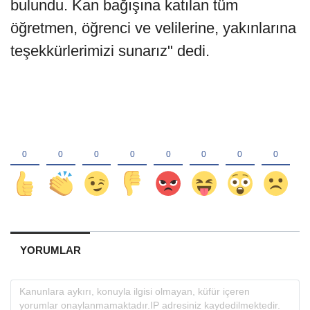
bulundu. Kan bağışına katılan tüm
öğretmen, öğrenci ve velilerine, yakınlarına
teşekkürlerimizi sunarız" dedi.
YORUMLAR