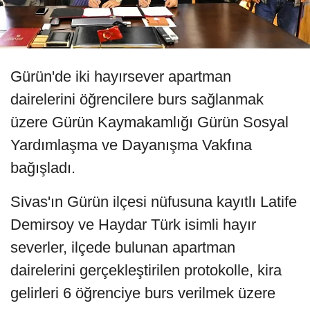
Gürün'de iki hayırsever apartman
dairelerini öğrencilere burs sağlanmak
üzere Gürün Kaymakamlığı Gürün Sosyal
Yardımlaşma ve Dayanışma Vakfına
bağışladı.
Sivas'ın Gürün ilçesi nüfusuna kayıtlı Latife
Demirsoy ve Haydar Türk isimli hayır
severler, ilçede bulunan apartman
dairelerini gerçekleştirilen protokolle, kira
gelirleri 6 öğrenciye burs verilmek üzere