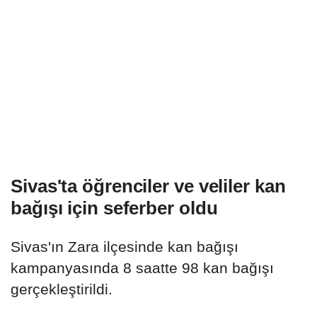
Sivas'ta öğrenciler ve veliler kan
bağışı için seferber oldu
Sivas'ın Zara ilçesinde kan bağışı
kampanyasında 8 saatte 98 kan bağışı
gerçekleştirildi.