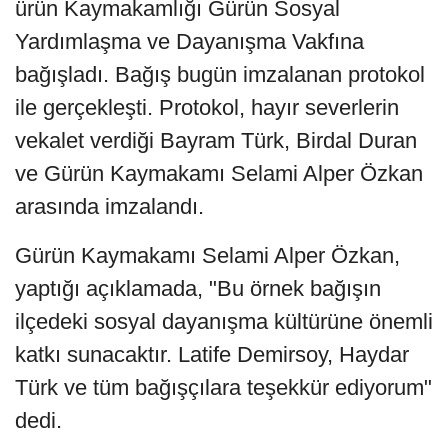
ürün Kaymakamlığı Gürün Sosyal
Yardımlaşma ve Dayanışma Vakfına
bağışladı. Bağış bugün imzalanan protokol
ile gerçekleşti. Protokol, hayır severlerin
vekalet verdiği Bayram Türk, Birdal Duran
ve Gürün Kaymakamı Selami Alper Özkan
arasında imzalandı.
Gürün Kaymakamı Selami Alper Özkan,
yaptığı açıklamada, "Bu örnek bağışın
ilçedeki sosyal dayanışma kültürüne önemli
katkı sunacaktır. Latife Demirsoy, Haydar
Türk ve tüm bağışçılara teşekkür ediyorum"
dedi.