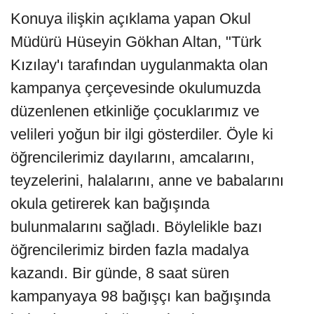
Konuya ilişkin açıklama yapan Okul
Müdürü Hüseyin Gökhan Altan, "Türk
Kızılay'ı tarafından uygulanmakta olan
kampanya çerçevesinde okulumuzda
düzenlenen etkinliğe çocuklarımız ve
velileri yoğun bir ilgi gösterdiler. Öyle ki
öğrencilerimiz dayılarını, amcalarını,
teyzelerini, halalarını, anne ve babalarını
okula getirerek kan bağışında
bulunmalarını sağladı. Böylelikle bazı
öğrencilerimiz birden fazla madalya
kazandı. Bir günde, 8 saat süren
kampanyaya 98 bağışçı kan bağışında