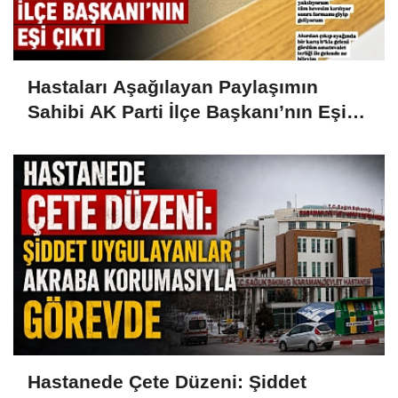
Hastaları Aşağılayan Paylaşımın
Sahibi AK Parti İlçe Başkanı’nın Eşi
Çıktı
Hastanede Çete Düzeni: Şiddet