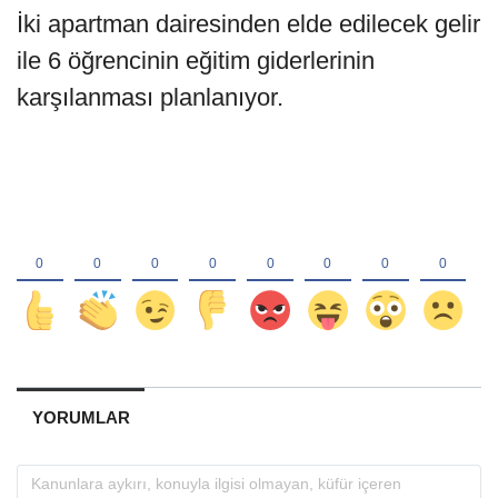
İki apartman dairesinden elde edilecek gelir
ile 6 öğrencinin eğitim giderlerinin
karşılanması planlanıyor.
YORUMLAR