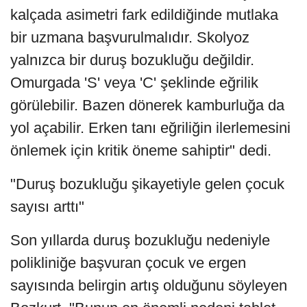
kalçada asimetri fark edildiğinde mutlaka
bir uzmana başvurulmalıdır. Skolyoz
yalnızca bir duruş bozukluğu değildir.
Omurgada 'S' veya 'C' şeklinde eğrilik
görülebilir. Bazen dönerek kamburluğa da
yol açabilir. Erken tanı eğriliğin ilerlemesini
önlemek için kritik öneme sahiptir" dedi.
"Duruş bozukluğu şikayetiyle gelen çocuk
sayısı arttı"
Son yıllarda duruş bozukluğu nedeniyle
polikliniğe başvuran çocuk ve ergen
sayısında belirgin artış olduğunu söyleyen