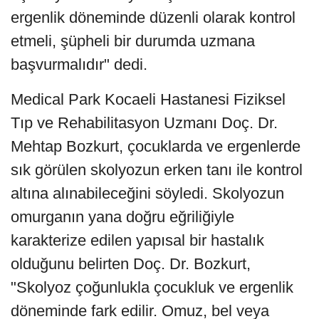
ergenlik döneminde düzenli olarak kontrol
etmeli, şüpheli bir durumda uzmana
başvurmalıdır" dedi.
Medical Park Kocaeli Hastanesi Fiziksel
Tıp ve Rehabilitasyon Uzmanı Doç. Dr.
Mehtap Bozkurt, çocuklarda ve ergenlerde
sık görülen skolyozun erken tanı ile kontrol
altına alınabileceğini söyledi. Skolyozun
omurganın yana doğru eğriliğiyle
karakterize edilen yapısal bir hastalık
olduğunu belirten Doç. Dr. Bozkurt,
"Skolyoz çoğunlukla çocukluk ve ergenlik
döneminde fark edilir. Omuz, bel veya