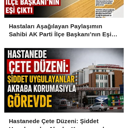
Hastaları Aşağılayan Paylaşımın
Sahibi AK Parti İlçe Başkanı’nın Eşi
Çıktı
Hastanede Çete Düzeni: Şiddet