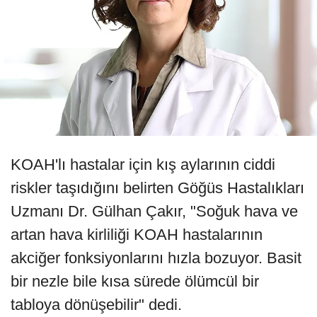
KOAH'lı hastalar için kış aylarının ciddi
riskler taşıdığını belirten Göğüs Hastalıkları
Uzmanı Dr. Gülhan Çakır, "Soğuk hava ve
artan hava kirliliği KOAH hastalarının
akciğer fonksiyonlarını hızla bozuyor. Basit
bir nezle bile kısa sürede ölümcül bir
tabloya dönüşebilir" dedi.