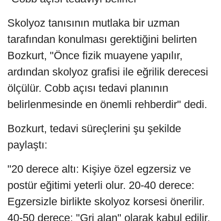
Skolyoz tanısının mutlaka bir uzman
tarafından konulması gerektiğini belirten
Bozkurt, "Önce fizik muayene yapılır,
ardından skolyoz grafisi ile eğrilik derecesi
ölçülür. Cobb açısı tedavi planının
belirlenmesinde en önemli rehberdir" dedi.
Bozkurt, tedavi süreçlerini şu şekilde
paylaştı:
"20 derece altı: Kişiye özel egzersiz ve
postür eğitimi yeterli olur. 20-40 derece:
Egzersizle birlikte skolyoz korsesi önerilir.
40-50 derece: "Gri alan" olarak kabul edilir,