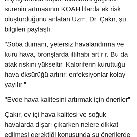
sürenin artmasının KOAH'lılarda ek risk
oluşturduğunu anlatan Uzm. Dr. Çakır, şu
bilgileri paylaştı:
"Soba dumanı, yetersiz havalandırma ve
kuru hava, bronşlarda iltihabı artırır. Bu da
atak riskini yükseltir. Kaloriferin kuruttuğu
hava öksürüğü artırır, enfeksiyonlar kolay
yayılır."
"Evde hava kalitesini artırmak için öneriler"
Çakır, ev içi hava kalitesi ve soğuk
havalarda dışarı çıkarken nelere dikkat
edilmesi gerektiği konusunda şu önerilerde