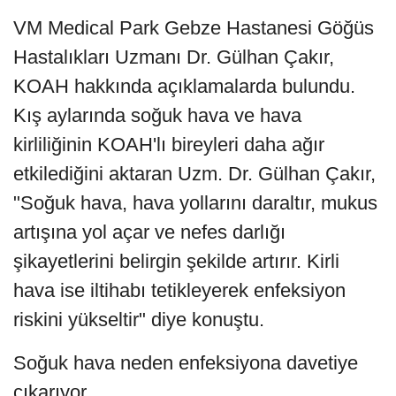
VM Medical Park Gebze Hastanesi Göğüs
Hastalıkları Uzmanı Dr. Gülhan Çakır,
KOAH hakkında açıklamalarda bulundu.
Kış aylarında soğuk hava ve hava
kirliliğinin KOAH'lı bireyleri daha ağır
etkilediğini aktaran Uzm. Dr. Gülhan Çakır,
"Soğuk hava, hava yollarını daraltır, mukus
artışına yol açar ve nefes darlığı
şikayetlerini belirgin şekilde artırır. Kirli
hava ise iltihabı tetikleyerek enfeksiyon
riskini yükseltir" diye konuştu.
Soğuk hava neden enfeksiyona davetiye
çıkarıyor