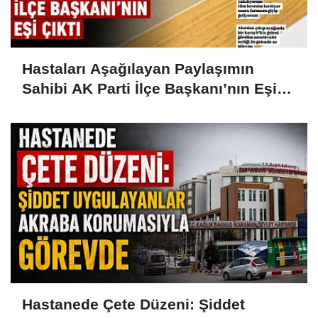
Hastaları Aşağılayan Paylaşımın
Sahibi AK Parti İlçe Başkanı’nın Eşi
Çıktı
Hastanede Çete Düzeni: Şiddet