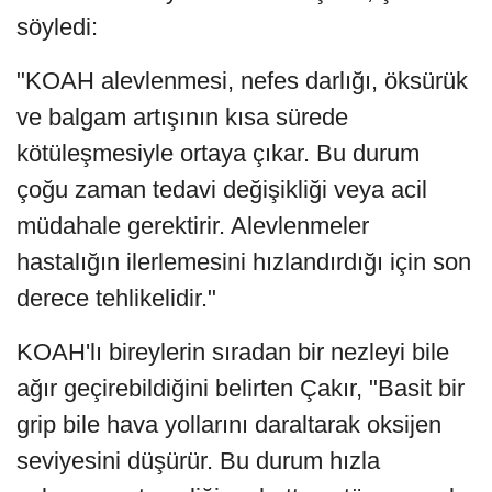
söyledi:
"KOAH alevlenmesi, nefes darlığı, öksürük
ve balgam artışının kısa sürede
kötüleşmesiyle ortaya çıkar. Bu durum
çoğu zaman tedavi değişikliği veya acil
müdahale gerektirir. Alevlenmeler
hastalığın ilerlemesini hızlandırdığı için son
derece tehlikelidir."
KOAH'lı bireylerin sıradan bir nezleyi bile
ağır geçirebildiğini belirten Çakır, "Basit bir
grip bile hava yollarını daraltarak oksijen
seviyesini düşürür. Bu durum hızla