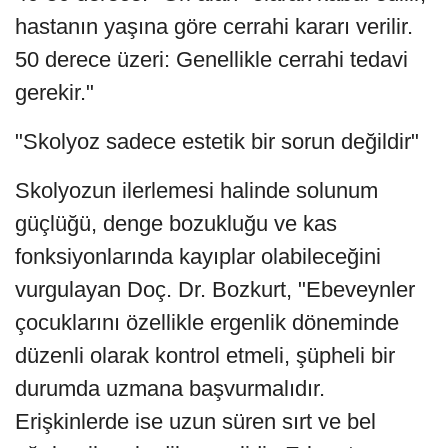
hastanın yaşına göre cerrahi kararı verilir.
50 derece üzeri: Genellikle cerrahi tedavi
gerekir."
"Skolyoz sadece estetik bir sorun değildir"
Skolyozun ilerlemesi halinde solunum
güçlüğü, denge bozukluğu ve kas
fonksiyonlarında kayıplar olabileceğini
vurgulayan Doç. Dr. Bozkurt, "Ebeveynler
çocuklarını özellikle ergenlik döneminde
düzenli olarak kontrol etmeli, şüpheli bir
durumda uzmana başvurmalıdır.
Erişkinlerde ise uzun süren sırt ve bel