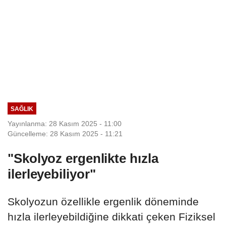
SAĞLIK
Yayınlanma: 28 Kasım 2025 - 11:00
Güncelleme: 28 Kasım 2025 - 11:21
"Skolyoz ergenlikte hızla
ilerleyebiliyor"
Skolyozun özellikle ergenlik döneminde
hızla ilerleyebildiğine dikkati çeken Fiziksel