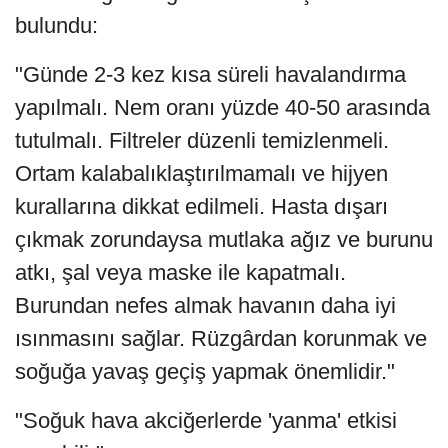
bulundu:
"Günde 2-3 kez kısa süreli havalandırma
yapılmalı. Nem oranı yüzde 40-50 arasında
tutulmalı. Filtreler düzenli temizlenmeli.
Ortam kalabalıklaştırılmamalı ve hijyen
kurallarına dikkat edilmeli. Hasta dışarı
çıkmak zorundaysa mutlaka ağız ve burunu
atkı, şal veya maske ile kapatmalı.
Burundan nefes almak havanın daha iyi
ısınmasını sağlar. Rüzgârdan korunmak ve
soğuğa yavaş geçiş yapmak önemlidir."
"Soğuk hava akciğerlerde 'yanma' etkisi