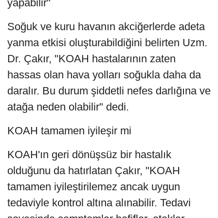
yapabilir"
Soğuk ve kuru havanın akciğerlerde adeta
yanma etkisi oluşturabildiğini belirten Uzm.
Dr. Çakır, "KOAH hastalarının zaten
hassas olan hava yolları soğukla daha da
daralır. Bu durum şiddetli nefes darlığına ve
atağa neden olabilir" dedi.
KOAH tamamen iyileşir mi
KOAH'ın geri dönüşsüz bir hastalık
olduğunu da hatırlatan Çakır, "KOAH
tamamen iyileştirilemez ancak uygun
tedaviyle kontrol altına alınabilir. Tedavi