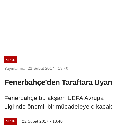
SPOR
Yayınlanma: 22 Şubat 2017 - 13:40
Fenerbahçe'den Taraftara Uyarı
Fenerbahçe bu akşam UEFA Avrupa
Ligi’nde önemli bir mücadeleye çıkacak.
22 Şubat 2017 - 13:40
SPOR