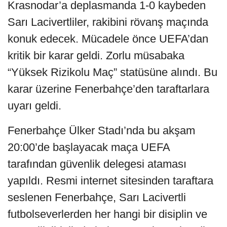
Krasnodar’a deplasmanda 1-0 kaybeden
Sarı Lacivertliler, rakibini rövanş maçında
konuk edecek. Mücadele önce UEFA’dan
kritik bir karar geldi. Zorlu müsabaka
“Yüksek Rizikolu Maç” statüsüne alındı. Bu
karar üzerine Fenerbahçe’den taraftarlara
uyarı geldi.
Fenerbahçe Ülker Stadı’nda bu akşam
20:00’de başlayacak maça UEFA
tarafından güvenlik delegesi ataması
yapıldı. Resmi internet sitesinden taraftara
seslenen Fenerbahçe, Sarı Lacivertli
futbolseverlerden her hangi bir disiplin ve