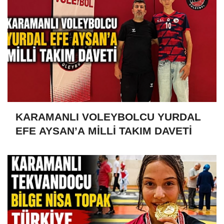
KARAMANLI VOLEYBOLCU YURDAL
EFE AYSAN’A MİLLİ TAKIM DAVETİ