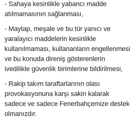
- Sahaya kesinlikle yabancı madde
atılmamasının sağlanması,
- Maytap, meşale ve bu tür yanıcı ve
yaralayıcı maddelerin kesinlikle
kullanılmaması, kullananların engellenmesi
ve bu konuda direniş gösterenlerin
ivedilikle güvenlik birimlerine bildirilmesi,
- Rakip takım taraftarlarının olası
provokasyonuna karşı sakin kalarak
sadece ve sadece Fenerbahçemize destek
olmanızdır.