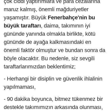
çok ciddi yaptırımlara ve para cezalarına
maruz kalmış, önemli mağduriyetler
yaşamıştır. Büyük
Fenerbahçe'nin bu
büyük taraftarı
, daima, takımının iyi
gününde yanında olmakla birlikte, kötü
gününde de ayağa kalkmasındaki en
önemli faktör olmuştur ve bundan sonra da
böyle olacaktır. Bu nedenle, siz sevgili
taraftarlarımızdan beklentimiz;
- Herhangi bir disiplin ve güvenlik ihlalinin
yapılmaması,
- 90 dakika boyunca, bitmez tükenmez bir
destekle takımımızın arkasında olunması,