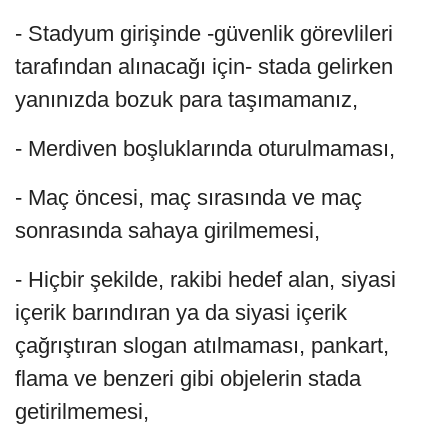
- Stadyum girişinde -güvenlik görevlileri
tarafından alınacağı için- stada gelirken
yanınızda bozuk para taşımamanız,
- Merdiven boşluklarında oturulmaması,
- Maç öncesi, maç sırasında ve maç
sonrasında sahaya girilmemesi,
- Hiçbir şekilde, rakibi hedef alan, siyasi
içerik barındıran ya da siyasi içerik
çağrıştıran slogan atılmaması, pankart,
flama ve benzeri gibi objelerin stada
getirilmemesi,