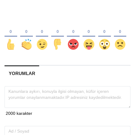
YORUMLAR