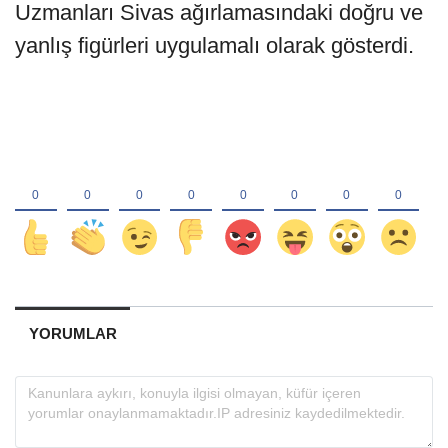
Uzmanları Sivas ağırlamasındaki doğru ve
yanlış figürleri uygulamalı olarak gösterdi.
YORUMLAR