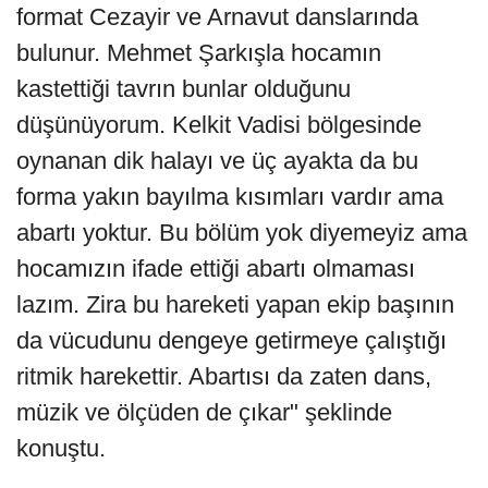
format Cezayir ve Arnavut danslarında
bulunur. Mehmet Şarkışla hocamın
kastettiği tavrın bunlar olduğunu
düşünüyorum. Kelkit Vadisi bölgesinde
oynanan dik halayı ve üç ayakta da bu
forma yakın bayılma kısımları vardır ama
abartı yoktur. Bu bölüm yok diyemeyiz ama
hocamızın ifade ettiği abartı olmaması
lazım. Zira bu hareketi yapan ekip başının
da vücudunu dengeye getirmeye çalıştığı
ritmik harekettir. Abartısı da zaten dans,
müzik ve ölçüden de çıkar" şeklinde
konuştu.