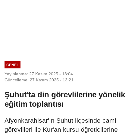
GENEL
Yayınlanma: 27 Kasım 2025 - 13:04
Güncelleme: 27 Kasım 2025 - 13:21
Şuhut'ta din görevlilerine yönelik
eğitim toplantısı
Afyonkarahisar'ın Şuhut ilçesinde cami
görevlileri ile Kur'an kursu öğreticilerine