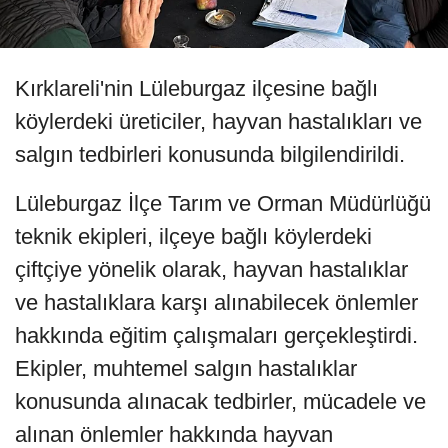
Kırklareli'nin Lüleburgaz ilçesine bağlı
köylerdeki üreticiler, hayvan hastalıkları ve
salgın tedbirleri konusunda bilgilendirildi.
Lüleburgaz İlçe Tarım ve Orman Müdürlüğü
teknik ekipleri, ilçeye bağlı köylerdeki
çiftçiye yönelik olarak, hayvan hastalıklar
ve hastalıklara karşı alınabilecek önlemler
hakkında eğitim çalışmaları gerçekleştirdi.
Ekipler, muhtemel salgın hastalıklar
konusunda alınacak tedbirler, mücadele ve
alınan önlemler hakkında hayvan