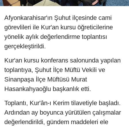
Afyonkarahisar'ın Şuhut ilçesinde cami
görevlileri ile Kur'an kursu öğreticilerine
yönelik aylık değerlendirme toplantısı
gerçekleştirildi.
Kur'an kursu konferans salonunda yapılan
toplantıya, Şuhut İlçe Müftü Vekili ve
Sinanpaşa İlçe Müftüsü Murat
Hasankahyaoğlu başkanlık etti.
Toplantı, Kur'ân-ı Kerim tilavetiyle başladı.
Ardından ay boyunca yürütülen çalışmalar
değerlendirildi, gündem maddeleri ele