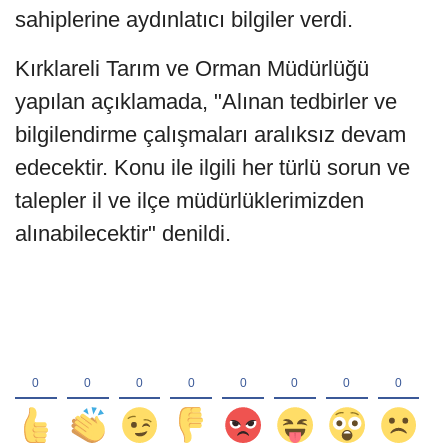
sahiplerine aydınlatıcı bilgiler verdi.
Kırklareli Tarım ve Orman Müdürlüğü
yapılan açıklamada, "Alınan tedbirler ve
bilgilendirme çalışmaları aralıksız devam
edecektir. Konu ile ilgili her türlü sorun ve
talepler il ve ilçe müdürlüklerimizden
alınabilecektir" denildi.