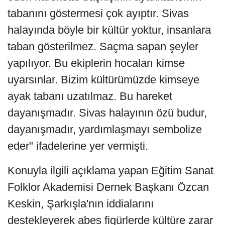
tabanını göstermesi çok ayıptır. Sivas
halayında böyle bir kültür yoktur, insanlara
taban gösterilmez. Saçma sapan şeyler
yapılıyor. Bu ekiplerin hocaları kimse
uyarsınlar. Bizim kültürümüzde kimseye
ayak tabanı uzatılmaz. Bu hareket
dayanışmadır. Sivas halayının özü budur,
dayanışmadır, yardımlaşmayı sembolize
eder" ifadelerine yer vermişti.
Konuyla ilgili açıklama yapan Eğitim Sanat
Folklor Akademisi Dernek Başkanı Özcan
Keskin, Şarkışla'nın iddialarını
destekleyerek abes figürlerde kültüre zarar