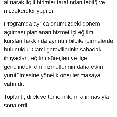
alınarak ilgili birimler tarafından tebliğ ve
müzakereler yapıldı.
Programda ayrıca önümüzdeki dönem
açılması planlanan hizmet içi eğitim
kursları hakkında ayrıntılı bilgilendirmelerde
bulunuldu. Cami görevlilerinin sahadaki
ihtiyaçları, eğitim süreçleri ve ilçe
genelindeki din hizmetlerinin daha etkin
yürütülmesine yönelik öneriler masaya
yatırıldı.
Toplantı, dilek ve temennilerin alınmasıyla
sona erdi.