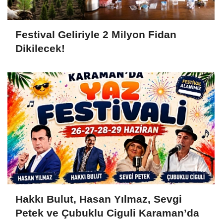
Festival Geliriyle 2 Milyon Fidan
Dikilecek!
Hakkı Bulut, Hasan Yılmaz, Sevgi
Petek ve Çubuklu Ciguli Karaman’da