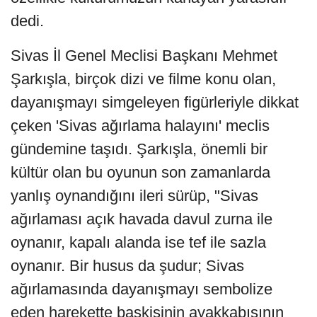
dedi.
Sivas İl Genel Meclisi Başkanı Mehmet
Şarkışla, birçok dizi ve filme konu olan,
dayanışmayı simgeleyen figürleriyle dikkat
çeken 'Sivas ağırlama halayını' meclis
gündemine taşıdı. Şarkışla, önemli bir
kültür olan bu oyunun son zamanlarda
yanlış oynandığını ileri sürüp, "Sivas
ağırlaması açık havada davul zurna ile
oynanır, kapalı alanda ise tef ile sazla
oynanır. Bir husus da şudur; Sivas
ağırlamasında dayanışmayı sembolize
eden harekette başkişinin ayakkabısının