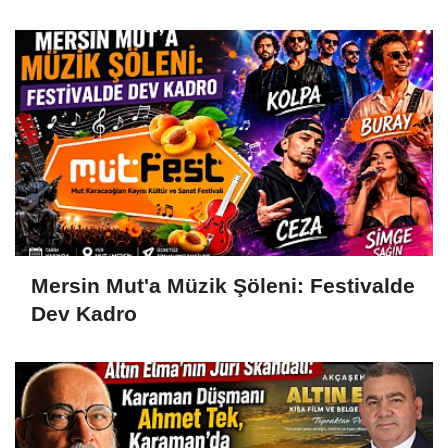
Mersin Mut'a Müzik Şöleni: Festivalde
Dev Kadro