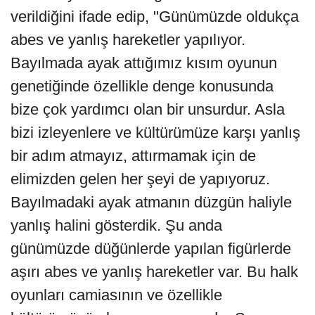
verildiğini ifade edip, "Günümüzde oldukça
abes ve yanlış hareketler yapılıyor.
Bayılmada ayak attığımız kısım oyunun
genetiğinde özellikle denge konusunda
bize çok yardımcı olan bir unsurdur. Asla
bizi izleyenlere ve kültürümüze karşı yanlış
bir adım atmayız, attırmamak için de
elimizden gelen her şeyi de yapıyoruz.
Bayılmadaki ayak atmanın düzgün haliyle
yanlış halini gösterdik. Şu anda
günümüzde düğünlerde yapılan figürlerde
aşırı abes ve yanlış hareketler var. Bu halk
oyunları camiasının ve özellikle