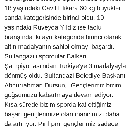
18 yaşındaki Cavit Elikara 60 kg büyükler
sanda kategorisinde birinci oldu. 19
yaşındaki Rüveyda Yıldız ise taolu
branşında iki ayrı kategoride birinci olarak
altın madalyanın sahibi olmayı başardı.
Sultangazili sporcular Balkan
Şampiyonası'ndan Türkiye'ye 3 madalyayla
dönmüş oldu. Sultangazi Belediye Başkanı
Abdurrahman Dursun, "Gençlerimiz bizim
göğsümüzü kabartmaya devam ediyor.
Kısa sürede bizim sporda kat ettiğimiz
başarı gençlerimize olan inancımızı daha
da artırıyor. Pırıl pırıl gençlerimiz sadece