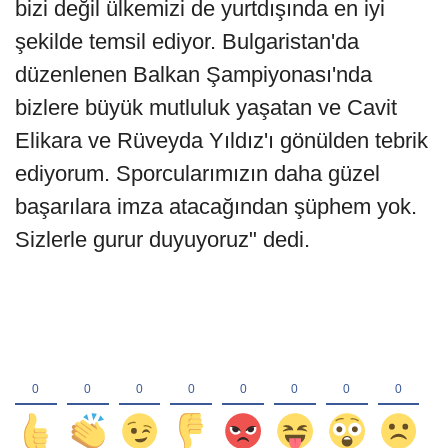
bizi değil ülkemizi de yurtdışında en iyi
şekilde temsil ediyor. Bulgaristan'da
düzenlenen Balkan Şampiyonası'nda
bizlere büyük mutluluk yaşatan ve Cavit
Elikara ve Rüveyda Yıldız'ı gönülden tebrik
ediyorum. Sporcularımızın daha güzel
başarılara imza atacağından şüphem yok.
Sizlerle gurur duyuyoruz" dedi.