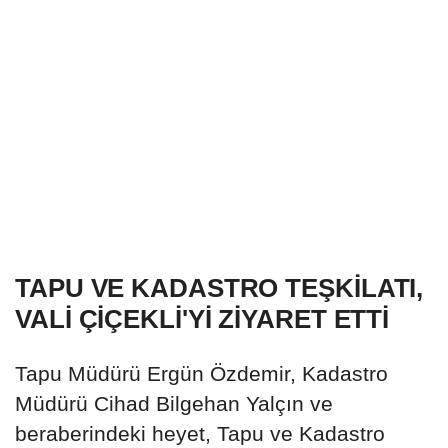
TAPU VE KADASTRO TEŞKİLATI,
VALİ ÇİÇEKLİ'Yİ ZİYARET ETTİ
Tapu Müdürü Ergün Özdemir, Kadastro
Müdürü Cihad Bilgehan Yalçın ve
beraberindeki heyet, Tapu ve Kadastro