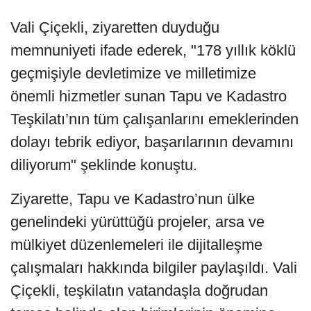
Vali Çiçekli, ziyaretten duyduğu
memnuniyeti ifade ederek, "178 yıllık köklü
geçmişiyle devletimize ve milletimize
önemli hizmetler sunan Tapu ve Kadastro
Teşkilatı’nın tüm çalışanlarını emeklerinden
dolayı tebrik ediyor, başarılarının devamını
diliyorum" şeklinde konuştu.
Ziyarette, Tapu ve Kadastro’nun ülke
genelindeki yürüttüğü projeler, arsa ve
mülkiyet düzenlemeleri ile dijitalleşme
çalışmaları hakkında bilgiler paylaşıldı. Vali
Çiçekli, teşkilatın vatandaşla doğrudan