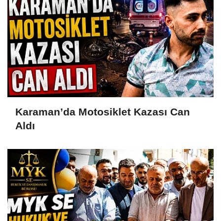
Karaman’da Motosiklet Kazası Can
Aldı