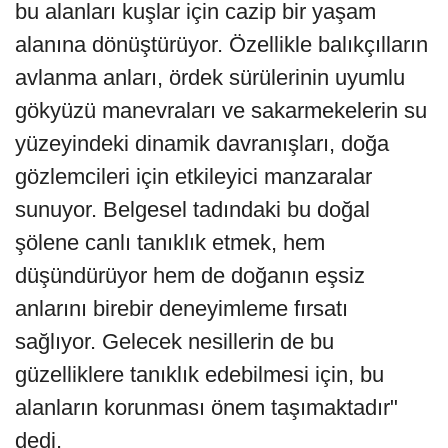
bu alanları kuşlar için cazip bir yaşam
alanına dönüştürüyor. Özellikle balıkçılların
avlanma anları, ördek sürülerinin uyumlu
gökyüzü manevraları ve sakarmekelerin su
yüzeyindeki dinamik davranışları, doğa
gözlemcileri için etkileyici manzaralar
sunuyor. Belgesel tadındaki bu doğal
şölene canlı tanıklık etmek, hem
düşündürüyor hem de doğanın eşsiz
anlarını birebir deneyimleme fırsatı
sağlıyor. Gelecek nesillerin de bu
güzelliklere tanıklık edebilmesi için, bu
alanların korunması önem taşımaktadır"
dedi.