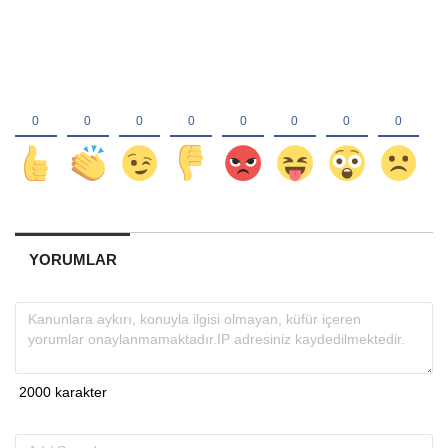
YORUMLAR