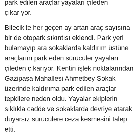
park edilen araçlar yayaları çileden
çıkarıyor.
Bilecik'te her geçen ay artan araç sayısına
bir de otopark sıkıntısı eklendi. Park yeri
bulamayıp ara sokaklarda kaldırım üstüne
araçlarını park eden sürücüler yayaları
çileden çıkarıyor. Kentin işlek noktalarından
Gazipaşa Mahallesi Ahmetbey Sokak
üzerinde kaldırıma park edilen araçlar
tepkilere neden oldu. Yayalar ekiplerin
sıklıkla cadde ve sokaklarda devriye atarak
duyarsız sürücülere ceza kesmesini talep
etti.