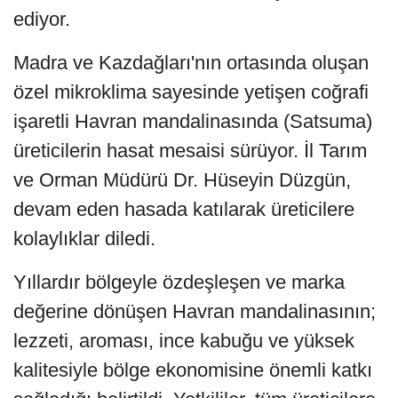
ediyor.
Madra ve Kazdağları'nın ortasında oluşan
özel mikroklima sayesinde yetişen coğrafi
işaretli Havran mandalinasında (Satsuma)
üreticilerin hasat mesaisi sürüyor. İl Tarım
ve Orman Müdürü Dr. Hüseyin Düzgün,
devam eden hasada katılarak üreticilere
kolaylıklar diledi.
Yıllardır bölgeyle özdeşleşen ve marka
değerine dönüşen Havran mandalinasının;
lezzeti, aroması, ince kabuğu ve yüksek
kalitesiyle bölge ekonomisine önemli katkı