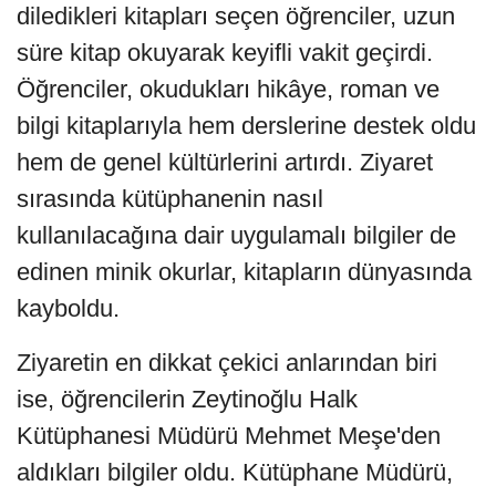
diledikleri kitapları seçen öğrenciler, uzun
süre kitap okuyarak keyifli vakit geçirdi.
Öğrenciler, okudukları hikâye, roman ve
bilgi kitaplarıyla hem derslerine destek oldu
hem de genel kültürlerini artırdı. Ziyaret
sırasında kütüphanenin nasıl
kullanılacağına dair uygulamalı bilgiler de
edinen minik okurlar, kitapların dünyasında
kayboldu.
Ziyaretin en dikkat çekici anlarından biri
ise, öğrencilerin Zeytinoğlu Halk
Kütüphanesi Müdürü Mehmet Meşe'den
aldıkları bilgiler oldu. Kütüphane Müdürü,