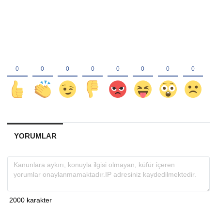
YORUMLAR