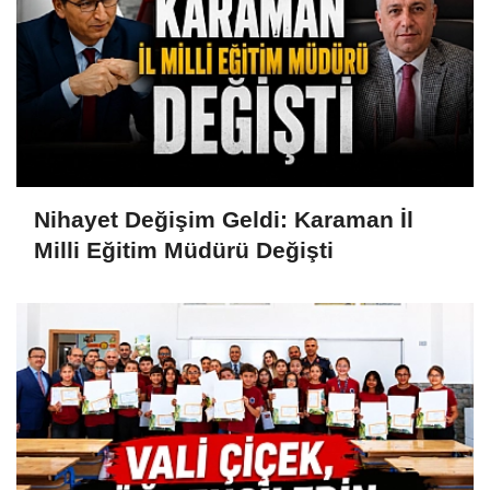
Nihayet Değişim Geldi: Karaman İl
Milli Eğitim Müdürü Değişti