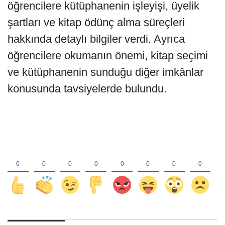
öğrencilere kütüphanenin işleyişi, üyelik
şartları ve kitap ödünç alma süreçleri
hakkında detaylı bilgiler verdi. Ayrıca
öğrencilere okumanın önemi, kitap seçimi
ve kütüphanenin sunduğu diğer imkânlar
konusunda tavsiyelerde bulundu.