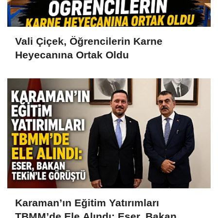
Vali Çiçek, Öğrencilerin Karne
Heyecanına Ortak Oldu
Karaman’ın Eğitim Yatırımları
TBMM’de Ele Alındı: Eser, Bakan