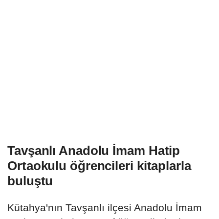
Tavşanlı Anadolu İmam Hatip
Ortaokulu öğrencileri kitaplarla
buluştu
Kütahya'nın Tavşanlı ilçesi Anadolu İmam