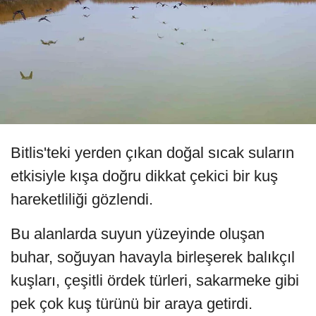
Bitlis'teki yerden çıkan doğal sıcak suların
etkisiyle kışa doğru dikkat çekici bir kuş
hareketliliği gözlendi.
Bu alanlarda suyun yüzeyinde oluşan
buhar, soğuyan havayla birleşerek balıkçıl
kuşları, çeşitli ördek türleri, sakarmeke gibi
pek çok kuş türünü bir araya getirdi.