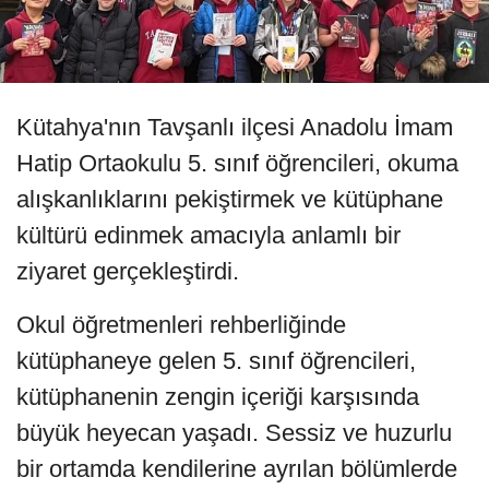
Kütahya'nın Tavşanlı ilçesi Anadolu İmam
Hatip Ortaokulu 5. sınıf öğrencileri, okuma
alışkanlıklarını pekiştirmek ve kütüphane
kültürü edinmek amacıyla anlamlı bir
ziyaret gerçekleştirdi.
Okul öğretmenleri rehberliğinde
kütüphaneye gelen 5. sınıf öğrencileri,
kütüphanenin zengin içeriği karşısında
büyük heyecan yaşadı. Sessiz ve huzurlu
bir ortamda kendilerine ayrılan bölümlerde