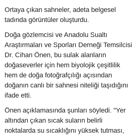
Ortaya çıkan sahneler, adeta belgesel
tadında görüntüler oluşturdu.
Doğa gözlemcisi ve Anadolu Sualtı
Araştırmaları ve Sporları Derneği Temsilcisi
Dr. Cihan Önen, bu sulak alanların
doğaseverler için hem biyolojik çeşitlilik
hem de doğa fotoğrafçılığı açısından
doğanın canlı bir sahnesi niteliği taşıdığını
ifade etti.
Önen açıklamasında şunları söyledi. "Yer
altından çıkan sıcak suların belirli
noktalarda su sıcaklığını yüksek tutması,