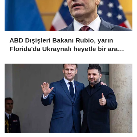
ABD Dışişleri Bakanı Rubio, yarın
Florida'da Ukraynalı heyetle bir araya
gelecek