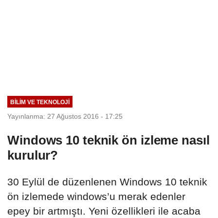
BILIM VE TEKNOLOJI
Yayınlanma: 27 Ağustos 2016 - 17:25
Windows 10 teknik ön izleme nasıl
kurulur?
30 Eylül de düzenlenen Windows 10 teknik
ön izlemede windows’u merak edenler
epey bir artmıştı. Yeni özellikleri ile acaba