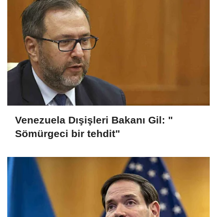
Venezuela Dışişleri Bakanı Gil: "
Sömürgeci bir tehdit"