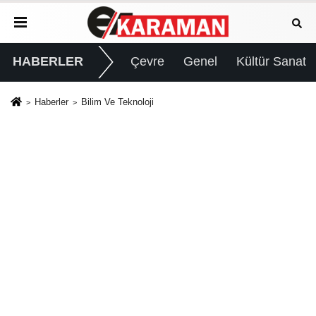
HABERLER
Çevre
Genel
Kültür Sanat
Haberler
Bilim Ve Teknoloji