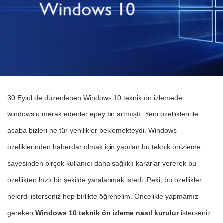
30 Eylül de düzenlenen Windows 10 teknik ön izlemede
windows’u merak edenler epey bir artmıştı. Yeni özellikleri ile
acaba bizleri ne tür yenilikler beklemekteydi. Windows
özeliklerinden haberdar olmak için yapılan bu teknik önizleme
sayesinden birçok kullanıcı daha sağlıklı kararlar vererek bu
özellikten hızlı bir şekilde yaralanmak istedi. Peki, bu özellikler
nelerdi isterseniz hep birlikte öğrenelim. Öncelikle yapmamız
gereken
Windows 10 teknik ön izleme nasıl kurulur
isterseniz