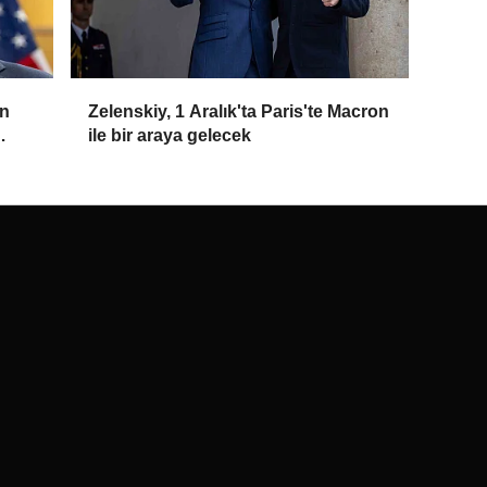
ın
Zelenskiy, 1 Aralık'ta Paris'te Macron
ile bir araya gelecek