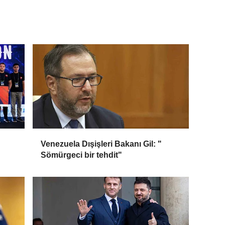
Venezuela Dışişleri Bakanı Gil: "
Sömürgeci bir tehdit"