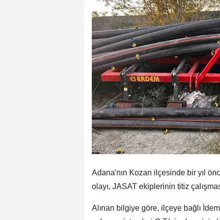
Adana'nın Kozan ilçesinde bir yıl önce
olayı, JASAT ekiplerinin titiz çalışma
Alınan bilgiye göre, ilçeye bağlı İde