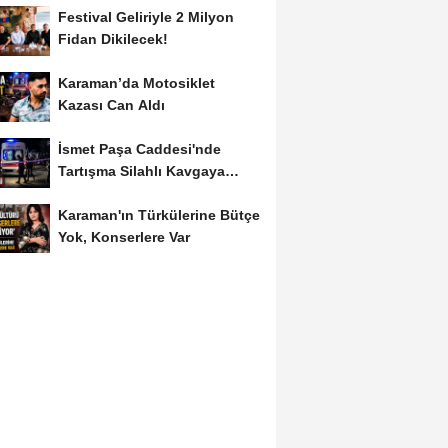
Festival Geliriyle 2 Milyon
Fidan Dikilecek!
Karaman’da Motosiklet
Kazası Can Aldı
İsmet Paşa Caddesi'nde
Tartışma Silahlı Kavgaya
Dönüştü
Karaman'ın Türkülerine Bütçe
Yok, Konserlere Var