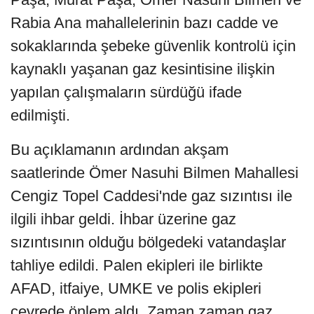
Rabia Ana mahallelerinin bazı cadde ve
sokaklarında şebeke güvenlik kontrolü için
kaynaklı yaşanan gaz kesintisine ilişkin
yapılan çalışmaların sürdüğü ifade
edilmişti.
Bu açıklamanın ardından akşam
saatlerinde Ömer Nasuhi Bilmen Mahallesi
Cengiz Topel Caddesi'nde gaz sızıntısı ile
ilgili ihbar geldi. İhbar üzerine gaz
sızıntısının olduğu bölgedeki vatandaşlar
tahliye edildi. Palen ekipleri ile birlikte
AFAD, itfaiye, UMKE ve polis ekipleri
çevrede önlem aldı. Zaman zaman gaz