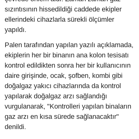
sızıntısının hissedildiği caddede ekipler
ellerindeki cihazlarla sürekli ölçümler
yapıldı.
Palen tarafından yapılan yazılı açıklamada,
ekiplerin her bir binanın ana kolon tesisatı
kontrol edildikten sonra her bir kullanıcının
daire girişinde, ocak, şofben, kombi gibi
doğalgaz yakıcı cihazlarında da kontrol
yapılarak doğalgaz arzı sağlandığı
vurgulanarak, "Kontrolleri yapılan binaların
gaz arzı en kısa sürede sağlanacaktır"
denildi.