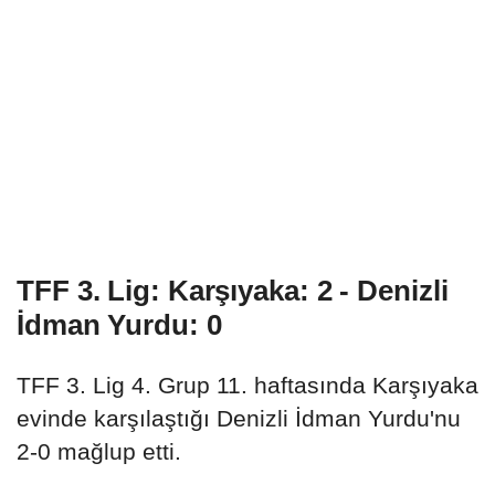
TFF 3. Lig: Karşıyaka: 2 - Denizli
İdman Yurdu: 0
TFF 3. Lig 4. Grup 11. haftasında Karşıyaka
evinde karşılaştığı Denizli İdman Yurdu'nu
2-0 mağlup etti.