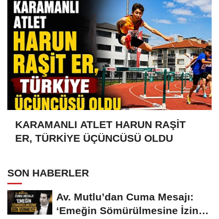
KARAMANLI ATLET HARUN RAŞİT
ER, TÜRKİYE ÜÇÜNCÜSÜ OLDU
SON HABERLER
Av. Mutlu’dan Cuma Mesajı:
‘Emeğin Sömürülmesine İzin