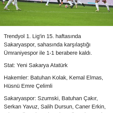
Trendyol 1. Lig'in 15. haftasında
Sakaryaspor, sahasında karşılaştığı
Ümraniyespor ile 1-1 berabere kaldı.
Stat: Yeni Sakarya Atatürk
Hakemler: Batuhan Kolak, Kemal Elmas,
Hüsnü Emre Çelimli
Sakaryaspor: Szumski, Batuhan Çakır,
Serkan Yavuz, Salih Dursun, Caner Erkin,