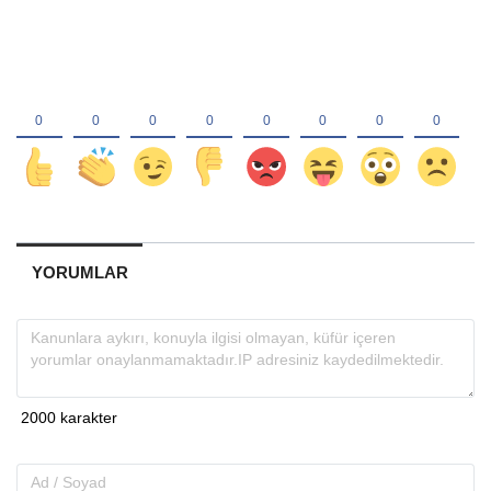
YORUMLAR