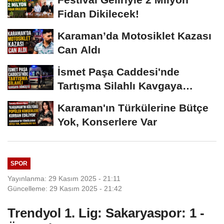
Fidan Dikilecek!
Karaman’da Motosiklet Kazası
Can Aldı
İsmet Paşa Caddesi'nde
Tartışma Silahlı Kavgaya
Dönüştü
Karaman'ın Türkülerine Bütçe
Yok, Konserlere Var
SPOR
Yayınlanma: 29 Kasım 2025 - 21:11
Güncelleme: 29 Kasım 2025 - 21:42
Trendyol 1. Lig: Sakaryaspor: 1 -