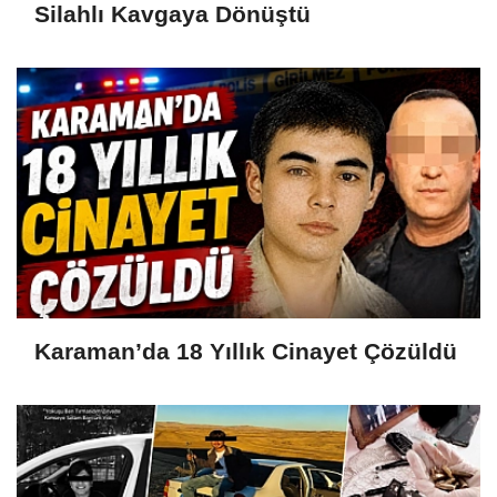
Silahlı Kavgaya Dönüştü
Karaman’da 18 Yıllık Cinayet Çözüldü