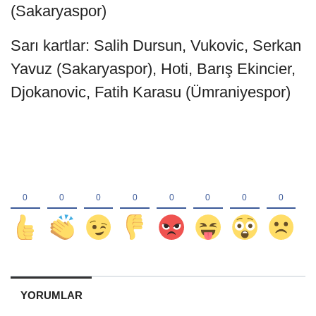
(Sakaryaspor)
Sarı kartlar: Salih Dursun, Vukovic, Serkan
Yavuz (Sakaryaspor), Hoti, Barış Ekincier,
Djokanovic, Fatih Karasu (Ümraniyespor)
YORUMLAR