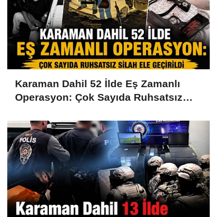
Karaman Dahil 52 İlde Eş Zamanlı
Operasyon: Çok Sayıda Ruhsatsız
Silah Ele Geçirildi