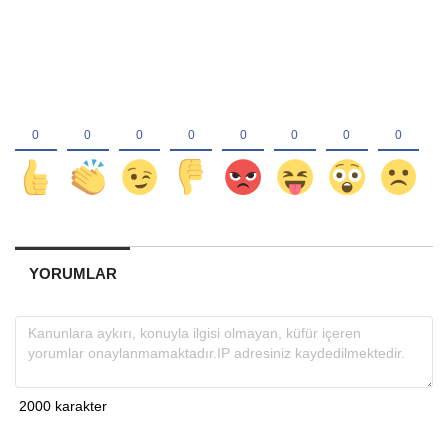
YORUMLAR