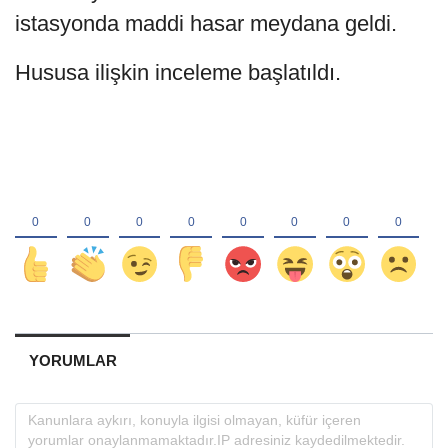
istasyonda maddi hasar meydana geldi.
Hususa ilişkin inceleme başlatıldı.
YORUMLAR