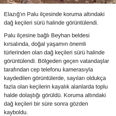
Elazığ'ın Palu ilçesinde koruma altındaki
dağ keçileri sürü halinde görüntülendi.
Palu ilçesine bağlı Beyhan beldesi
kırsalında, doğal yaşamın önemli
türlerinden olan dağ keçileri sürü halinde
görüntülendi. Bölgeden geçen vatandaşlar
tarafından cep telefonu kamerasıyla
kaydedilen görüntülerde, sayıları oldukça
fazla olan keçilerin kayalık alanlarda toplu
halde dolaştığı görüldü. Koruma altındaki
dağ keçileri bir süre sonra gözden
kayboldu.