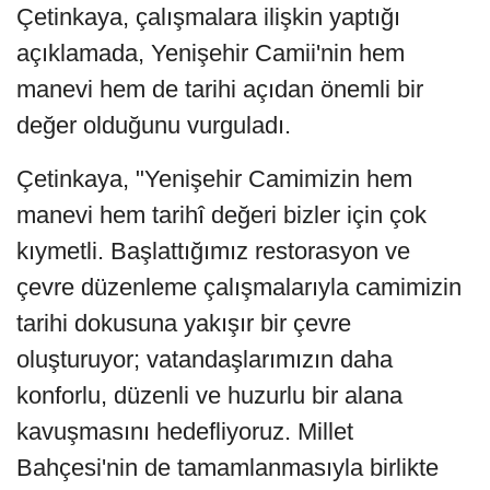
Çetinkaya, çalışmalara ilişkin yaptığı
açıklamada, Yenişehir Camii'nin hem
manevi hem de tarihi açıdan önemli bir
değer olduğunu vurguladı.
Çetinkaya, "Yenişehir Camimizin hem
manevi hem tarihî değeri bizler için çok
kıymetli. Başlattığımız restorasyon ve
çevre düzenleme çalışmalarıyla camimizin
tarihi dokusuna yakışır bir çevre
oluşturuyor; vatandaşlarımızın daha
konforlu, düzenli ve huzurlu bir alana
kavuşmasını hedefliyoruz. Millet
Bahçesi'nin de tamamlanmasıyla birlikte