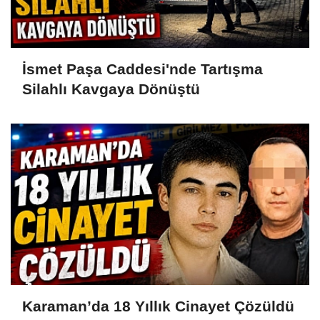
İsmet Paşa Caddesi'nde Tartışma
Silahlı Kavgaya Dönüştü
Karaman’da 18 Yıllık Cinayet Çözüldü