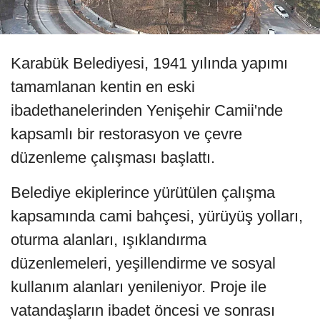
Karabük Belediyesi, 1941 yılında yapımı
tamamlanan kentin en eski
ibadethanelerinden Yenişehir Camii'nde
kapsamlı bir restorasyon ve çevre
düzenleme çalışması başlattı.
Belediye ekiplerince yürütülen çalışma
kapsamında cami bahçesi, yürüyüş yolları,
oturma alanları, ışıklandırma
düzenlemeleri, yeşillendirme ve sosyal
kullanım alanları yenileniyor. Proje ile
vatandaşların ibadet öncesi ve sonrası