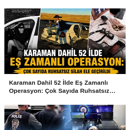
Karaman Dahil 52 İlde Eş Zamanlı
Operasyon: Çok Sayıda Ruhsatsız
Silah Ele Geçirildi