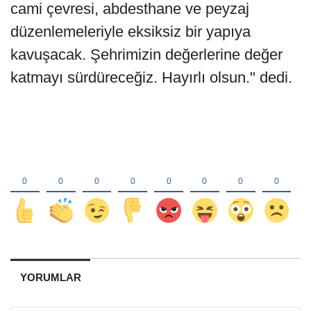
cami çevresi, abdesthane ve peyzaj
düzenlemeleriyle eksiksiz bir yapıya
kavuşacak. Şehrimizin değerlerine değer
katmayı sürdüreceğiz. Hayırlı olsun." dedi.
YORUMLAR