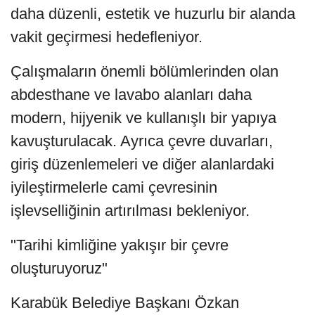
daha düzenli, estetik ve huzurlu bir alanda
vakit geçirmesi hedefleniyor.
Çalışmaların önemli bölümlerinden olan
abdesthane ve lavabo alanları daha
modern, hijyenik ve kullanışlı bir yapıya
kavuşturulacak. Ayrıca çevre duvarları,
giriş düzenlemeleri ve diğer alanlardaki
iyileştirmelerle cami çevresinin
işlevselliğinin artırılması bekleniyor.
"Tarihi kimliğine yakışır bir çevre
oluşturuyoruz"
Karabük Belediye Başkanı Özkan