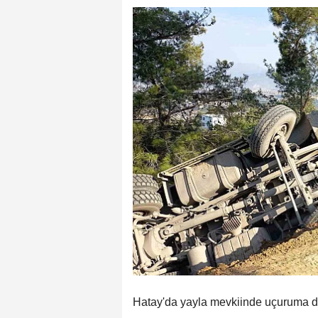
Hatay'da yayla mevkiinde uçuruma de